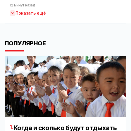
12 минут назад
Показать ещё
ПОПУЛЯРНОЕ
1.
Когда и сколько будут отдыхать