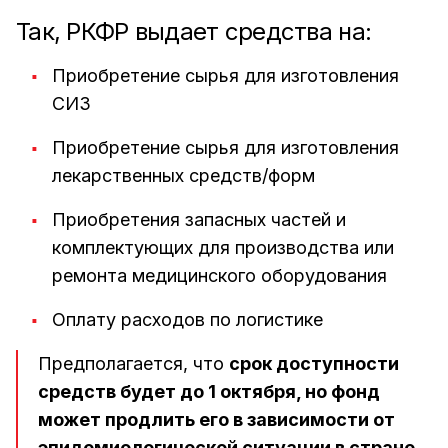
Так, РКФР выдает средства на:
Приобретение сырья для изготовления
СИЗ
Приобретение сырья для изготовления
лекарственных средств/форм
Приобретения запасных частей и
комплектующих для производства или
ремонта медицинского оборудования
Оплату расходов по логистике
Предполагается, что
срок доступности
средств будет до 1 октября, но фонд
может продлить его в зависимости от
эпидемиологической ситуации в стране
,