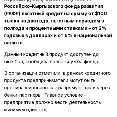
Российско-Кыргызского фонда развития
(РКФР) льготный кредит на сумму от $100
тысяч на два года, льготным периодом в
полгода и процентными ставками – от 2%
годовых в долларах и от 6% в национальной
валюте.
Данный кредитный продукт доступен до
октября, сообщила пресс-служба фонда.
В организации отметили, в рамках кредитного
продукта предприниматели могут быть
профинансированы как напрямую, так и через
банки-партнеры. Главное условие –
предприятие должно вести деятельность
минимум один год.