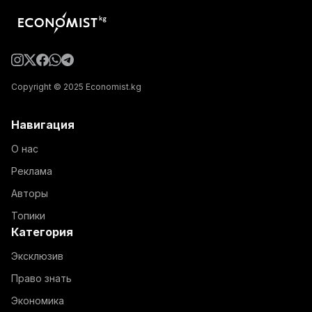
Copyright © 2025 Economist.kg
Навигация
О нас
Реклама
Авторы
Топики
Категория
Эксклюзив
Право знать
Экономика