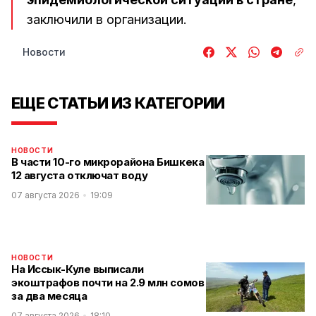
заключили в организации.
Новости
ЕЩЕ СТАТЬИ ИЗ КАТЕГОРИИ
НОВОСТИ
В части 10-го микрорайона Бишкека
12 августа отключат воду
07 августа 2026
19:09
НОВОСТИ
На Иссык-Куле выписали
экоштрафов почти на 2.9 млн сомов
за два месяца
07 августа 2026
18:10