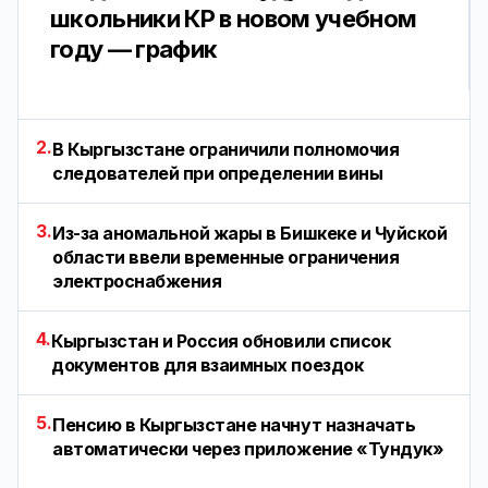
школьники КР в новом учебном
году — график
2.
В Кыргызстане ограничили полномочия
следователей при определении вины
3.
Из-за аномальной жары в Бишкеке и Чуйской
области ввели временные ограничения
электроснабжения
4.
Кыргызстан и Россия обновили список
документов для взаимных поездок
5.
Пенсию в Кыргызстане начнут назначать
автоматически через приложение «Тундук»