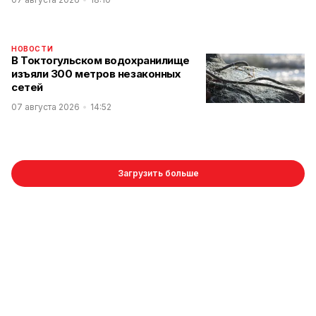
НОВОСТИ
В Токтогульском водохранилище
изъяли 300 метров незаконных
сетей
07 августа 2026
14:52
Загрузить больше