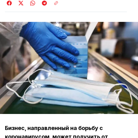
Бизнес, направленный на борьбу с
коронавирусом, может получить от