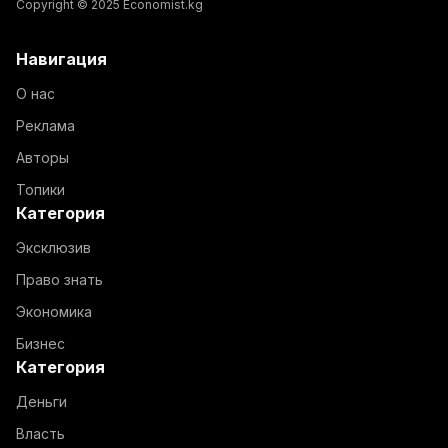
Copyright © 2025 Economist.kg
Навигация
О нас
Реклама
Авторы
Топики
Категория
Эксклюзив
Право знать
Экономика
Бизнес
Категория
Деньги
Власть