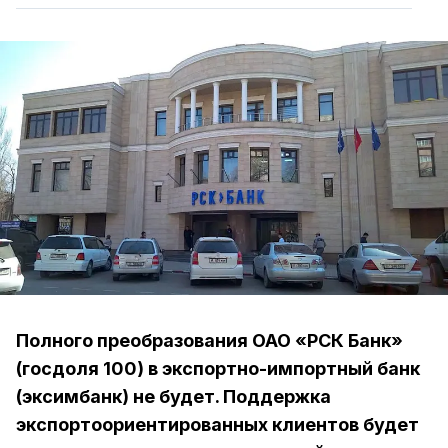
Полного преобразования ОАО «РСК Банк»
(госдоля 100) в экспортно-импортный банк
(эксимбанк) не будет. Поддержка
экспортоориентированных клиентов будет