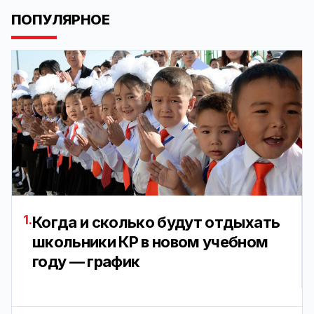
ПОПУЛЯРНОЕ
1.
Когда и сколько будут отдыхать
школьники КР в новом учебном
году — график