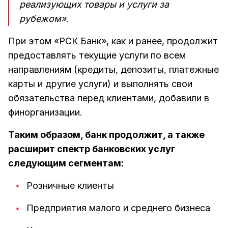
реализующих товары и услуги за
рубежом»
.
При этом «РСК Банк», как и ранее, продолжит
предоставлять текущие услуги по всем
направлениям (кредиты, депозиты, платежные
карты и другие услуги) и выполнять свои
обязательства перед клиентами, добавили в
финорганизации.
Таким образом, банк продолжит, а также
расширит спектр банковских услуг
следующим сегментам:
Розничные клиенты
Предприятия малого и среднего бизнеса