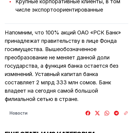
Крупные корпоративные клиенты, в том
числе экспортоориентированные
Напомним, что 100% акций ОАО «РСК Банк»
принадлежат правительству в лице Фонда
госимущества. Вышеобозначенное
преобразование не меняет данной доли
государства, а функция банка остается без
изменений. Уставный капитал банка
составляет 2 млрд 333 млн сомов. Банк
владеет на сегодня самой большой
филиальной сетью в стране.
Новости