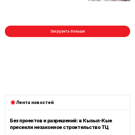
Загрузить больше
Лента новостей
Без проектов и разрешений: в Кызыл-Кые
пресекли незаконное строительство ТЦ