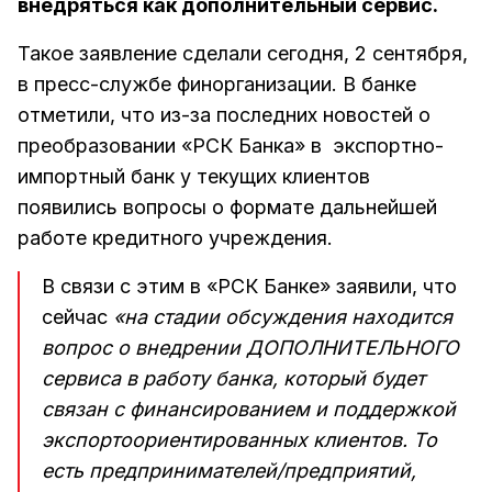
внедряться как дополнительный сервис.
Такое заявление сделали сегодня, 2 сентября,
в пресс-службе финорганизации. В банке
отметили, что из-за последних новостей о
преобразовании «РСК Банка» в экспортно-
импортный банк у текущих клиентов
появились вопросы о формате дальнейшей
работе кредитного учреждения.
В связи с этим в «РСК Банке» заявили, что
сейчас
«на стадии обсуждения находится
вопрос о внедрении ДОПОЛНИТЕЛЬНОГО
сервиса в работу банка, который будет
связан с финансированием и поддержкой
экспортоориентированных клиентов. То
есть предпринимателей/предприятий,