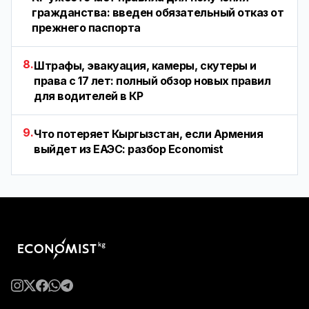
гражданства: введен обязательный отказ от
прежнего паспорта
8.
Штрафы, эвакуация, камеры, скутеры и
права с 17 лет: полный обзор новых правил
для водителей в КР
9.
Что потеряет Кыргызстан, если Армения
выйдет из ЕАЭС: разбор Economist