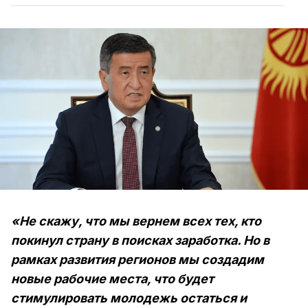
«Не скажу, что мы вернем всех тех, кто
покинул страну в поисках заработка. Но в
рамках развития регионов мы создадим
новые рабочие места, что будет
стимулировать молодежь остаться и