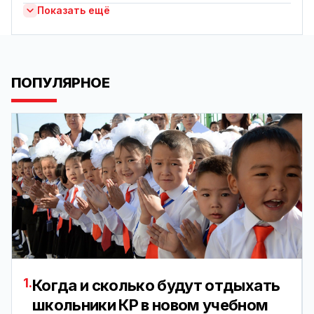
Показать ещё
ПОПУЛЯРНОЕ
1.
Когда и сколько будут отдыхать
школьники КР в новом учебном