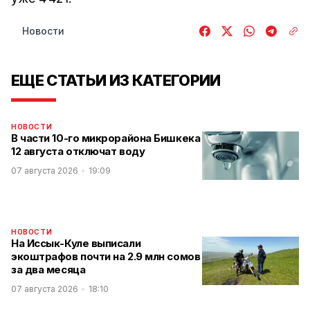
Новости
ЕЩЕ СТАТЬИ ИЗ КАТЕГОРИИ
НОВОСТИ
В части 10-го микрорайона Бишкека
12 августа отключат воду
07 августа 2026
19:09
НОВОСТИ
На Иссык-Куле выписали
экоштрафов почти на 2.9 млн сомов
за два месяца
07 августа 2026
18:10