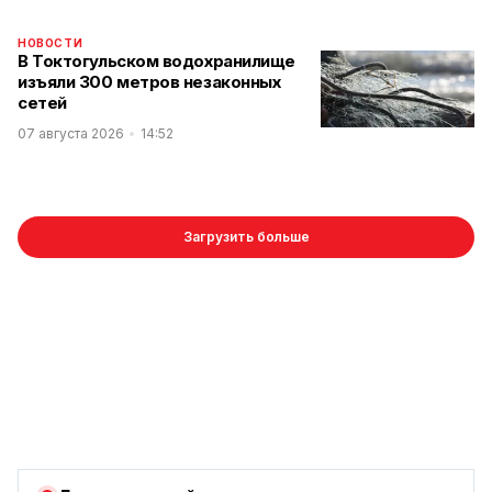
НОВОСТИ
В Токтогульском водохранилище
изъяли 300 метров незаконных
сетей
07 августа 2026
14:52
Загрузить больше