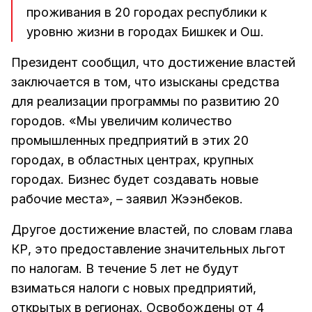
проживания в 20 городах республики к
уровню жизни в городах Бишкек и Ош.
Президент сообщил, что достижение властей
заключается в том, что изысканы средства
для реализации программы по развитию 20
городов. «Мы увеличим количество
промышленных предприятий в этих 20
городах, в областных центрах, крупных
городах. Бизнес будет создавать новые
рабочие места», – заявил Жээнбеков.
Другое достижение властей, по словам глава
КР, это предоставление значительных льгот
по налогам. В течение 5 лет не будут
взиматься налоги с новых предприятий,
открытых в регионах. Освобождены от 4