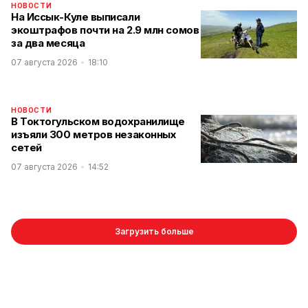
НОВОСТИ
На Иссык-Куле выписали
экоштрафов почти на 2.9 млн сомов
за два месяца
07 августа 2026
18:10
НОВОСТИ
В Токтогульском водохранилище
изъяли 300 метров незаконных
сетей
07 августа 2026
14:52
Загрузить больше