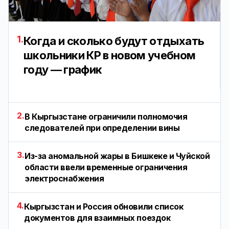
1.
Когда и сколько будут отдыхать
школьники КР в новом учебном
году — график
2.
В Кыргызстане ограничили полномочия
следователей при определении вины
3.
Из-за аномальной жары в Бишкеке и Чуйской
области ввели временные ограничения
электроснабжения
4.
Кыргызстан и Россия обновили список
документов для взаимных поездок