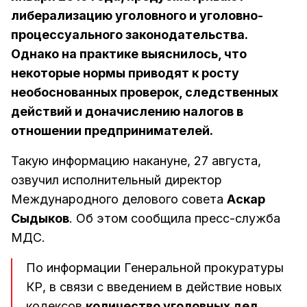
либерализацию уголовного и уголовно-
процессуального законодательства.
Однако на практике выяснилось, что
некоторые нормы приводят к росту
необоснованных проверок, следственных
действий и доначислению налогов в
отношении предпринимателей.
Такую информацию накануне, 27 августа,
озвучил исполнительный директор
Международного делового совета
Аскар
Сыдыков
. Об этом сообщила пресс-служба
МДС.
По информации Генеральной прокуратуры
КР, в связи с введением в действие новых
кодексов
количество уголовных дел