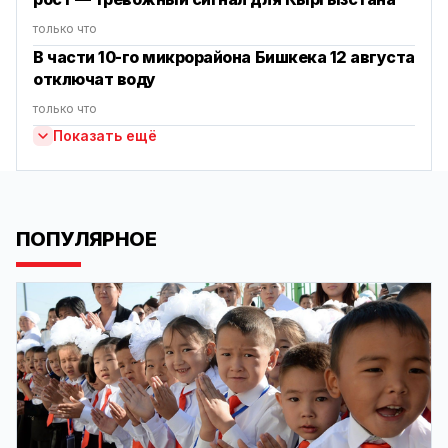
только что
В части 10-го микрорайона Бишкека 12 августа
отключат воду
только что
Показать ещё
ПОПУЛЯРНОЕ