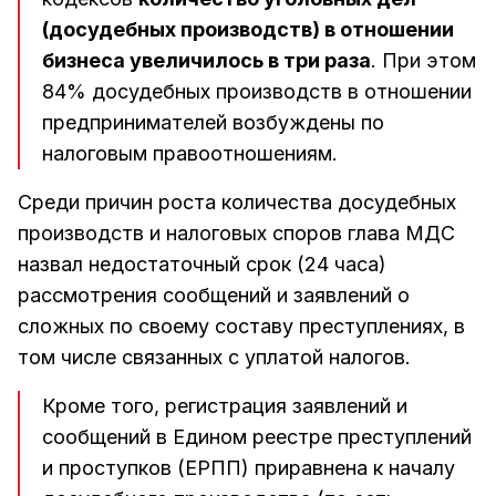
(досудебных производств) в отношении
бизнеса увеличилось в три раза
. При этом
84% досудебных производств в отношении
предпринимателей возбуждены по
налоговым правоотношениям.
Среди причин роста количества досудебных
производств и налоговых споров глава МДС
назвал недостаточный срок (24 часа)
рассмотрения сообщений и заявлений о
сложных по своему составу преступлениях, в
том числе связанных с уплатой налогов.
Кроме того, регистрация заявлений и
сообщений в Едином реестре преступлений
и проступков (ЕРПП) приравнена к началу