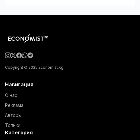
Copyright © 2025 Economist.kg
Навигация
О нас
Реклама
Авторы
Топики
Категория