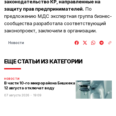
законодательство КР, направленные на
защиту прав предпринимателей.
По
предложению МДС экспертная группа бизнес-
сообщества разработала соответствующий
законопроект, заключили в организации.
Новости
ЕЩЕ СТАТЬИ ИЗ КАТЕГОРИИ
НОВОСТИ
В части 10-го микрорайона Бишкека
12 августа отключат воду
07 августа 2026
19:09