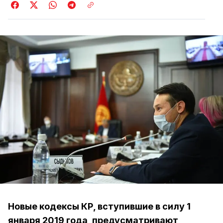
Новые кодексы КР, вступившие в силу 1
января 2019 года, предусматривают