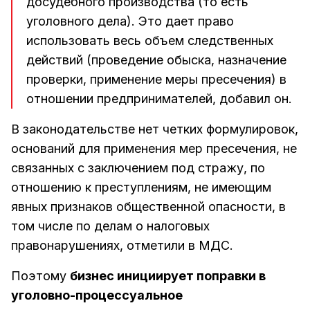
досудебного производства (то есть
уголовного дела). Это дает право
использовать весь объем следственных
действий (проведение обыска, назначение
проверки, применение меры пресечения) в
отношении предпринимателей, добавил он.
В законодательстве нет четких формулировок,
оснований для применения мер пресечения, не
связанных с заключением под стражу, по
отношению к преступлениям, не имеющим
явных признаков общественной опасности, в
том числе по делам о налоговых
правонарушениях, отметили в МДС.
Поэтому
бизнес инициирует поправки в
уголовно-процессуальное