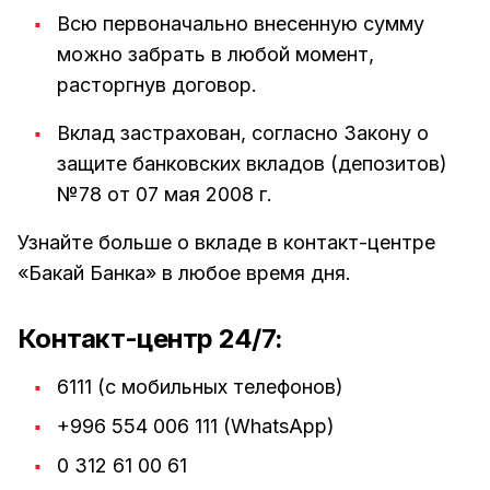
Всю первоначально внесенную сумму
можно забрать в любой момент,
расторгнув договор.
Вклад застрахован, согласно Закону о
защите банковских вкладов (депозитов)
№78 от 07 мая 2008 г.
Узнайте больше о вкладе в контакт-центре
«Бакай Банка» в любое время дня.
Контакт-центр 24/7:
6111 (с мобильных телефонов)
+996 554 006 111 (WhatsАpp)
0 312 61 00 61