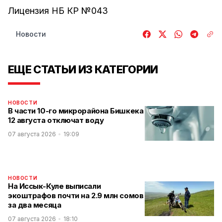
Лицензия НБ КР №043
Новости
ЕЩЕ СТАТЬИ ИЗ КАТЕГОРИИ
НОВОСТИ
В части 10-го микрорайона Бишкека
12 августа отключат воду
07 августа 2026
19:09
НОВОСТИ
На Иссык-Куле выписали
экоштрафов почти на 2.9 млн сомов
за два месяца
07 августа 2026
18:10