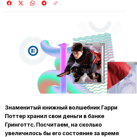
Знаменитый книжный волшебник Гарри
Поттер хранил свои деньги в банке
Гринготтс. Посчитаем, на сколько
увеличилось бы его состояние за время