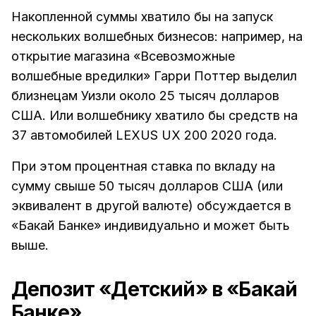
Накопленной суммы хватило бы на запуск
нескольких волшебных бизнесов: например, на
открытие магазина «Всевозможные
волшебные вредилки» Гарри Поттер выделил
близнецам Уизли около 25 тысяч долларов
США. Или волшебнику хватило бы средств на
37 автомобилей LEXUS UX 200 2020 года.
При этом процентная ставка по вкладу на
сумму свыше 50 тысяч долларов США (или
эквивалент в другой валюте) обсуждается в
«Бакай Банке» индивидуально и может быть
выше.
Депозит «Детский» в «Бакай
Банке»