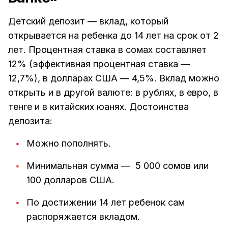
Детский депозит — вклад, который
открывается на ребенка до 14 лет на срок от 2
лет. Процентная ставка в сомах составляет
12% (эффективная процентная ставка —
12,7%), в долларах США — 4,5%. Вклад можно
открыть и в другой валюте: в рублях, в евро, в
тенге и в китайских юанях. Достоинства
депозита:
Можно пополнять.
Минимальная сумма — 5 000 сомов или
100 долларов США.
По достижении 14 лет ребенок сам
распоряжается вкладом.