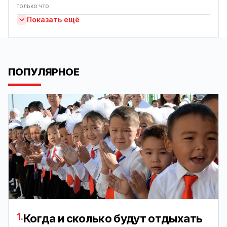
только что
Показать ещё
ПОПУЛЯРНОЕ
1.
Когда и сколько будут отдыхать