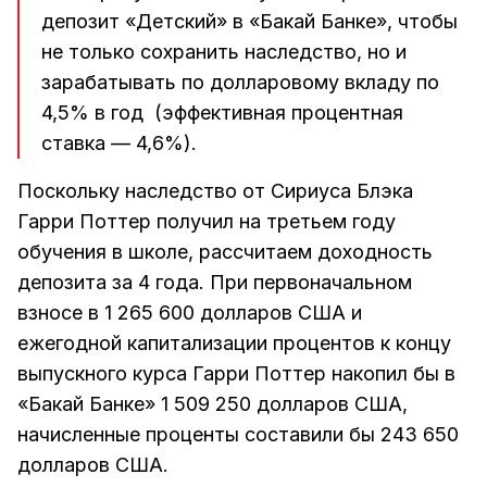
депозит «Детский» в «Бакай Банке», чтобы
не только сохранить наследство, но и
зарабатывать по долларовому вкладу по
4,5% в год (эффективная процентная
ставка — 4,6%).
Поскольку наследство от Сириуса Блэка
Гарри Поттер получил на третьем году
обучения в школе, рассчитаем доходность
депозита за 4 года. При первоначальном
взносе в 1 265 600 долларов США и
ежегодной капитализации процентов к концу
выпускного курса Гарри Поттер накопил бы в
«Бакай Банке» 1 509 250 долларов США,
начисленные проценты составили бы 243 650
долларов США.