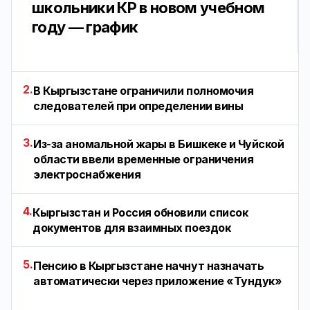
школьники КР в новом учебном
году — график
2.
В Кыргызстане ограничили полномочия
следователей при определении вины
3.
Из-за аномальной жары в Бишкеке и Чуйской
области ввели временные ограничения
электроснабжения
4.
Кыргызстан и Россия обновили список
документов для взаимных поездок
5.
Пенсию в Кыргызстане начнут назначать
автоматически через приложение «Тундук»