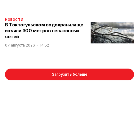
НОВОСТИ
В Токтогульском водохранилище
изъяли 300 метров незаконных
сетей
07 августа 2026
14:52
Загрузить больше