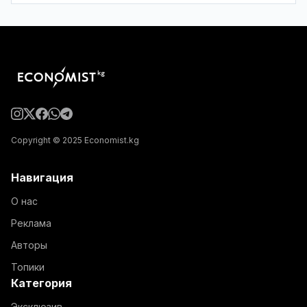
Copyright © 2025 Economist.kg
Навигация
О нас
Реклама
Авторы
Топики
Категория
Эксклюзив