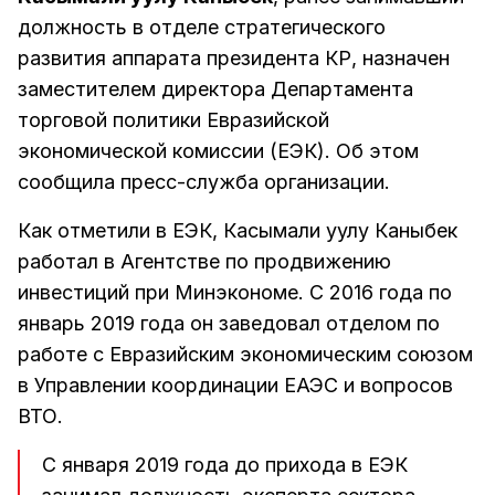
должность в отделе стратегического
развития аппарата президента КР, назначен
заместителем директора Департамента
торговой политики Евразийской
экономической комиссии (ЕЭК). Об этом
сообщила пресс-служба организации.
Как отметили в ЕЭК, Касымали уулу Каныбек
работал в Агентстве по продвижению
инвестиций при Минэкономе. С 2016 года по
январь 2019 года он заведовал отделом по
работе с Евразийским экономическим союзом
в Управлении координации ЕАЭС и вопросов
ВТО.
С января 2019 года до прихода в ЕЭК