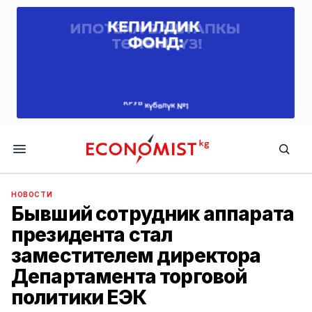
Economist.kg
НОВОСТИ
Бывший сотрудник аппарата
президента стал
заместителем директора
Департамента торговой
политики ЕЭК