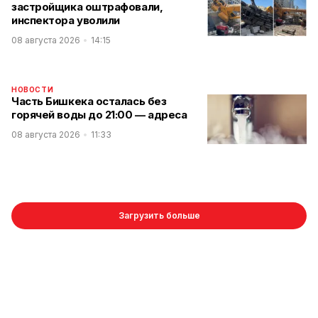
застройщика оштрафовали,
инспектора уволили
08 августа 2026
14:15
НОВОСТИ
Часть Бишкека осталась без
горячей воды до 21:00 — адреса
08 августа 2026
11:33
Загрузить больше