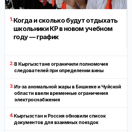
1.
Когда и сколько будут отдыхать
школьники КР в новом учебном
году — график
2.
В Кыргызстане ограничили полномочия
следователей при определении вины
3.
Из-за аномальной жары в Бишкеке и Чуйской
области ввели временные ограничения
электроснабжения
4.
Кыргызстан и Россия обновили список
документов для взаимных поездок