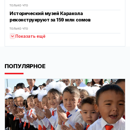
только что
Исторический музей Каракола
реконструируют за 159 млн сомов
только что
Показать ещё
ПОПУЛЯРНОЕ