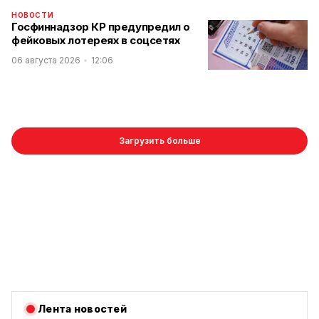
НОВОСТИ
Госфиннадзор КР предупредил о
фейковых лотереях в соцсетях
06 августа 2026
12:06
Загрузить больше
Лента новостей