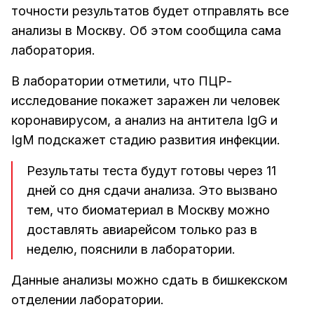
точности результатов будет отправлять все
анализы в Москву. Об этом сообщила сама
лаборатория.
В лаборатории отметили, что ПЦР-
исследование покажет заражен ли человек
коронавирусом, а анализ на антитела IgG и
IgМ подскажет стадию развития инфекции.
Результаты теста будут готовы через 11
дней со дня сдачи анализа. Это вызвано
тем, что биоматериал в Москву можно
доставлять авиарейсом только раз в
неделю, пояснили в лаборатории.
Данные анализы можно сдать в бишкекском
отделении лаборатории.