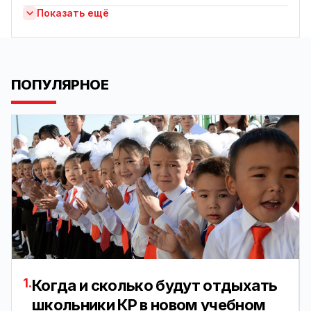
Показать ещё
ПОПУЛЯРНОЕ
1.
Когда и сколько будут отдыхать
школьники КР в новом учебном