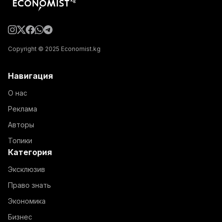
Copyright © 2025 Economist.kg
Навигация
О нас
Реклама
Авторы
Топики
Категория
Эксклюзив
Право знать
Экономика
Бизнес