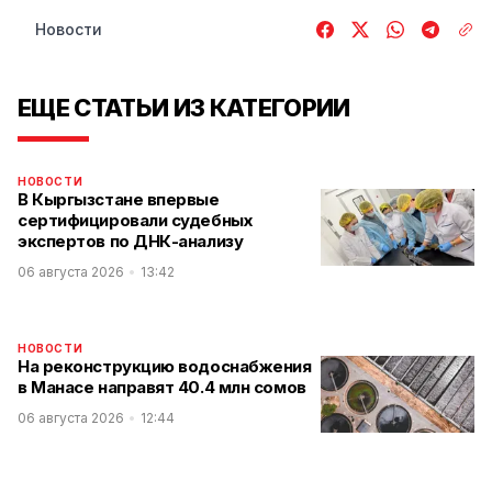
Новости
ЕЩЕ СТАТЬИ ИЗ КАТЕГОРИИ
НОВОСТИ
В Кыргызстане впервые
сертифицировали судебных
экспертов по ДНК-анализу
06 августа 2026
13:42
НОВОСТИ
На реконструкцию водоснабжения
в Манасе направят 40.4 млн сомов
06 августа 2026
12:44