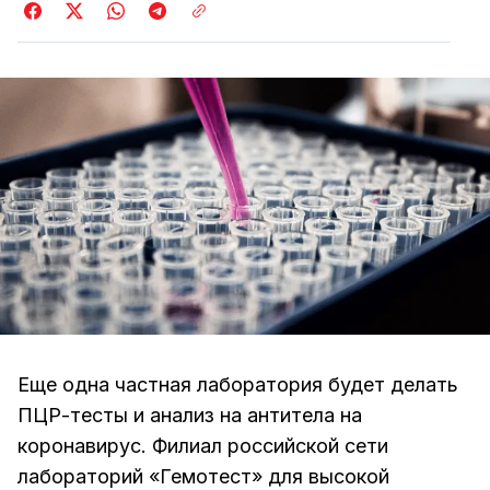
Еще одна частная лаборатория будет делать
ПЦР-тесты и анализ на антитела на
коронавирус. Филиал российской сети
лабораторий «Гемотест» для высокой