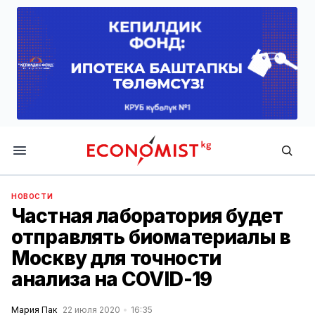
Economist.kg
НОВОСТИ
Частная лаборатория будет
отправлять биоматериалы в
Москву для точности
анализа на COVID-19
Мария Пак
22 июля 2020
16:35