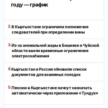
году — график
2.
В Кыргызстане ограничили полномочия
следователей при определении вины
3.
Из-за аномальной жары в Бишкеке и Чуйской
области ввели временные ограничения
электроснабжения
4.
Кыргызстан и Россия обновили список
документов для взаимных поездок
5.
Пенсию в Кыргызстане начнут назначать
автоматически через приложение «Тундук»