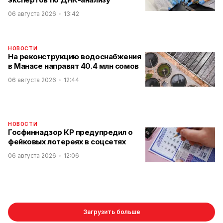
06 августа 2026
13:42
НОВОСТИ
На реконструкцию водоснабжения
в Манасе направят 40.4 млн сомов
06 августа 2026
12:44
НОВОСТИ
Госфиннадзор КР предупредил о
фейковых лотереях в соцсетях
06 августа 2026
12:06
Загрузить больше