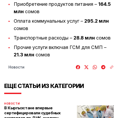
Приобретение продуктов питания –
164.5
млн
сомов
Оплата коммунальных услуг –
295.2 млн
сомов
Транспортные расходы –
28.8 млн
сомов
Прочие услуги включая ГСМ для СМП –
21.3 млн
сомов
Новости
ЕЩЕ СТАТЬИ ИЗ КАТЕГОРИИ
НОВОСТИ
В Кыргызстане впервые
сертифицировали судебных
экспертов по ДНК-анализу