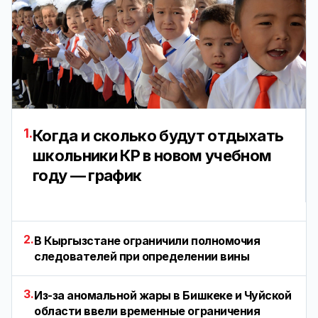
1.
Когда и сколько будут отдыхать
школьники КР в новом учебном
году — график
2.
В Кыргызстане ограничили полномочия
следователей при определении вины
3.
Из-за аномальной жары в Бишкеке и Чуйской
области ввели временные ограничения