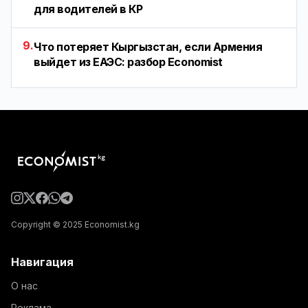
для водителей в КР
9.
Что потеряет Кыргызстан, если Армения
выйдет из ЕАЭС: разбор Economist
Copyright © 2025 Economist.kg
Навигация
О нас
Реклама