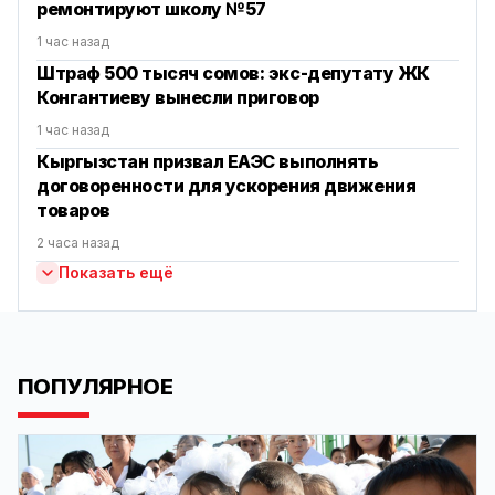
ремонтируют школу №57
1 час назад
Штраф 500 тысяч сомов: экс-депутату ЖК
Конгантиеву вынесли приговор
1 час назад
Кыргызстан призвал ЕАЭС выполнять
договоренности для ускорения движения
товаров
2 часа назад
Показать ещё
ПОПУЛЯРНОЕ