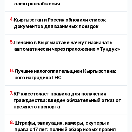
электроснабжения
4.
Кыргызстан и Россия обновили список
документов для взаимных поездок
5.
Пенсию в Кыргызстане начнут назначать
автоматически через приложение «Тундук»
6.
Лучшие налогоплательщики Кыргызстана:
кого наградила ГНС
7.
КР ужесточает правила для получения
гражданства: введен обязательный отказ от
прежнего паспорта
8.
Штрафы, эвакуация, камеры, скутеры и
права с 17 лет: полный обзор новых правил