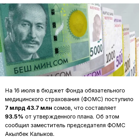
На 16 июля в бюджет Фонда обязательного
медицинского страхования (ФОМС) поступило
7 млрд 43.7 млн
сомов, что составляет
93.5%
от утвержденного плана. Об этом
сообщил заместитель председателя ФОМС
Акылбек Калыков.