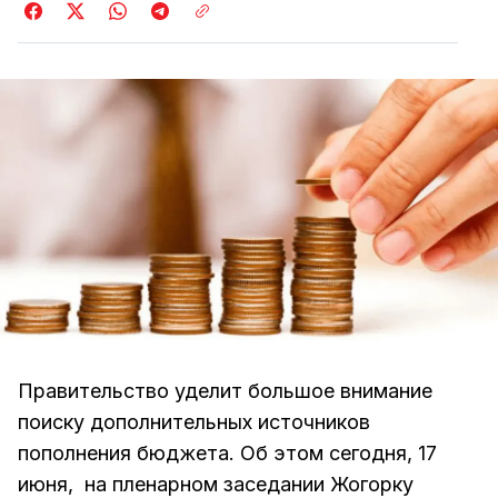
Правительство уделит большое внимание
поиску дополнительных источников
пополнения бюджета. Об этом сегодня, 17
июня, на пленарном заседании Жогорку