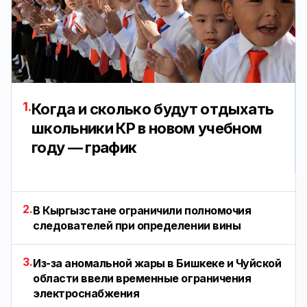
1.
Когда и сколько будут отдыхать
школьники КР в новом учебном
году — график
2.
В Кыргызстане ограничили полномочия
следователей при определении вины
3.
Из-за аномальной жары в Бишкеке и Чуйской
области ввели временные ограничения
электроснабжения