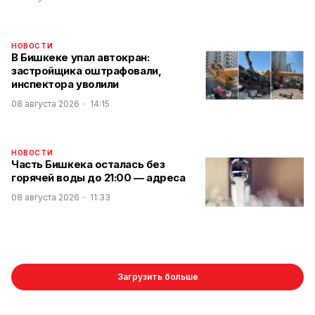
НОВОСТИ
В Бишкеке упал автокран:
застройщика оштрафовали,
инспектора уволили
08 августа 2026
14:15
НОВОСТИ
Часть Бишкека осталась без
горячей воды до 21:00 — адреса
08 августа 2026
11:33
Загрузить больше