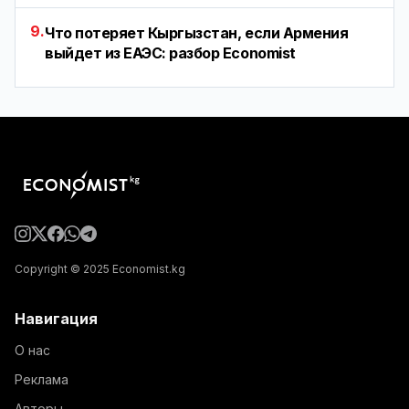
9.
Что потеряет Кыргызстан, если Армения
выйдет из ЕАЭС: разбор Economist
Copyright © 2025 Economist.kg
Навигация
О нас
Реклама
Авторы