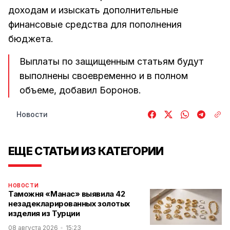
доходам и изыскать дополнительные
финансовые средства для пополнения
бюджета.
Выплаты по защищенным статьям будут
выполнены своевременно и в полном
объеме, добавил Боронов.
Новости
ЕЩЕ СТАТЬИ ИЗ КАТЕГОРИИ
НОВОСТИ
Таможня «Манас» выявила 42
незадекларированных золотых
изделия из Турции
08 августа 2026
15:23