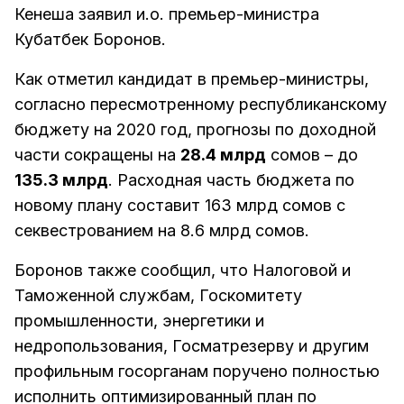
Кенеша заявил и.о. премьер-министра
Кубатбек Боронов.
Как отметил кандидат в премьер-министры,
согласно пересмотренному республиканскому
бюджету на 2020 год, прогнозы по доходной
части сокращены на
28.4 млрд
сомов – до
135.3 млрд
. Расходная часть бюджета по
новому плану составит 163 млрд сомов с
секвестрованием на 8.6 млрд сомов.
Боронов также сообщил, что Налоговой и
Таможенной службам, Госкомитету
промышленности, энергетики и
недропользования, Госматрезерву и другим
профильным госорганам поручено полностью
исполнить оптимизированный план по