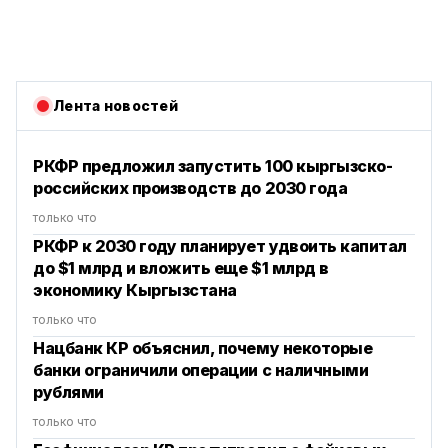
Лента новостей
РКФР предложил запустить 100 кыргызско-
российских производств до 2030 года
только что
РКФР к 2030 году планирует удвоить капитал
до $1 млрд и вложить еще $1 млрд в
экономику Кыргызстана
только что
Нацбанк КР объяснил, почему некоторые
банки ограничили операции с наличными
рублями
только что