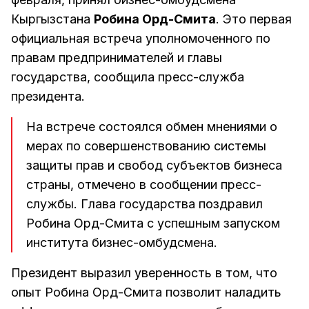
Кыргызстана
Робина Орд-Смита
. Это первая
официальная встреча уполномоченного по
правам предпринимателей и главы
государства, сообщила пресс-служба
президента.
На встрече состоялся обмен мнениями о
мерах по совершенствованию системы
защиты прав и свобод субъектов бизнеса
страны, отмечено в сообщении пресс-
службы. Глава государства поздравил
Робина Орд-Смита с успешным запуском
института бизнес-омбудсмена.
Президент выразил уверенность в том, что
опыт Робина Орд-Смита позволит наладить