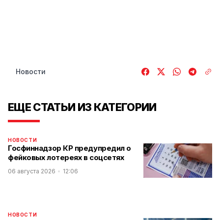
Новости
ЕЩЕ СТАТЬИ ИЗ КАТЕГОРИИ
НОВОСТИ
Госфиннадзор КР предупредил о
фейковых лотереях в соцсетях
06 августа 2026
12:06
НОВОСТИ