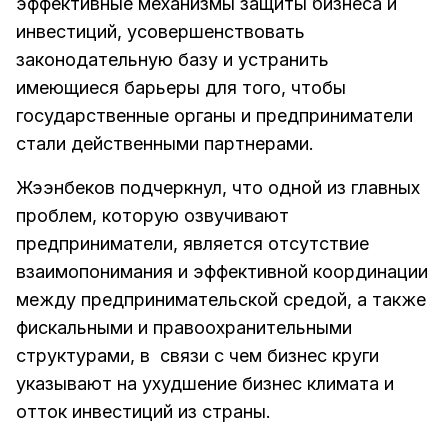
эффективные механизмы защиты бизнеса и
инвестиций, усовершенствовать
законодательную базу и устранить
имеющиеся барьеры для того, чтобы
государственные органы и предприниматели
стали действенными партнерами.
Жээнбеков подчеркнул, что одной из главных
проблем, которую озвучивают
предприниматели, является отсутствие
взаимопонимания и эффективной координации
между предпринимательской средой, а также
фискальными и правоохранительными
структурами, в связи с чем бизнес круги
указывают на ухудшение бизнес климата и
отток инвестиций из страны.