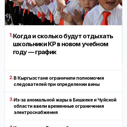
1.
Когда и сколько будут отдыхать
школьники КР в новом учебном
году — график
2.
В Кыргызстане ограничили полномочия
следователей при определении вины
3.
Из-за аномальной жары в Бишкеке и Чуйской
области ввели временные ограничения
электроснабжения