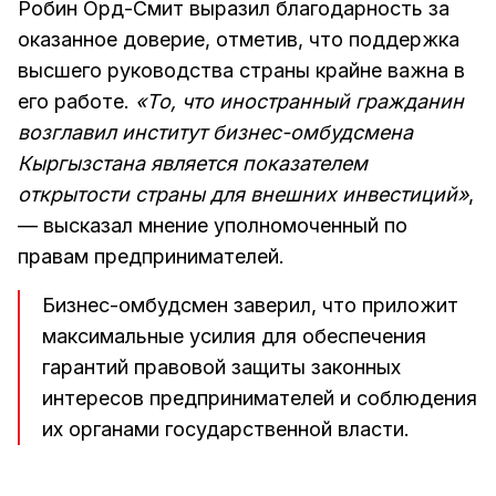
Робин Орд-Смит выразил благодарность за
оказанное доверие, отметив, что поддержка
высшего руководства страны крайне важна в
его работе.
«То, что иностранный гражданин
возглавил институт бизнес-омбудсмена
Кыргызстана является показателем
открытости страны для внешних инвестиций»
,
— высказал мнение уполномоченный по
правам предпринимателей.
Бизнес-омбудсмен заверил, что приложит
максимальные усилия для обеспечения
гарантий правовой защиты законных
интересов предпринимателей и соблюдения
их органами государственной власти.