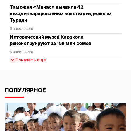
Таможня «Манас» выявила 42
незадекларированных золотых изделия из
Турции
6 часов назад
Исторический музей Каракола
реконструируют за 159 млн сомов
6 часов назад
Показать ещё
ПОПУЛЯРНОЕ