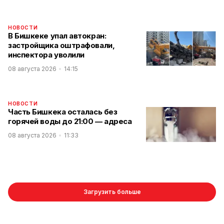
НОВОСТИ
В Бишкеке упал автокран:
застройщика оштрафовали,
инспектора уволили
08 августа 2026
14:15
НОВОСТИ
Часть Бишкека осталась без
горячей воды до 21:00 — адреса
08 августа 2026
11:33
Загрузить больше