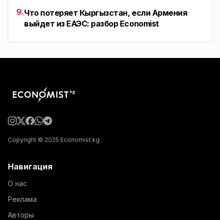
9.
Что потеряет Кыргызстан, если Армения
выйдет из ЕАЭС: разбор Economist
Copyright © 2025 Economist.kg
Навигация
О нас
Реклама
Авторы