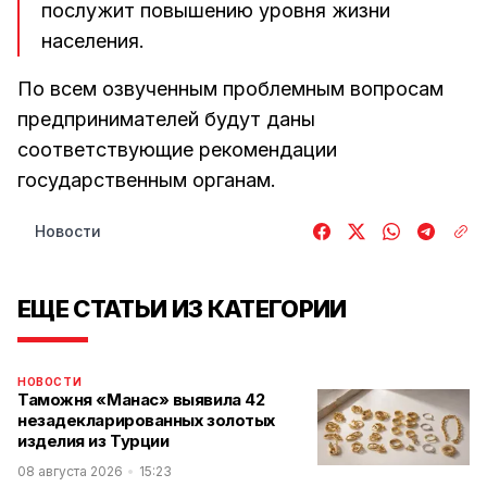
послужит повышению уровня жизни
населения.
По всем озвученным проблемным вопросам
предпринимателей будут даны
соответствующие рекомендации
государственным органам.
Новости
ЕЩЕ СТАТЬИ ИЗ КАТЕГОРИИ
НОВОСТИ
Таможня «Манас» выявила 42
незадекларированных золотых
изделия из Турции
08 августа 2026
15:23