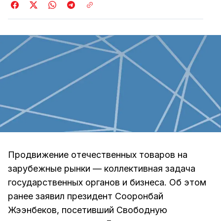
Продвижение отечественных товаров на
зарубежные рынки — коллективная задача
государственных органов и бизнеса. Об этом
ранее заявил президент Сооронбай
Жээнбеков, посетивший Свободную