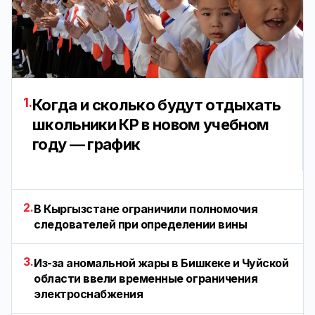
1.
Когда и сколько будут отдыхать
школьники КР в новом учебном
году — график
2.
В Кыргызстане ограничили полномочия
следователей при определении вины
3.
Из-за аномальной жары в Бишкеке и Чуйской
области ввели временные ограничения
электроснабжения