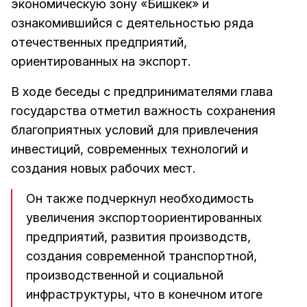
экономическую зону «Бишкек» и
ознакомившийся с деятельностью ряда
отечественных предприятий,
ориентированных на экспорт.
В ходе беседы с предпринимателями глава
государства отметил важность сохранения
благоприятных условий для привлечения
инвестиций, современных технологий и
создания новых рабочих мест.
Он также подчеркнул необходимость
увеличения экспортоориентированных
предприятий, развития производств,
создания современной транспортной,
производственной и социальной
инфраструктуры, что в конечном итоге