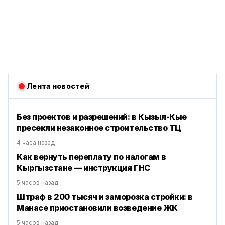
Лента новостей
Без проектов и разрешений: в Кызыл-Кые
пресекли незаконное строительство ТЦ
4 часа назад
Как вернуть переплату по налогам в
Кыргызстане — инструкция ГНС
5 часов назад
Штраф в 200 тысяч и заморозка стройки: в
Манасе приостановили возведение ЖК
5 часов назад