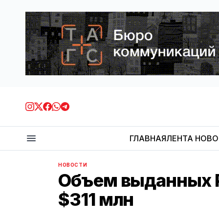
ГЛАВНАЯ
ЛЕНТА НОВ
НОВОСТИ
Объем выданных Р
$311 млн