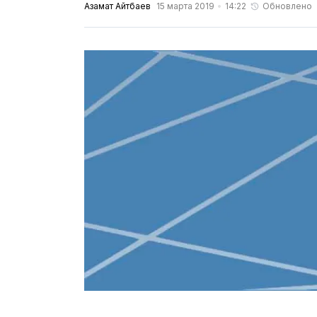
Азамат Айтбаев
15 марта 2019
14:22
Обновлено