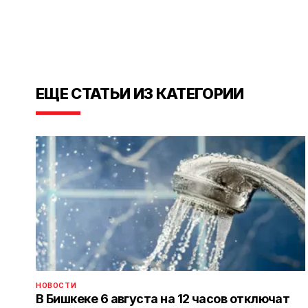
ЕЩЕ СТАТЬИ ИЗ КАТЕГОРИИ
НОВОСТИ
В Бишкеке 6 августа на 12 часов отключат