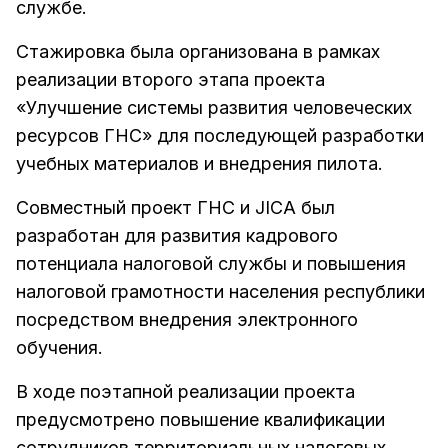
службе.
Стажировка была организована в рамках
реализации второго этапа проекта
«Улучшение системы развития человеческих
ресурсов ГНС» для последующей разработки
учебных материалов и внедрения пилота.
Совместный проект ГНС и JICA был
разработан для развития кадрового
потенциала налоговой службы и повышения
налоговой грамотности населения республики
посредством внедрения электронного
обучения.
В ходе поэтапной реализации проекта
предусмотрено повышение квалификации
сотрудников территориальных налоговых