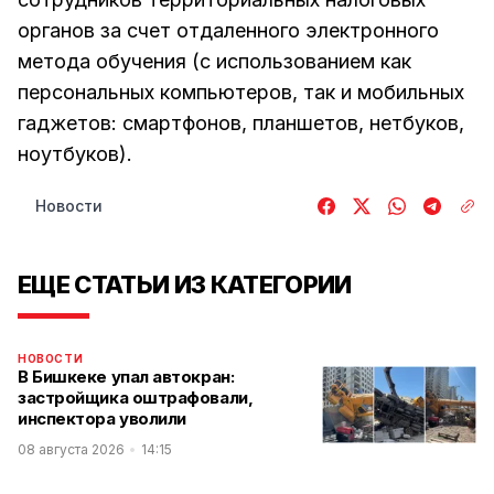
органов за счет отдаленного электронного
метода обучения (с использованием как
персональных компьютеров, так и мобильных
гаджетов: смартфонов, планшетов, нетбуков,
ноутбуков).
Новости
ЕЩЕ СТАТЬИ ИЗ КАТЕГОРИИ
НОВОСТИ
В Бишкеке упал автокран:
застройщика оштрафовали,
инспектора уволили
08 августа 2026
14:15