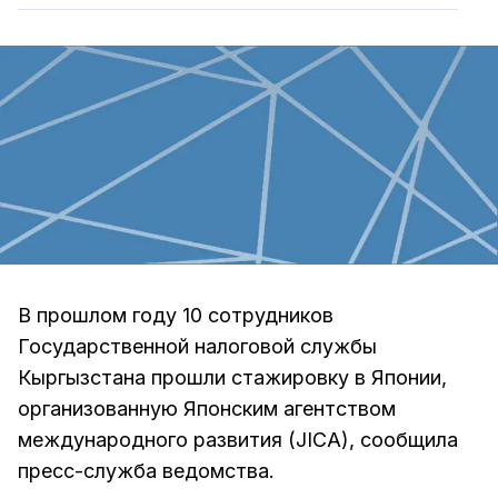
В прошлом году 10 сотрудников
Государственной налоговой службы
Кыргызстана прошли стажировку в Японии,
организованную Японским агентством
международного развития (JICA), сообщила
пресс-служба ведомства.