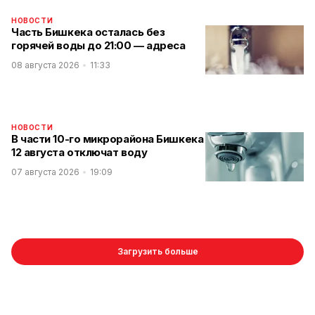
НОВОСТИ
Часть Бишкека осталась без
горячей воды до 21:00 — адреса
08 августа 2026
11:33
НОВОСТИ
В части 10-го микрорайона Бишкека
12 августа отключат воду
07 августа 2026
19:09
Загрузить больше