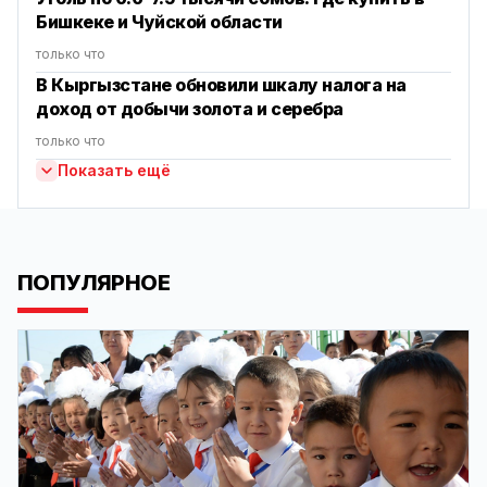
Бишкеке и Чуйской области
только что
В Кыргызстане обновили шкалу налога на
доход от добычи золота и серебра
только что
Показать ещё
ПОПУЛЯРНОЕ