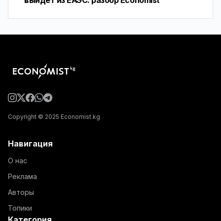
выйдет из ЕАЭС: разбор Economist
Copyright © 2025 Economist.kg
Навигация
О нас
Реклама
Авторы
Топики
Категория