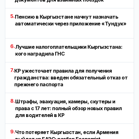
5.
Пенсию в Кыргызстане начнут назначать
автоматически через приложение «Тундук»
6.
Лучшие налогоплательщики Кыргызстана:
кого наградила ГНС
7.
КР ужесточает правила для получения
гражданства: введен обязательный отказ от
прежнего паспорта
8.
Штрафы, эвакуация, камеры, скутеры и
права с 17 лет: полный обзор новых правил
для водителей в КР
9.
Что потеряет Кыргызстан, если Армения