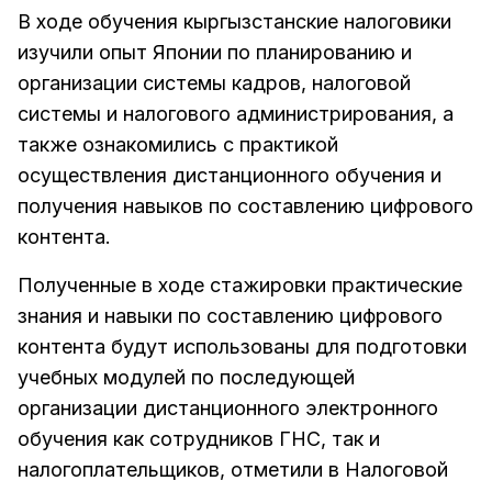
В ходе обучения кыргызстанские налоговики
изучили опыт Японии по планированию и
организации системы кадров, налоговой
системы и налогового администрирования, а
также ознакомились с практикой
осуществления дистанционного обучения и
получения навыков по составлению цифрового
контента.
Полученные в ходе стажировки практические
знания и навыки по составлению цифрового
контента будут использованы для подготовки
учебных модулей по последующей
организации дистанционного электронного
обучения как сотрудников ГНС, так и
налогоплательщиков, отметили в Налоговой