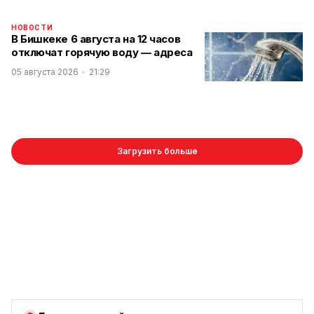
НОВОСТИ
В Бишкеке 6 августа на 12 часов
отключат горячую воду — адреса
05 августа 2026
21:29
Загрузить больше