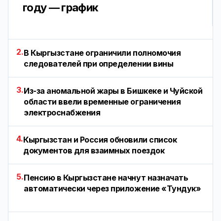
году — график
2.
В Кыргызстане ограничили полномочия
следователей при определении вины
3.
Из-за аномальной жары в Бишкеке и Чуйской
области ввели временные ограничения
электроснабжения
4.
Кыргызстан и Россия обновили список
документов для взаимных поездок
5.
Пенсию в Кыргызстане начнут назначать
автоматически через приложение «Тундук»