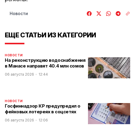
Новости
ЕЩЕ СТАТЬИ ИЗ КАТЕГОРИИ
НОВОСТИ
На реконструкцию водоснабжения
в Манасе направят 40.4 млн сомов
06 августа 2026
12:44
НОВОСТИ
Госфиннадзор КР предупредил о
фейковых лотереях в соцсетях
06 августа 2026
12:06