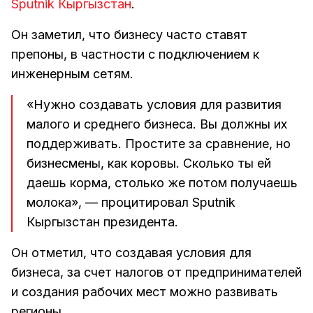
Sputnik Кыргызстан
.
Он заметил, что бизнесу часто ставят
препоны, в частности с подключением к
инженерным сетям.
«Нужно создавать условия для развития
малого и среднего бизнеса. Вы должны их
поддерживать. Простите за сравнение, но
бизнесмены, как коровы. Сколько ты ей
даешь корма, столько же потом получаешь
молока», — процитировал Sputnik
Кыргызстан президента.
Он отметил, что создавая условия для
бизнеса, за счет налогов от предпринимателей
и создания рабочих мест можно развивать
регионы.