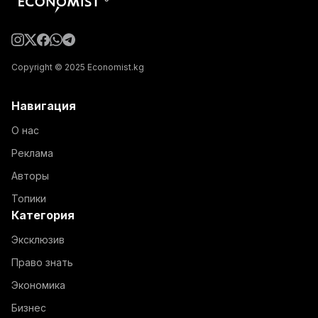
Copyright © 2025 Economist.kg
Навигация
О нас
Реклама
Авторы
Топики
Категория
Эксклюзив
Право знать
Экономика
Бизнес