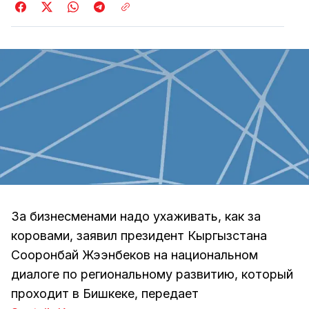
За бизнесменами надо ухаживать, как за
коровами, заявил президент Кыргызстана
Сооронбай Жээнбеков на национальном
диалоге по региональному развитию, который
проходит в Бишкеке, передает