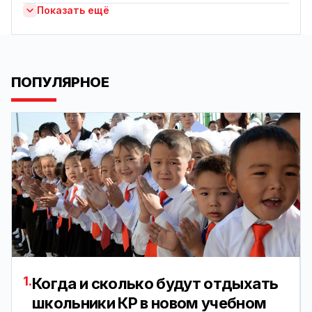
Показать ещё
ПОПУЛЯРНОЕ
1.
Когда и сколько будут отдыхать
школьники КР в новом учебном