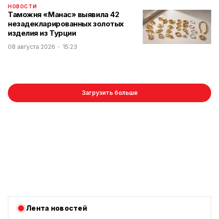
НОВОСТИ
Таможня «Манас» выявила 42
незадекларированных золотых
изделия из Турции
08 августа 2026
15:23
Загрузить больше
Лента новостей