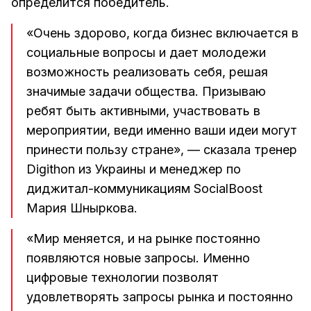
определится победитель.
«Очень здорово, когда бизнес включается в
социальные вопросы и дает молодежи
возможность реализовать себя, решая
значимые задачи общества. Призываю
ребят быть активными, участвовать в
мероприятии, веди именно ваши идеи могут
принести пользу стране», — сказала тренер
Digithon из Украины и менеджер по
диджитал-коммуникациям SocialBoost
Мария Шныркова.
«Мир меняется, и на рынке постоянно
появляются новые запросы. Именно
цифровые технологии позволят
удовлетворять запросы рынка и постоянно