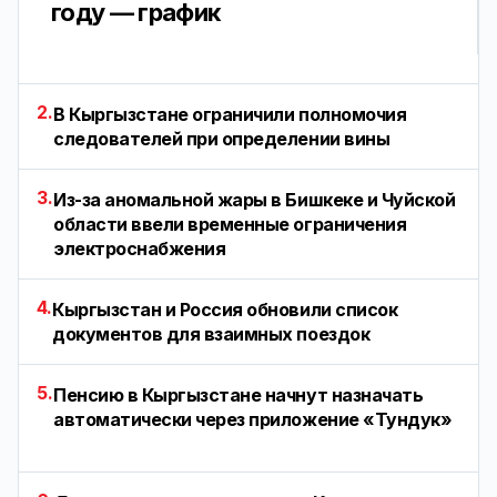
году — график
2.
В Кыргызстане ограничили полномочия
следователей при определении вины
3.
Из-за аномальной жары в Бишкеке и Чуйской
области ввели временные ограничения
электроснабжения
4.
Кыргызстан и Россия обновили список
документов для взаимных поездок
5.
Пенсию в Кыргызстане начнут назначать
автоматически через приложение «Тундук»