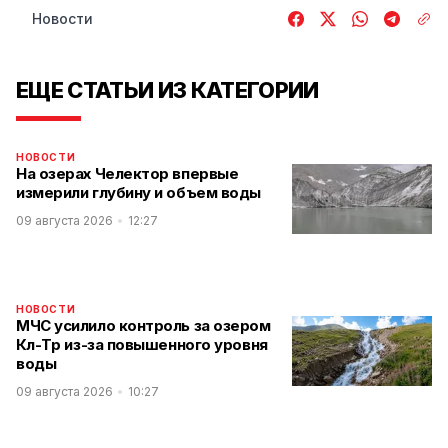
Новости
ЕЩЕ СТАТЬИ ИЗ КАТЕГОРИИ
НОВОСТИ
На озерах Челектор впервые
измерили глубину и объем воды
09 августа 2026
12:27
НОВОСТИ
МЧС усилило контроль за озером
Көл-Төр из-за повышенного уровня
воды
09 августа 2026
10:27