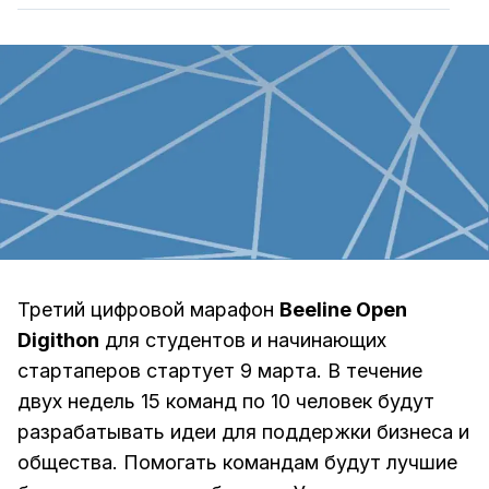
Третий цифровой марафон
Beeline Open
Digithon
для студентов и начинающих
стартаперов стартует 9 марта. В течение
двух недель 15 команд по 10 человек будут
разрабатывать идеи для поддержки бизнеса и
общества. Помогать командам будут лучшие