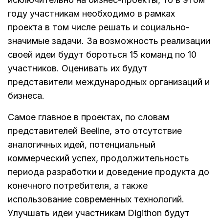
году участникам необходимо в рамках
проекта в том числе решать и социально-
значимые задачи. За возможность реализации
своей идеи будут бороться 15 команд по 10
участников. Оценивать их будут
представители международных организаций и
бизнеса.
Самое главное в проектах, по словам
представителей Beeline, это отсутствие
аналогичных идей, потенциальный
коммерческий успех, продолжительность
периода разработки и доведение продукта до
конечного потребителя, а также
использование современных технологий.
Улучшать идеи участникам Digithon будут