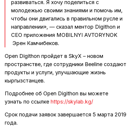
развиваться. Я хочу поделиться с
молодежью своими знаниями и помочь им,
чтобы они двигались в правильном русле и
направлении», — сказал ментор Digithon и
CEO приложения MOBILNYI AVTORYNOK
Эрен Камчибеков.
Open Digithon пройдет в SkyX – новом
пространстве, где сотрудники Beeline создают
продукты и услуги, улучшающие жизнь
кыргызстанцев.
Подробнее об Open Digithon вы можете
узнать по ссылке
https://skylab.kg/
Срок подачи заявок завершается 5 марта 2019
года.