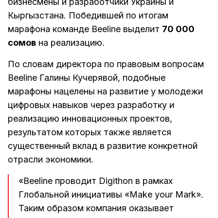
бизнесмены и разработчики Украины и
Кыргызстана. Победившей по итогам
марафона команде Beeline выделит
70 000
сомов
на реализацию.
По словам директора по правовым вопросам
Beeline Галины Кучерявой, подобные
марафоны нацелены на развитие у молодежи
цифровых навыков через разработку и
реализацию инновационных проектов,
результатом которых также является
существенный вклад в развитие конкретной
отрасли экономики.
«Beeline проводит Digithon в рамках
Глобальной инициативы «Make your Mark».
Таким образом компания оказывает