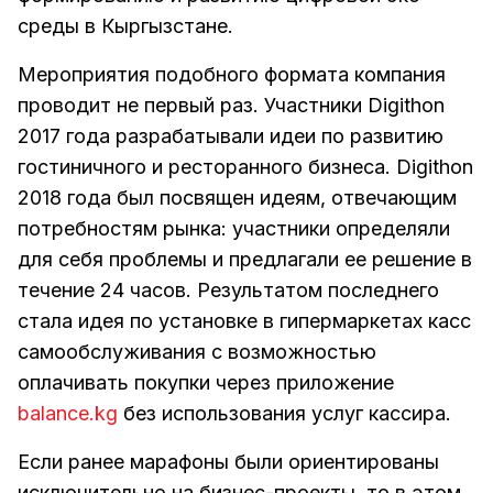
среды в Кыргызстане.
Мероприятия подобного формата компания
проводит не первый раз. Участники Digithon
2017 года разрабатывали идеи по развитию
гостиничного и ресторанного бизнеса. Digithon
2018 года был посвящен идеям, отвечающим
потребностям рынка: участники определяли
для себя проблемы и предлагали ее решение в
течение 24 часов. Результатом последнего
стала идея по установке в гипермаркетах касс
самообслуживания с возможностью
оплачивать покупки через приложение
balance.kg
без использования услуг кассира.
Если ранее марафоны были ориентированы
исключительно на бизнес-проекты, то в этом