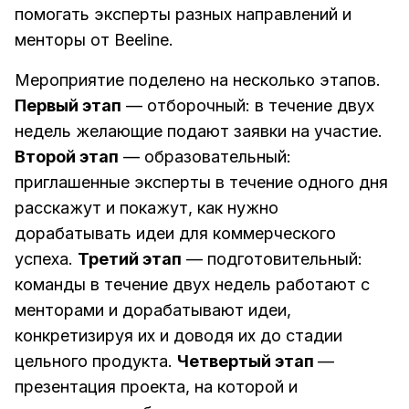
помогать эксперты разных направлений и
менторы от Beeline.
Мероприятие поделено на несколько этапов.
Первый этап
— отборочный: в течение двух
недель желающие подают заявки на участие.
Второй этап
— образовательный:
приглашенные эксперты в течение одного дня
расскажут и покажут, как нужно
дорабатывать идеи для коммерческого
успеха.
Третий этап
— подготовительный:
команды в течение двух недель работают с
менторами и дорабатывают идеи,
конкретизируя их и доводя их до стадии
цельного продукта.
Четвертый этап
—
презентация проекта, на которой и