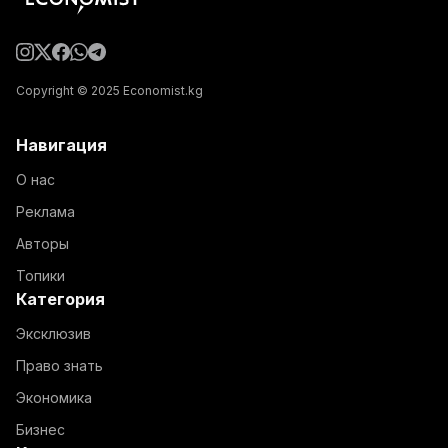
Copyright © 2025 Economist.kg
Навигация
О нас
Реклама
Авторы
Топики
Категория
Эксклюзив
Право знать
Экономика
Бизнес