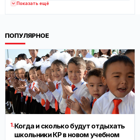
Показать ещё
ПОПУЛЯРНОЕ
1.
Когда и сколько будут отдыхать
школьники КР в новом учебном