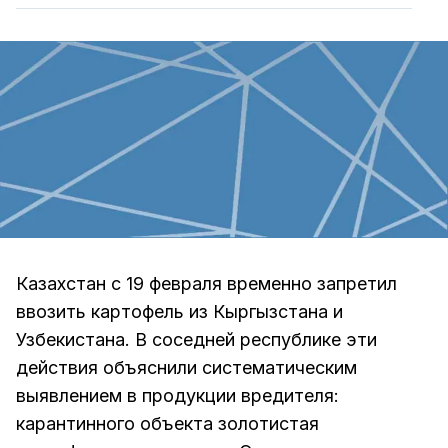
Казахстан с 19 февраля временно запретил
ввозить картофель из Кыргызстана и
Узбекистана. В соседней республике эти
действия объяснили систематическим
выявлением в продукции вредителя:
карантинного объекта золотистая