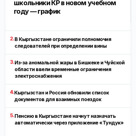
школьники КР в новом учебном
году — график
2.
В Кыргызстане ограничили полномочия
следователей при определении вины
3.
Из-за аномальной жары в Бишкеке и Чуйской
области ввели временные ограничения
электроснабжения
4.
Кыргызстан и Россия обновили список
документов для взаимных поездок
5.
Пенсию в Кыргызстане начнут назначать
автоматически через приложение «Тундук»