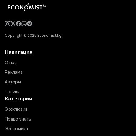
Copyright © 2025 Economist.kg
Навигация
О нас
Реклама
Авторы
Топики
Категория
Эксклюзив
Право знать
Экономика