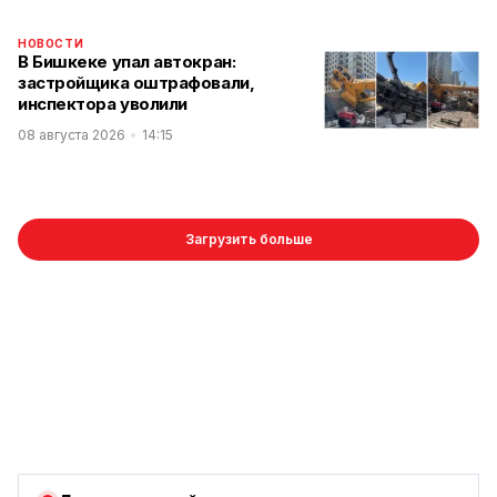
НОВОСТИ
В Бишкеке упал автокран:
застройщика оштрафовали,
инспектора уволили
08 августа 2026
14:15
Загрузить больше