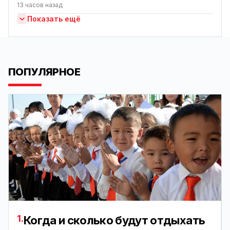
13 часов назад
Показать ещё
ПОПУЛЯРНОЕ
1.
Когда и сколько будут отдыхать