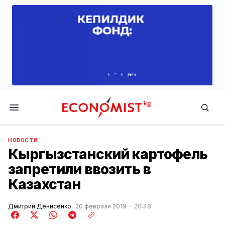
Economist.kg
НОВОСТИ
Кыргызстанский картофель
запретили ввозить в
Казахстан
Дмитрий Денисенко
20 февраля 2019
20:48