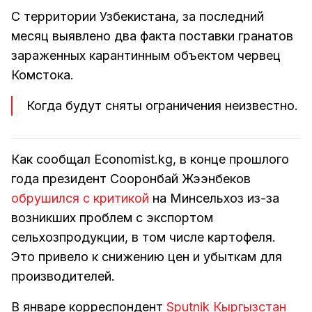
С территории Узбекистана, за последний
месяц выявлено два факта поставки гранатов
зараженных карантинным объектом червец
Комстока.
Когда будут сняты ограничения неизвестно.
Как сообщал Economist.kg, в конце прошлого
года президент Сооронбай Жээнбеков
обрушился с критикой
на Минсельхоз из-за
возникших проблем с экспортом
сельхозпродукции, в том числе картофеля.
Это привело к снижению цен и убыткам для
производителей.
В январе корреспондент
Sputnik Кыргызстан