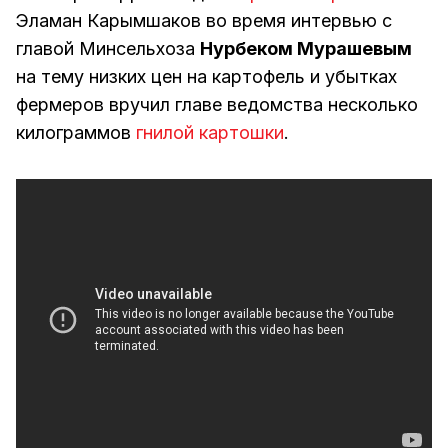
Эламан Карымшаков во время интервью с
главой Минсельхоза
Нурбеком Мурашевым
на тему низких цен на картофель и убытках
фермеров вручил главе ведомства несколько
килограммов
гнилой картошки
.