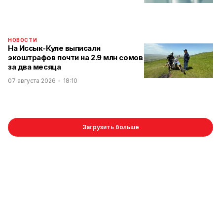
НОВОСТИ
На Иссык-Куле выписали
экоштрафов почти на 2.9 млн сомов
за два месяца
07 августа 2026
18:10
Загрузить больше