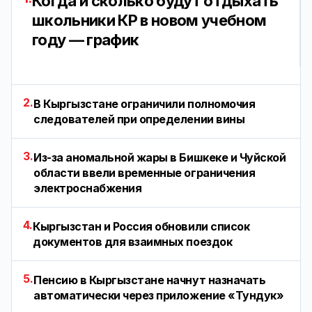
Когда и сколько будут отдыхать
школьники КР в новом учебном
году — график
2.
В Кыргызстане ограничили полномочия
следователей при определении вины
3.
Из-за аномальной жары в Бишкеке и Чуйской
области ввели временные ограничения
электроснабжения
4.
Кыргызстан и Россия обновили список
документов для взаимных поездок
5.
Пенсию в Кыргызстане начнут назначать
автоматически через приложение «Тундук»