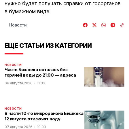
нужно будет получать справки от госорганов
в бумажном виде.
Новости
ЕЩЕ СТАТЬИ ИЗ КАТЕГОРИИ
НОВОСТИ
Часть Бишкека осталась без
горячей воды до 21:00 — адреса
08 августа 2026
11:33
НОВОСТИ
В части 10-го микрорайона Бишкека
12 августа отключат воду
07 августа 2026
19:09