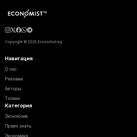
Copyright © 2025 Economist.kg
Навигация
О нас
Реклама
Авторы
Топики
Категория
Эксклюзив
Право знать
Экономика