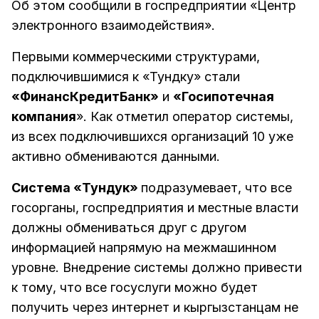
Об этом сообщили в госпредприятии «Центр
электронного взаимодействия».
Первыми коммерческими структурами,
подключившимися к «Тундку» стали
«ФинансКредитБанк»
и
«Госипотечная
компания
». Как отметил оператор системы,
из всех подключившихся организаций 10 уже
активно обмениваются данными.
Система «Тундук»
подразумевает, что все
госорганы, госпредприятия и местные власти
должны обмениваться друг с другом
информацией напрямую на межмашинном
уровне. Внедрение системы должно привести
к тому, что все госуслуги можно будет
получить через интернет и кыргызстанцам не