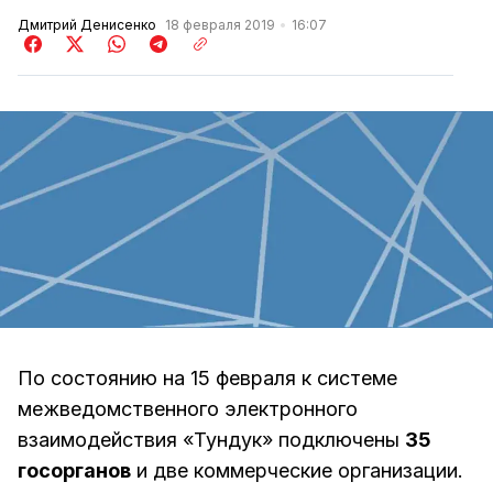
Дмитрий Денисенко
18 февраля 2019
16:07
По состоянию на 15 февраля к системе
межведомственного электронного
взаимодействия «Тундук» подключены
35
госорганов
и две коммерческие организации.