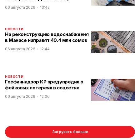
06 августа 2026
13:42
НОВОСТИ
На реконструкцию водоснабжения
в Манасе направят 40.4 млн сомов
06 августа 2026
12:44
НОВОСТИ
Госфиннадзор КР предупредил о
фейковых лотереях в соцсетях
06 августа 2026
12:06
Загрузить больше