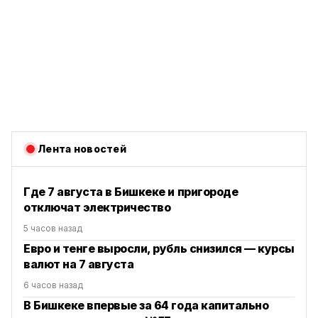
Лента новостей
Где 7 августа в Бишкеке и пригороде
отключат электричество
5 часов назад
Евро и тенге выросли, рубль снизился — курсы
валют на 7 августа
6 часов назад
В Бишкеке впервые за 64 года капитально