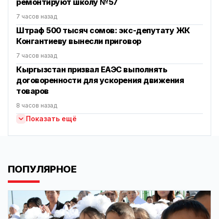
ремонтируют школу №57
7 часов назад
Штраф 500 тысяч сомов: экс-депутату ЖК
Конгантиеву вынесли приговор
7 часов назад
Кыргызстан призвал ЕАЭС выполнять
договоренности для ускорения движения
товаров
8 часов назад
Показать ещё
ПОПУЛЯРНОЕ