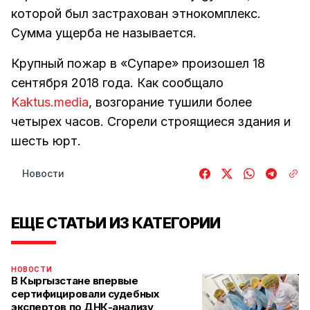
которой был застрахован этнокомплекс.
Сумма ущерба не называется.
Крупный пожар в «Супаре» произошел 18
сентября 2018 года. Как сообщало
Kaktus.media
, возгорание тушили более
четырех часов. Сгорели строящиеся здания и
шесть юрт.
Новости
ЕЩЕ СТАТЬИ ИЗ КАТЕГОРИИ
НОВОСТИ
В Кыргызстане впервые
сертифицировали судебных
экспертов по ДНК-анализу