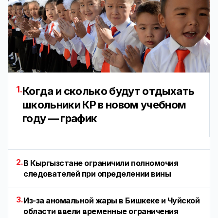
1.
Когда и сколько будут отдыхать
школьники КР в новом учебном
году — график
2.
В Кыргызстане ограничили полномочия
следователей при определении вины
3.
Из-за аномальной жары в Бишкеке и Чуйской
области ввели временные ограничения