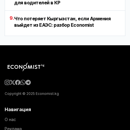
для водителей в КР
9.
Что потеряет Кыргызстан, если Армения
выйдет из ЕАЭС: разбор Economist
Copyright © 2025 Economist.kg
Навигация
О нас
Реклама