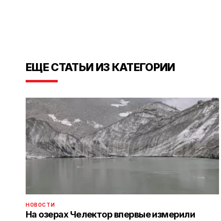
ЕЩЕ СТАТЬИ ИЗ КАТЕГОРИИ
НОВОСТИ
На озерах Челектор впервые измерили