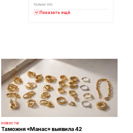
только что
Показать ещё
НОВОСТИ
Таможня «Манас» выявила 42