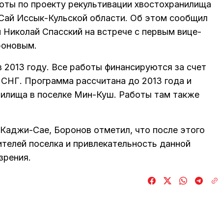
боты по проекту рекультивации хвостохранилища
Сай Иссык-Кульской области. Об этом сообщил
 Николай Спасский на встрече с первым вице-
роновым.
в 2013 году. Все работы финансируются за счет
СНГ. Программа рассчитана до 2013 года и
илища в поселке Мин-Куш. Работы там также
Каджи-Сае, Боронов отметил, что после этого
телей поселка и привлекательность данной
зрения.