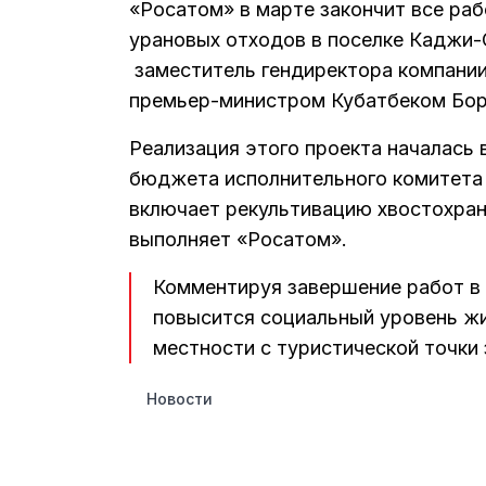
«Росатом» в марте закончит все ра
урановых отходов в поселке Каджи-
заместитель гендиректора компании
премьер-министром Кубатбеком Бо
Реализация этого проекта началась 
бюджета исполнительного комитета 
включает рекультивацию хвостохран
выполняет «Росатом».
Комментируя завершение работ в 
повысится социальный уровень жи
местности с туристической точки 
Новости