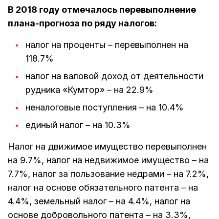
В 2018 году отмечалось перевыполнение
плана-прогноза по ряду налогов:
налог на проценты – перевыполнен на
118.7%
налог на валовой доход от деятельности
рудника «Кумтор» – на 22.9%
неналоговые поступления – на 10.4%
единый налог – на 10.3%
Налог на движимое имущество перевыполнен
на 9.7%, налог на недвижимое имущество – на
7.7%, налог за пользование недрами – на 7.2%,
налог на основе обязательного патента – на
4.4%, земельный налог – на 4.4%, налог на
основе добровольного патента – на 3.3%,