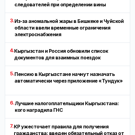
следователей при определении вины
3.
Из-за аномальной жары в Бишкеке и Чуйской
области ввели временные ограничения
электроснабжения
4.
Кыргызстан и Россия обновили список
документов для взаимных поездок
5.
Пенсию в Кыргызстане начнут назначать
автоматически через приложение «Тундук»
6.
Лучшие налогоплательщики Кыргызстана:
кого наградила ГНС
7.
КР ужесточает правила для получения
гражданства: введен обязательный отказ от