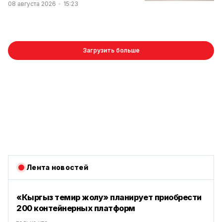
08 августа 2026
15:23
Загрузить больше
Лента новостей
«Кыргыз темир жолу» планирует приобрести
200 контейнерных платформ