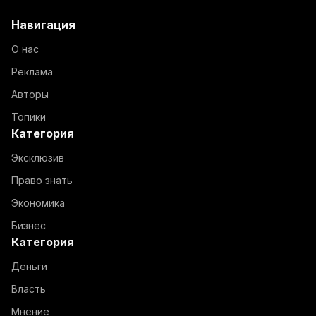
Навигация
О нас
Реклама
Авторы
Топики
Категория
Эксклюзив
Право знать
Экономика
Бизнес
Категория
Деньги
Власть
Мнение