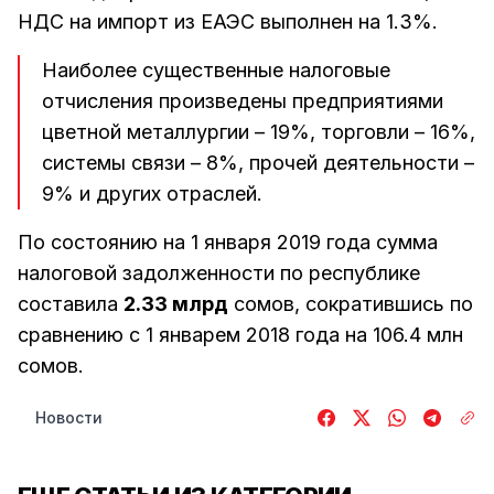
НДС на импорт из ЕАЭС выполнен на 1.3%.
Наиболее существенные налоговые
отчисления произведены предприятиями
цветной металлургии – 19%, торговли – 16%,
системы связи – 8%, прочей деятельности –
9% и других отраслей.
По состоянию на 1 января 2019 года сумма
налоговой задолженности по республике
составила
2.33 млрд
сомов, сократившись по
сравнению с 1 январем 2018 года на 106.4 млн
сомов.
Новости