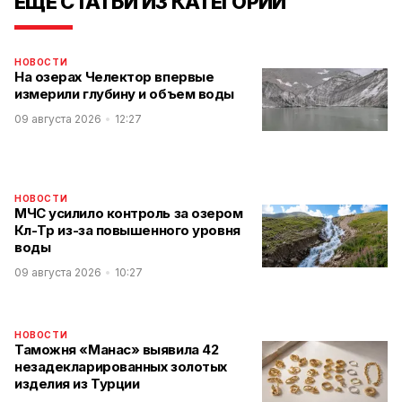
ЕЩЕ СТАТЬИ ИЗ КАТЕГОРИИ
НОВОСТИ
На озерах Челектор впервые
измерили глубину и объем воды
09 августа 2026
12:27
НОВОСТИ
МЧС усилило контроль за озером
Көл-Төр из-за повышенного уровня
воды
09 августа 2026
10:27
НОВОСТИ
Таможня «Манас» выявила 42
незадекларированных золотых
изделия из Турции