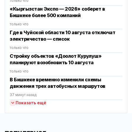
только что
«Кыргызстан Экспо — 2026» соберет в
Бишкеке более 500 компаний
только что
Где в Чуйской области 10 августа отключат
электричество — список
только что
Стройку объектов «Доолот Курулуш»
планируют возобновить 10 августа
только что
В Бишкеке временно изменили схемы
движения трех автобусных маршрутов
37 минут назад
Показать ещё