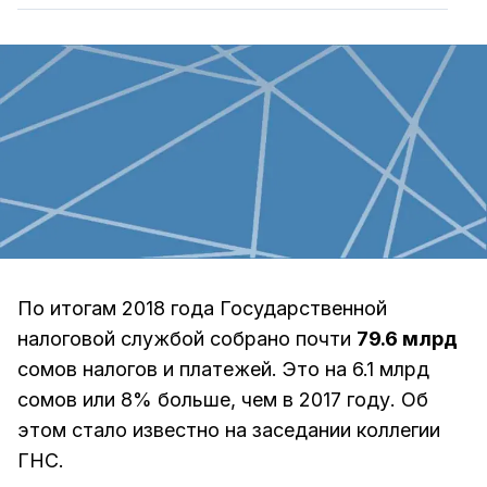
По итогам 2018 года Государственной
налоговой службой собрано почти
79.6 млрд
сомов налогов и платежей. Это на 6.1 млрд
сомов или 8% больше, чем в 2017 году. Об
этом стало известно на заседании коллегии
ГНС.