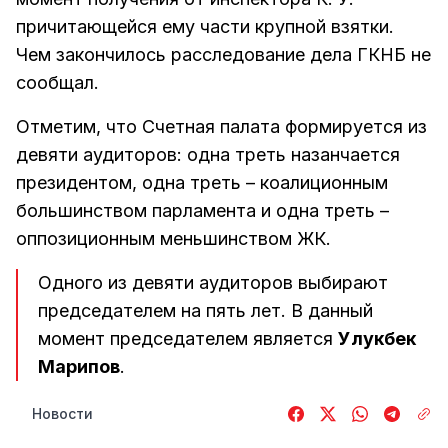
причитающейся ему части крупной взятки.
Чем закончилось расследование дела ГКНБ не
сообщал.
Отметим, что Счетная палата формируется из
девяти аудиторов: одна треть назанчается
президентом, одна треть – коалиционным
большинством парламента и одна треть –
оппозиционным меньшинством ЖК.
Одного из девяти аудиторов выбирают
председателем на пять лет. В данный
момент председателем является
Улукбек
Марипов
.
Новости