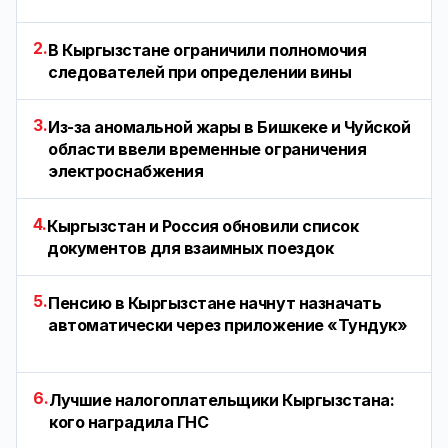
2.
В Кыргызстане ограничили полномочия
следователей при определении вины
3.
Из-за аномальной жары в Бишкеке и Чуйской
области ввели временные ограничения
электроснабжения
4.
Кыргызстан и Россия обновили список
документов для взаимных поездок
5.
Пенсию в Кыргызстане начнут назначать
автоматически через приложение «Тундук»
6.
Лучшие налогоплательщики Кыргызстана:
кого наградила ГНС