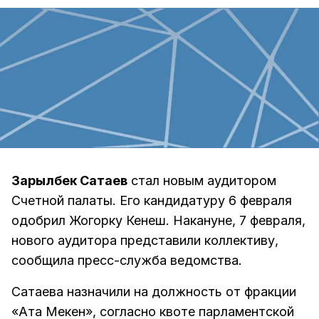
Зарылбек Сатаев
стал новым аудитором
Счетной палаты. Его кандидатуру 6 февраля
одобрил Жогорку Кенеш. Накануне, 7 февраля,
нового аудитора представили коллективу,
сообщила пресс-служба ведомства.
Сатаева назначили на должность от фракции
«Ата Мекен», согласно квоте парламентской