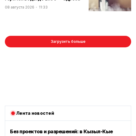
08 августа 2026
11:33
Загрузить больше
Лента новостей
Без проектов и разрешений: в Кызыл-Кые