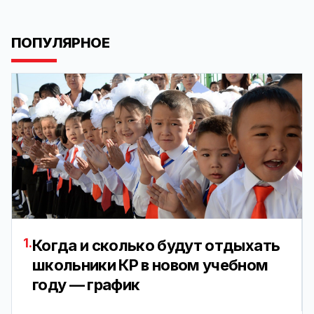
ПОПУЛЯРНОЕ
1.
Когда и сколько будут отдыхать
школьники КР в новом учебном
году — график