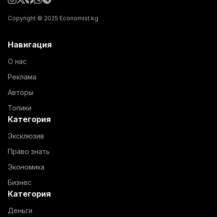
Copyright © 2025 Economist.kg
Навигация
О нас
Реклама
Авторы
Топики
Категория
Эксклюзив
Право знать
Экономика
Бизнес
Категория
Деньги