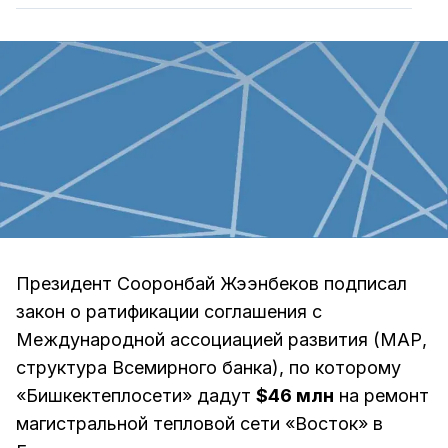
Президент Сооронбай Жээнбеков подписал
закон о ратификации соглашения с
Международной ассоциацией развития (МАР,
структура Всемирного банка), по которому
«Бишкектеплосети» дадут
$46 млн
на ремонт
магистральной тепловой сети «Восток» в