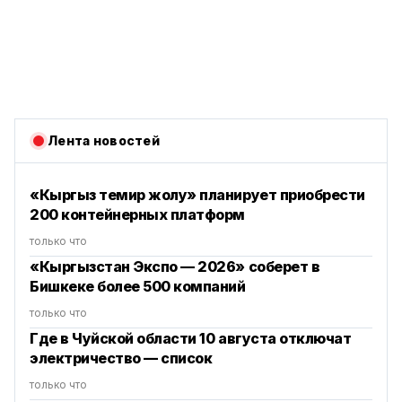
Лента новостей
«Кыргыз темир жолу» планирует приобрести
200 контейнерных платформ
только что
«Кыргызстан Экспо — 2026» соберет в
Бишкеке более 500 компаний
только что
Где в Чуйской области 10 августа отключат
электричество — список
только что