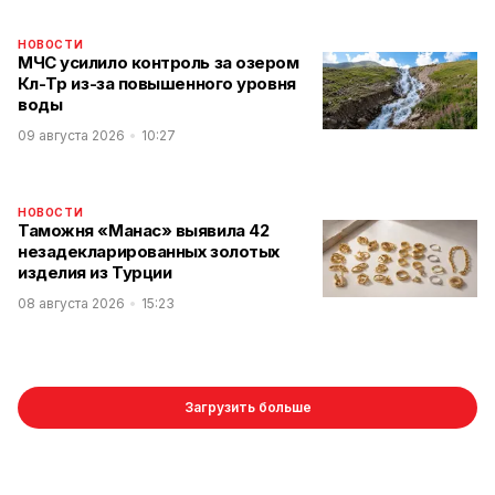
НОВОСТИ
МЧС усилило контроль за озером
Көл-Төр из-за повышенного уровня
воды
09 августа 2026
10:27
НОВОСТИ
Таможня «Манас» выявила 42
незадекларированных золотых
изделия из Турции
08 августа 2026
15:23
Загрузить больше