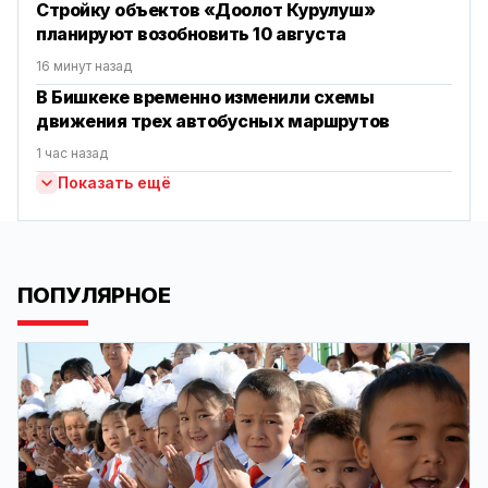
Стройку объектов «Доолот Курулуш»
планируют возобновить 10 августа
16 минут назад
В Бишкеке временно изменили схемы
движения трех автобусных маршрутов
1 час назад
Показать ещё
ПОПУЛЯРНОЕ