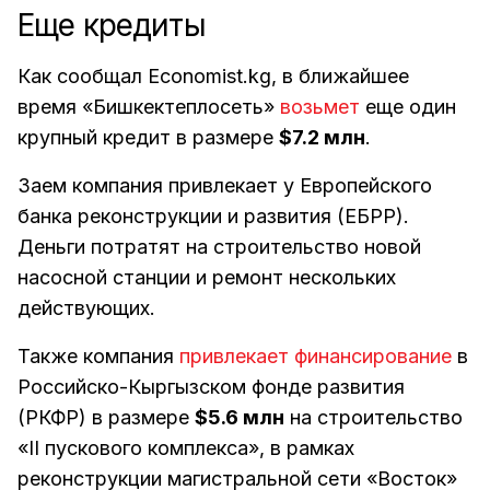
Еще кредиты
Как сообщал Economist.kg, в ближайшее
время «Бишкектеплосеть»
возьмет
еще один
крупный кредит в размере
$7.2 млн
.
Заем компания привлекает у Европейского
банка реконструкции и развития (ЕБРР).
Деньги потратят на строительство новой
насосной станции и ремонт нескольких
действующих.
Также компания
привлекает финансирование
в
Российско-Кыргызском фонде развития
(РКФР) в размере
$5.6 млн
на строительство
«II пускового комплекса», в рамках
реконструкции магистральной сети «Восток»