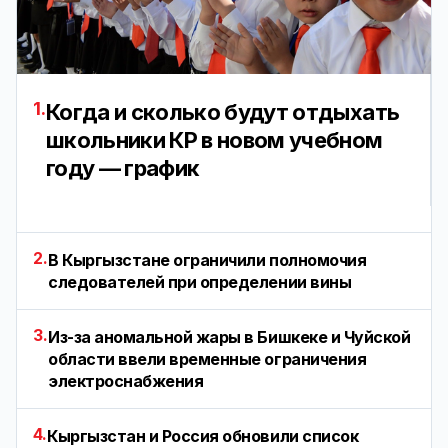
1.
Когда и сколько будут отдыхать
школьники КР в новом учебном
году — график
2.
В Кыргызстане ограничили полномочия
следователей при определении вины
3.
Из-за аномальной жары в Бишкеке и Чуйской
области ввели временные ограничения
электроснабжения
4.
Кыргызстан и Россия обновили список