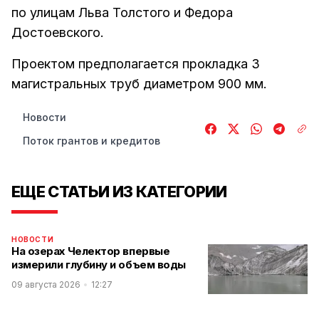
по улицам Льва Толстого и Федора
Достоевского.
Проектом предполагается прокладка 3
магистральных труб диаметром 900 мм.
Новости
Поток грантов и кредитов
ЕЩЕ СТАТЬИ ИЗ КАТЕГОРИИ
НОВОСТИ
На озерах Челектор впервые
измерили глубину и объем воды
09 августа 2026
12:27