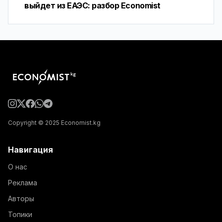
выйдет из ЕАЭС: разбор Economist
Copyright © 2025 Economist.kg
Навигация
О нас
Реклама
Авторы
Топики