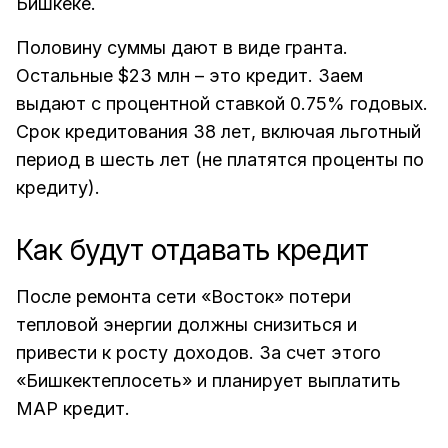
Бишкеке.
Половину суммы дают в виде гранта.
Остальные $23 млн – это кредит. Заем
выдают с процентной ставкой 0.75% годовых.
Срок кредитования 38 лет, включая льготный
период в шесть лет (не платятся проценты по
кредиту).
Как будут отдавать кредит
После ремонта сети «Восток» потери
тепловой энергии должны снизиться и
привести к росту доходов. За счет этого
«Бишкектеплосеть» и планирует выплатить
МАР кредит.