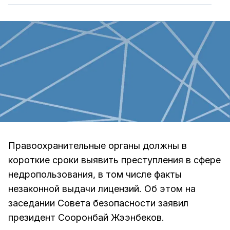
Правоохранительные органы должны в
короткие сроки выявить преступления в сфере
недропользования, в том числе факты
незаконной выдачи лицензий. Об этом на
заседании Совета безопасности заявил
президент Сооронбай Жээнбеков.