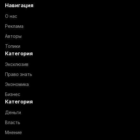
Навигация
О нас
Реклама
Авторы
Топики
Категория
Эксклюзив
Право знать
Экономика
Бизнес
Категория
Деньги
Власть
Мнение