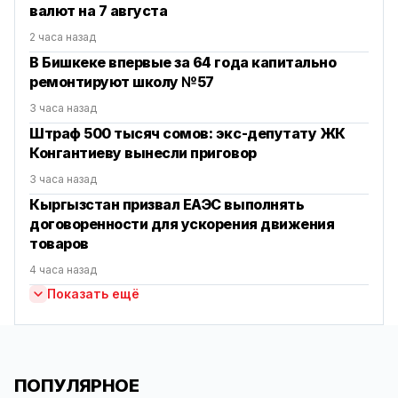
валют на 7 августа
2 часа назад
В Бишкеке впервые за 64 года капитально
ремонтируют школу №57
3 часа назад
Штраф 500 тысяч сомов: экс-депутату ЖК
Конгантиеву вынесли приговор
3 часа назад
Кыргызстан призвал ЕАЭС выполнять
договоренности для ускорения движения
товаров
4 часа назад
Показать ещё
ПОПУЛЯРНОЕ