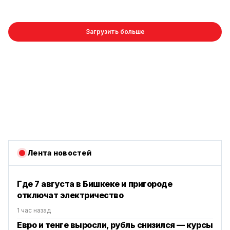
Загрузить больше
Лента новостей
Где 7 августа в Бишкеке и пригороде
отключат электричество
1 час назад
Евро и тенге выросли, рубль снизился — курсы