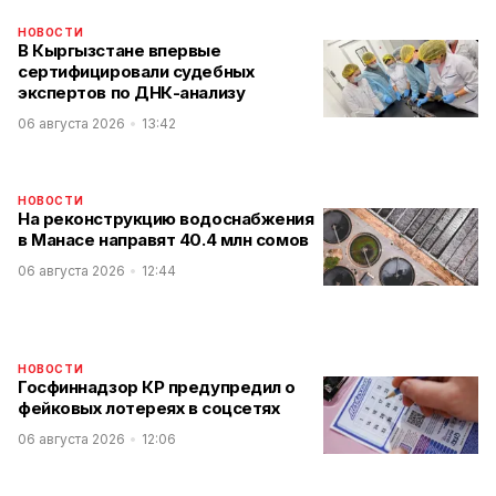
НОВОСТИ
В Кыргызстане впервые
сертифицировали судебных
экспертов по ДНК-анализу
06 августа 2026
13:42
НОВОСТИ
На реконструкцию водоснабжения
в Манасе направят 40.4 млн сомов
06 августа 2026
12:44
НОВОСТИ
Госфиннадзор КР предупредил о
фейковых лотереях в соцсетях
06 августа 2026
12:06