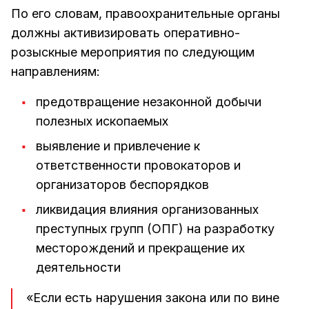
По его словам, правоохранительные органы
должны активизировать оперативно-
розыскные мероприятия по следующим
направлениям:
предотвращение незаконной добычи
полезных ископаемых
выявление и привлечение к
ответственности провокаторов и
организаторов беспорядков
ликвидация влияния организованных
преступных групп (ОПГ) на разработку
месторождений и прекращение их
деятельности
«Если есть нарушения закона или по вине