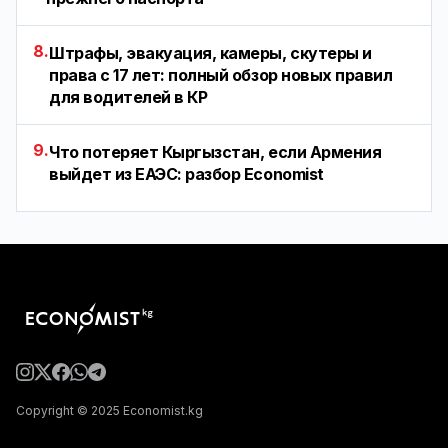
8.
Штрафы, эвакуация, камеры, скутеры и
права с 17 лет: полный обзор новых правил
для водителей в КР
9.
Что потеряет Кыргызстан, если Армения
выйдет из ЕАЭС: разбор Economist
Copyright © 2025 Economist.kg