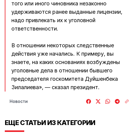
того или иного чиновника незаконно
удерживаются ранее выданные лицензии,
надо привлекать их к уголовной
ответственности.
В отношении некоторых следственные
действия уже начались. К примеру, вы
знаете, на каких основаниях возбуждены
уголовные дела в отношении бывшего
председателя госкомитета Дуйшенбека
Зилалиева», — сказал президент.
Новости
ЕЩЕ СТАТЬИ ИЗ КАТЕГОРИИ