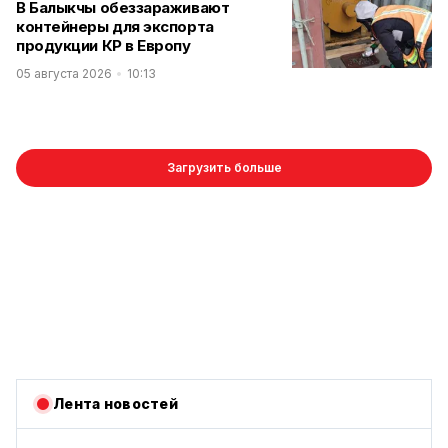
В Балыкчы обеззараживают
контейнеры для экспорта
продукции КР в Европу
05 августа 2026
10:13
Загрузить больше
Лента новостей