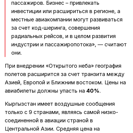
пассажиров. Бизнес – привлекать
инвестиции или расшириться в регионе, а
местные авиакомпании могут развиваться
за счет код-шеринга, совершения
радиальных рейсов, и в целом развития
индустрии и пассажиропотока», — считают
они.
При внедрении «Открытого неба» география
полетов расширится за счет транзита между
Азией, Европой и Ближним востоком. Цены на
авиабилеты должны упасть на
40%
.
Кыргызстан имеет воздушные сообщения
только с 9 странами, являясь самой низко-
соединенной в авиации страной в
Центральной Азии. Средняя цена на