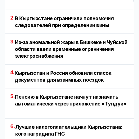
2.
В Кыргызстане ограничили полномочия
следователей при определении вины
3.
Из-за аномальной жары в Бишкеке и Чуйской
области ввели временные ограничения
электроснабжения
4.
Кыргызстан и Россия обновили список
документов для взаимных поездок
5.
Пенсию в Кыргызстане начнут назначать
автоматически через приложение «Тундук»
6.
Лучшие налогоплательщики Кыргызстана:
кого наградила ГНС