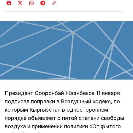
Президент Сооронбай Жээнбеков 11 января
подписал поправки в Воздушный кодекс, по
которым Кыргызстан в одностороннем
порядке объявляет о пятой степени свободы
воздуха и применении политики «Открытого