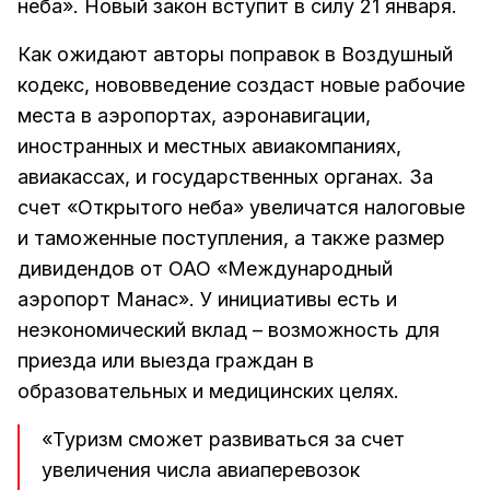
неба». Новый закон вступит в силу 21 января.
Как ожидают авторы поправок в Воздушный
кодекс, нововведение создаст новые рабочие
места в аэропортах, аэронавигации,
иностранных и местных авиакомпаниях,
авиакассах, и государственных органах. За
счет «Открытого неба» увеличатся налоговые
и таможенные поступления, а также размер
дивидендов от ОАО «Международный
аэропорт Манас». У инициативы есть и
неэкономический вклад – возможность для
приезда или выезда граждан в
образовательных и медицинских целях.
«Туризм сможет развиваться за счет
увеличения числа авиаперевозок