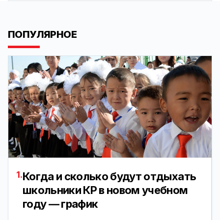
ПОПУЛЯРНОЕ
1.
Когда и сколько будут отдыхать
школьники КР в новом учебном
году — график