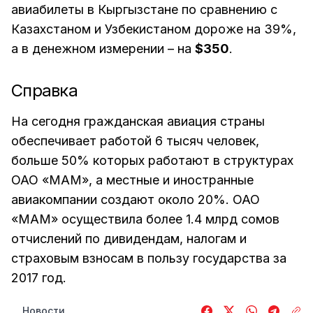
авиабилеты в Кыргызстане по сравнению с
Казахстаном и Узбекистаном дороже на 39%,
а в денежном измерении – на
$350
.
Справка
На сегодня гражданская авиация страны
обеспечивает работой 6 тысяч человек,
больше 50% которых работают в структурах
ОАО «МАМ», а местные и иностранные
авиакомпании создают около 20%. ОАО
«МАМ» осуществила более 1.4 млрд сомов
отчислений по дивидендам, налогам и
страховым взносам в пользу государства за
2017 год.
Новости