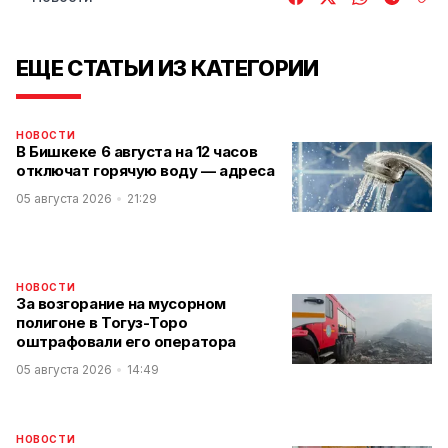
ЕЩЕ СТАТЬИ ИЗ КАТЕГОРИИ
НОВОСТИ
В Бишкеке 6 августа на 12 часов
отключат горячую воду — адреса
05 августа 2026
21:29
НОВОСТИ
За возгорание на мусорном
полигоне в Тогуз-Торо
оштрафовали его оператора
05 августа 2026
14:49
НОВОСТИ