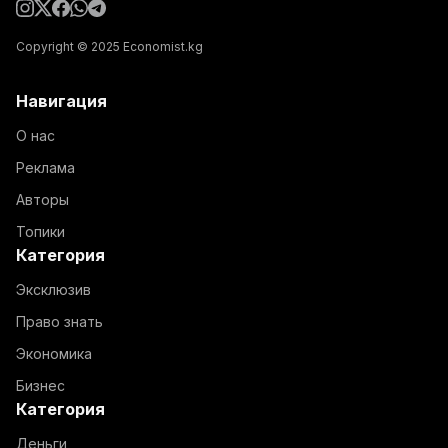
Copyright © 2025 Economist.kg
Навигация
О нас
Реклама
Авторы
Топики
Категория
Эксклюзив
Право знать
Экономика
Бизнес
Категория
Деньги