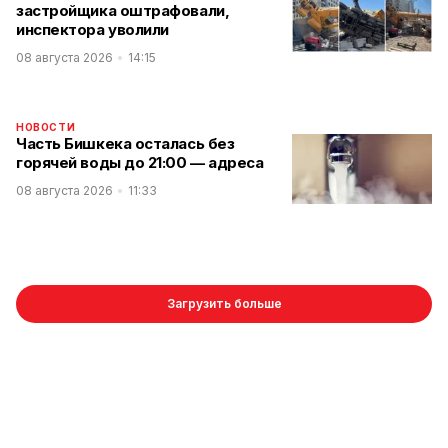
застройщика оштрафовали,
инспектора уволили
08 августа 2026
14:15
НОВОСТИ
Часть Бишкека осталась без
горячей воды до 21:00 — адреса
08 августа 2026
11:33
Загрузить больше