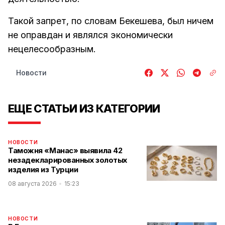
Такой запрет, по словам Бекешева, был ничем
не оправдан и являлся экономически
нецелесообразным.
Новости
ЕЩЕ СТАТЬИ ИЗ КАТЕГОРИИ
НОВОСТИ
Таможня «Манас» выявила 42
незадекларированных золотых
изделия из Турции
08 августа 2026
15:23
НОВОСТИ