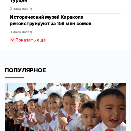
Турции
3 часа назад
Исторический музей Каракола
реконструируют за 159 млн сомов
3 часа назад
Показать ещё
ПОПУЛЯРНОЕ