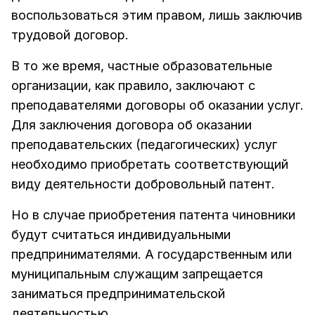
воспользоваться этим правом, лишь заключив
трудовой договор.
В то же время, частные образовательные
организации, как правило, заключают с
преподавателями договоры об оказании услуг.
Для заключения договора об оказании
преподавательских (педагогических) услуг
необходимо приобретать соответствующий
виду деятельности добровольный патент.
Но в случае приобретения патента чиновники
будут считаться индивидуальными
предпринимателями. А государственным или
муниципальным служащим запрещается
заниматься предпринимательской
деятельностью.