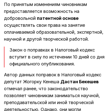
По принятым изменениям чиновникам
предоставляется возможность на
добровольной
патентной основе
осуществлять свои права на занятие
оплачиваемой образовательной, экспертной,
научной и другой творческой работой.
Закон о поправках в Налоговый кодекс
вступит в силу по истечении 10 дней со дня
официального опубликования.
Автор данных поправок в Налоговый кодекс
депутат Жогорку Кенеша
Дастан Бекешев
отмечал ранее, что законодательство
позволяет чиновникам заниматься научной,
преподавательской или иной творческой
деятельностью. Однако, они могли