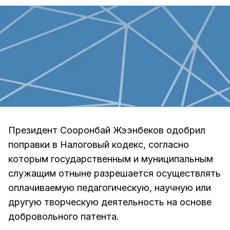
Президент Сооронбай Жээнбеков одобрил
поправки в Налоговый кодекс, согласно
которым государственным и муниципальным
служащим отныне разрешается осуществлять
оплачиваемую педагогическую, научную или
другую творческую деятельность на основе
добровольного патента.