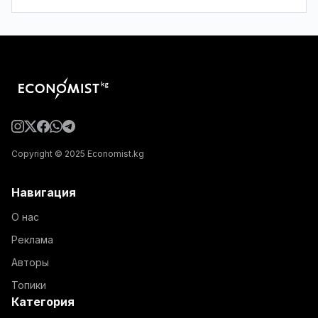
Copyright © 2025 Economist.kg
Навигация
О нас
Реклама
Авторы
Топики
Категория