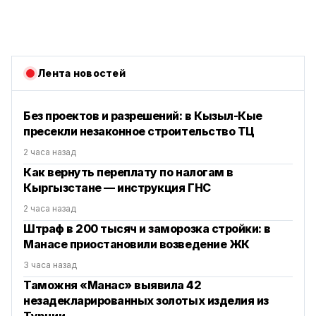
Лента новостей
Без проектов и разрешений: в Кызыл-Кые
пресекли незаконное строительство ТЦ
2 часа назад
Как вернуть переплату по налогам в
Кыргызстане — инструкция ГНС
2 часа назад
Штраф в 200 тысяч и заморозка стройки: в
Манасе приостановили возведение ЖК
3 часа назад
Таможня «Манас» выявила 42
незадекларированных золотых изделия из