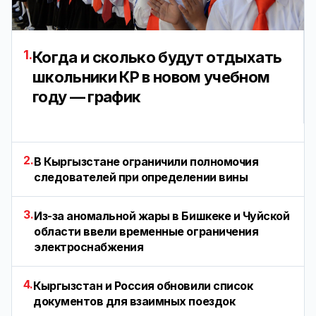
1.
Когда и сколько будут отдыхать
школьники КР в новом учебном
году — график
2.
В Кыргызстане ограничили полномочия
следователей при определении вины
3.
Из-за аномальной жары в Бишкеке и Чуйской
области ввели временные ограничения
электроснабжения
4.
Кыргызстан и Россия обновили список
документов для взаимных поездок