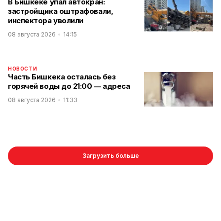
В Бишкеке упал автокран:
застройщика оштрафовали,
инспектора уволили
08 августа 2026
14:15
НОВОСТИ
Часть Бишкека осталась без
горячей воды до 21:00 — адреса
08 августа 2026
11:33
Загрузить больше