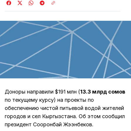
Доноры направили $191 млн (
13.3 млрд сомов
по текущему курсу) на проекты по
обеспечению чистой питьевой водой жителей
городов и сел Кыргызстана. Об этом сообщил
президент Сооронбай Жээнбеков.