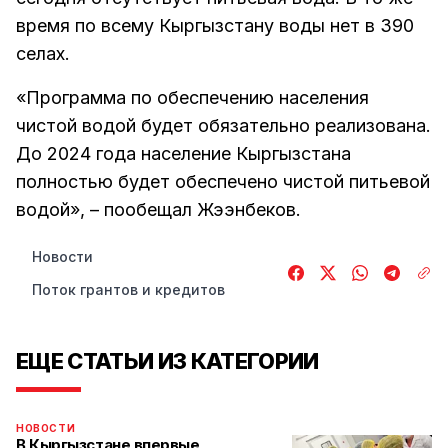
время по всему Кыргызстану воды нет в 390
селах.
«Программа по обеспечению населения
чистой водой будет обязательно реализована.
До 2024 года население Кыргызстана
полностью будет обеспечено чистой питьевой
водой», – пообещал Жээнбеков.
Новости
Поток грантов и кредитов
ЕЩЕ СТАТЬИ ИЗ КАТЕГОРИИ
НОВОСТИ
В Кыргызстане впервые