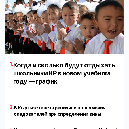
1.
Когда и сколько будут отдыхать
школьники КР в новом учебном
году — график
2.
В Кыргызстане ограничили полномочия
следователей при определении вины