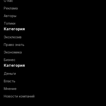
О нас
Реклама
Авторы
Топики
Категория
Эксклюзив
Право знать
Экономика
Бизнес
Категория
Деньги
Власть
Мнение
Новости компаний