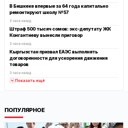
В Бишкеке впервые за 64 года капитально
ремонтируют школу №57
3 часа назад
Штраф 500 тысяч сомов: экс-депутату ЖК
Конгантиеву вынесли приговор
3 часа назад
Кыргызстан призвал ЕАЭС выполнять
договоренности для ускорения движения
товаров
3 часа назад
Показать ещё
ПОПУЛЯРНОЕ