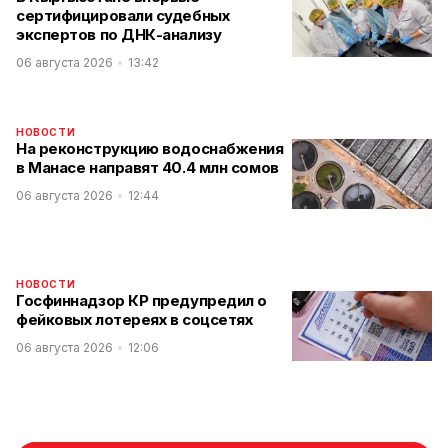
сертифицировали судебных
экспертов по ДНК-анализу
06 августа 2026
13:42
НОВОСТИ
На реконструкцию водоснабжения
в Манасе направят 40.4 млн сомов
06 августа 2026
12:44
НОВОСТИ
Госфиннадзор КР предупредил о
фейковых лотереях в соцсетях
06 августа 2026
12:06