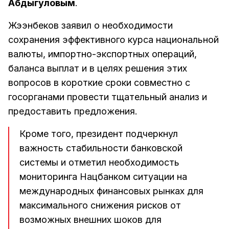
Абдыгуловым
.
Жээнбеков заявил о необходимости
сохранения эффективного курса национальной
валюты, импортно-экспортных операций,
баланса выплат и в целях решения этих
вопросов в короткие сроки совместно с
госорганами провести тщательный анализ и
предоставить предложения.
Кроме того, президент подчеркнул
важность стабильности банковской
системы и отметил необходимость
мониторинга Нацбанком ситуации на
международных финансовых рынках для
максимального снижения рисков от
возможных внешних шоков для