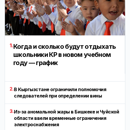
1.
Когда и сколько будут отдыхать
школьники КР в новом учебном
году — график
2.
В Кыргызстане ограничили полномочия
следователей при определении вины
3.
Из-за аномальной жары в Бишкеке и Чуйской
области ввели временные ограничения
электроснабжения