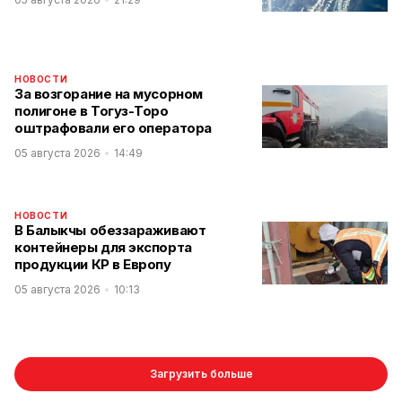
НОВОСТИ
За возгорание на мусорном
полигоне в Тогуз-Торо
оштрафовали его оператора
05 августа 2026
14:49
НОВОСТИ
В Балыкчы обеззараживают
контейнеры для экспорта
продукции КР в Европу
05 августа 2026
10:13
Загрузить больше