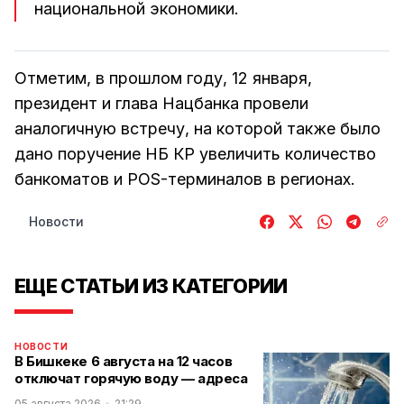
национальной экономики.
Отметим, в прошлом году, 12 января,
президент и глава Нацбанка провели
аналогичную встречу, на которой также было
дано поручение НБ КР увеличить количество
банкоматов и POS-терминалов в регионах.
Новости
ЕЩЕ СТАТЬИ ИЗ КАТЕГОРИИ
НОВОСТИ
В Бишкеке 6 августа на 12 часов
отключат горячую воду — адреса
05 августа 2026
21:29