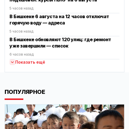
5 часов назад
В Бишкеке 6 августа на 12 часов отключат
горячую воду — адреса
5 часов назад
В Бишкеке обновляют 120 улиц: где ремонт
уже завершили — список
6 часов назад
Показать ещё
ПОПУЛЯРНОЕ