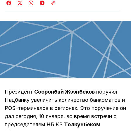
Президент
Сооронбай Жээнбеков
поручил
Нацбанку увеличить количество банкоматов и
POS-терминалов в регионах. Это поручение он
дал сегодня, 10 января, во время встречи с
председателем НБ КР
Толкунбеком