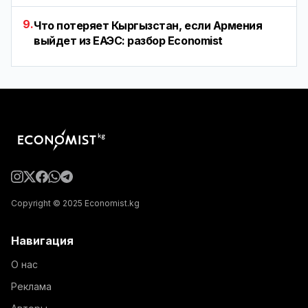
9.
Что потеряет Кыргызстан, если Армения
выйдет из ЕАЭС: разбор Economist
Copyright © 2025 Economist.kg
Навигация
О нас
Реклама