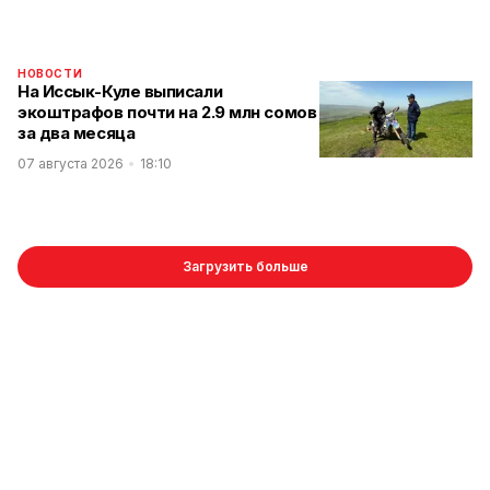
НОВОСТИ
На Иссык-Куле выписали
экоштрафов почти на 2.9 млн сомов
за два месяца
07 августа 2026
18:10
Загрузить больше