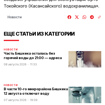
Токойского (Касансайского) водохранилища».
Новости
ЕЩЕ СТАТЬИ ИЗ КАТЕГОРИИ
НОВОСТИ
Часть Бишкека осталась без
горячей воды до 21:00 — адреса
08 августа 2026
11:33
НОВОСТИ
В части 10-го микрорайона Бишкека
12 августа отключат воду
07 августа 2026
19:09