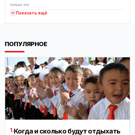
только что
Показать ещё
ПОПУЛЯРНОЕ
1.
Когда и сколько будут отдыхать