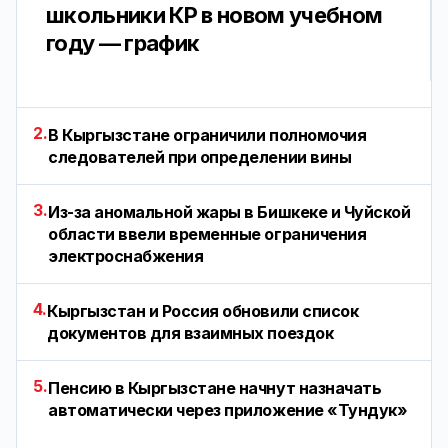
школьники КР в новом учебном
году — график
2.
В Кыргызстане ограничили полномочия
следователей при определении вины
3.
Из-за аномальной жары в Бишкеке и Чуйской
области ввели временные ограничения
электроснабжения
4.
Кыргызстан и Россия обновили список
документов для взаимных поездок
5.
Пенсию в Кыргызстане начнут назначать
автоматически через приложение «Тундук»