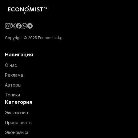
Copyright © 2025 Economist.kg
Навигация
О нас
Реклама
Авторы
Топики
Категория
Эксклюзив
Право знать
Экономика