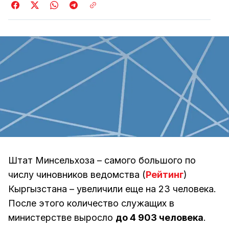
Штат Минсельхоза – самого большого по
числу чиновников ведомства (
Рейтинг
)
Кыргызстана – увеличили еще на 23 человека.
После этого количество служащих в
министерстве выросло
до 4 903 человека
.