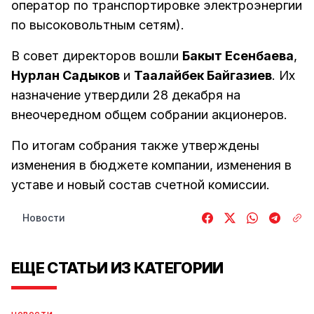
оператор по транспортировке электроэнергии
по высоковольтным сетям).
В совет директоров вошли
Бакыт Есенбаева
,
Нурлан Садыков
и
Таалайбек Байгазиев
. Их
назначение утвердили 28 декабря на
внеочередном общем собрании акционеров.
По итогам собрания также утверждены
изменения в бюджете компании, изменения в
уставе и новый состав счетной комиссии.
Новости
ЕЩЕ СТАТЬИ ИЗ КАТЕГОРИИ