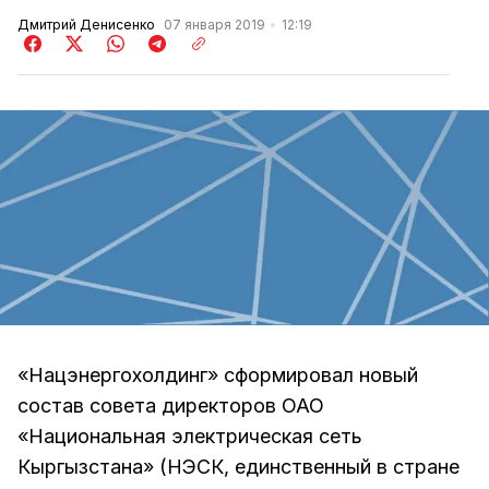
Дмитрий Денисенко
07 января 2019
12:19
«Нацэнергохолдинг» сформировал новый
состав совета директоров ОАО
«Национальная электрическая сеть
Кыргызстана» (НЭСК, единственный в стране