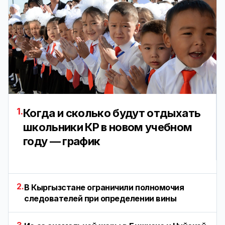
1.
Когда и сколько будут отдыхать
школьники КР в новом учебном
году — график
2.
В Кыргызстане ограничили полномочия
следователей при определении вины