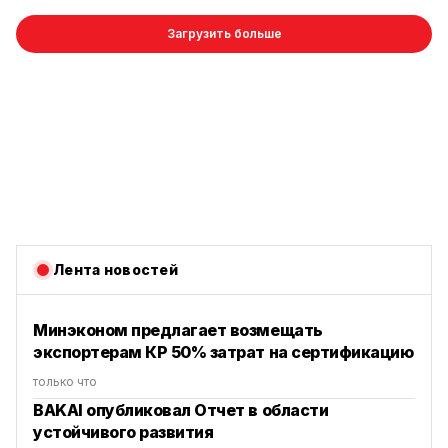
Загрузить больше
Лента новостей
Минэконом предлагает возмещать
экспортерам КР 50% затрат на сертификацию
только что
BAKAI опубликовал Отчет в области
устойчивого развития