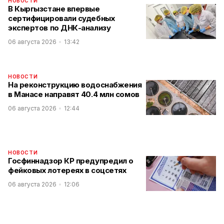
НОВОСТИ
В Кыргызстане впервые
сертифицировали судебных
экспертов по ДНК-анализу
06 августа 2026
13:42
НОВОСТИ
На реконструкцию водоснабжения
в Манасе направят 40.4 млн сомов
06 августа 2026
12:44
НОВОСТИ
Госфиннадзор КР предупредил о
фейковых лотереях в соцсетях
06 августа 2026
12:06