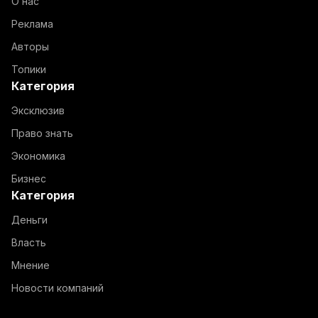
О нас
Реклама
Авторы
Топики
Категория
Эксклюзив
Право знать
Экономика
Бизнес
Категория
Деньги
Власть
Мнение
Новости компаний