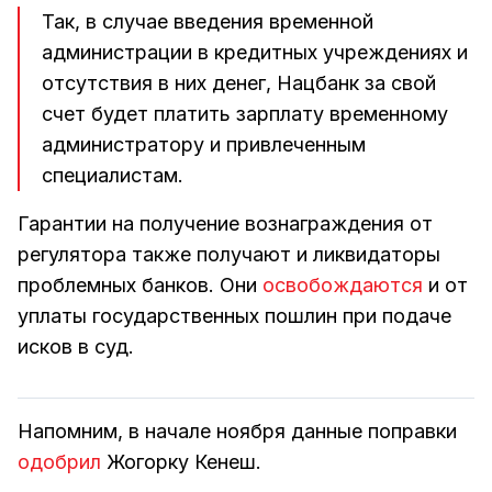
Так, в случае введения временной
администрации в кредитных учреждениях и
отсутствия в них денег, Нацбанк за свой
счет будет платить зарплату временному
администратору и привлеченным
специалистам.
Гарантии на получение вознаграждения от
регулятора также получают и ликвидаторы
проблемных банков. Они
освобождаются
и от
уплаты государственных пошлин при подаче
исков в суд.
Напомним, в начале ноября данные поправки
одобрил
Жогорку Кенеш.