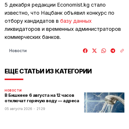
5 декабря редакции Economist.kg стало
известно, что Нацбанк объявил конкурс по
отбору кандидатов в
базу данных
ликвидаторов и временных администраторов
коммерческих банков.
Новости
ЕЩЕ СТАТЬИ ИЗ КАТЕГОРИИ
НОВОСТИ
В Бишкеке 6 августа на 12 часов
отключат горячую воду — адреса
05 августа 2026
21:29