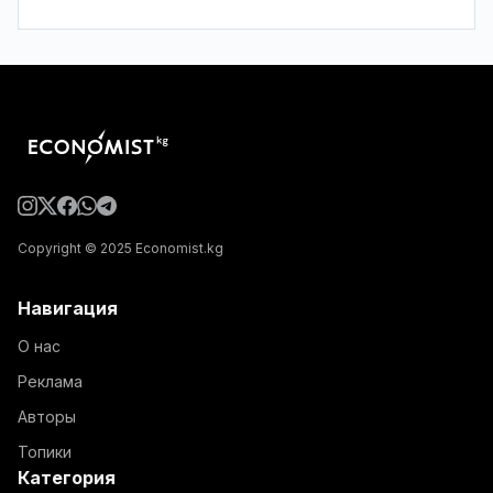
Copyright © 2025 Economist.kg
Навигация
О нас
Реклама
Авторы
Топики
Категория