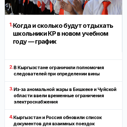
1.
Когда и сколько будут отдыхать
школьники КР в новом учебном
году — график
2.
В Кыргызстане ограничили полномочия
следователей при определении вины
3.
Из-за аномальной жары в Бишкеке и Чуйской
области ввели временные ограничения
электроснабжения
4.
Кыргызстан и Россия обновили список
документов для взаимных поездок