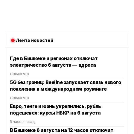
Лента новостей
Где в Бишкеке и регионах отключат
электричество 6 августа — адреса
только что
5G без границ: Beeline запускает связь нового
поколения в международном роуминге
только что
Евро, тенге и юань укрепились, рубль
подешевел: курсы НБКР на 6 августа
5 часов назад
В Бишкеке 6 августа на 12 часов отключат