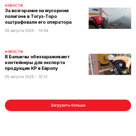
НОВОСТИ
За возгорание на мусорном
полигоне в Тогуз-Торо
оштрафовали его оператора
05 августа 2026
14:49
НОВОСТИ
В Балыкчы обеззараживают
контейнеры для экспорта
продукции КР в Европу
05 августа 2026
10:13
Загрузить больше