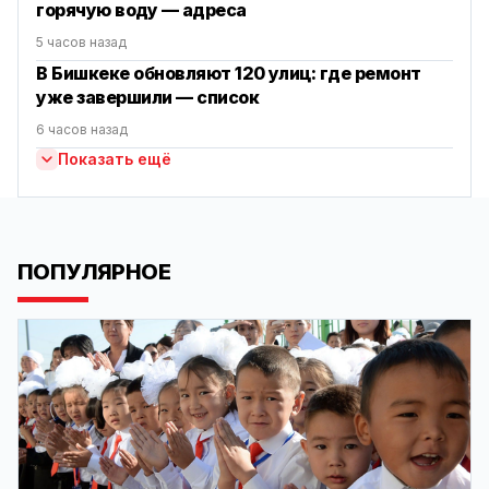
горячую воду — адреса
5 часов назад
В Бишкеке обновляют 120 улиц: где ремонт
уже завершили — список
6 часов назад
Показать ещё
ПОПУЛЯРНОЕ