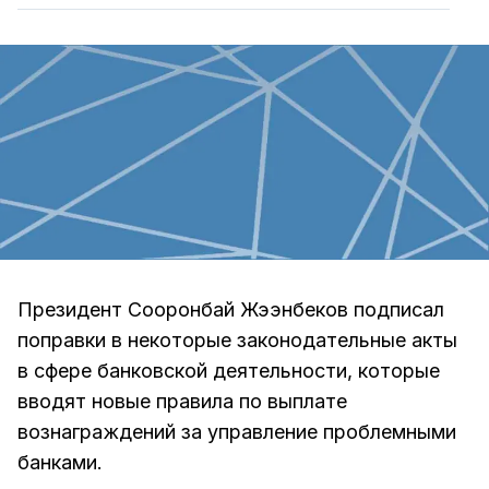
Президент Сооронбай Жээнбеков подписал
поправки в некоторые законодательные акты
в сфере банковской деятельности, которые
вводят новые правила по выплате
вознаграждений за управление проблемными
банками.