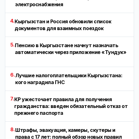
электроснабжения
4.
Кыргызстан и Россия обновили список
документов для взаимных поездок
5.
Пенсию в Кыргызстане начнут назначать
автоматически через приложение «Тундук»
6.
Лучшие налогоплательщики Кыргызстана:
кого наградила ГНС
7.
КР ужесточает правила для получения
гражданства: введен обязательный отказ от
прежнего паспорта
8.
Штрафы, эвакуация, камеры, скутеры и
права с 17 лет: полный обзор новых правил