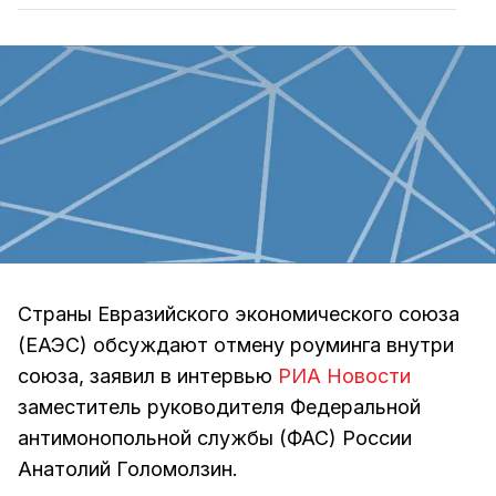
Страны Евразийского экономического союза
(ЕАЭС) обсуждают отмену роуминга внутри
союза, заявил в интервью
РИА Новости
заместитель руководителя Федеральной
антимонопольной службы (ФАС) России
Анатолий Голомолзин.