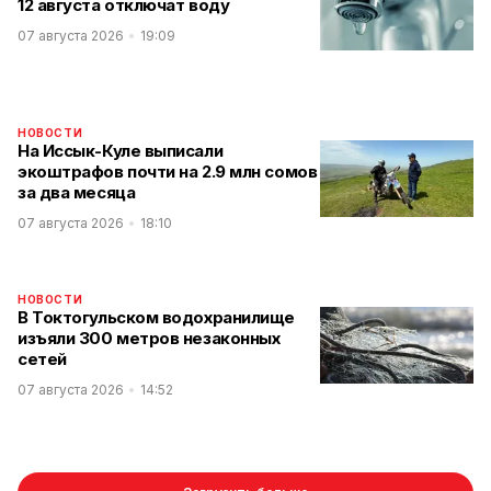
12 августа отключат воду
07 августа 2026
19:09
НОВОСТИ
На Иссык-Куле выписали
экоштрафов почти на 2.9 млн сомов
за два месяца
07 августа 2026
18:10
НОВОСТИ
В Токтогульском водохранилище
изъяли 300 метров незаконных
сетей
07 августа 2026
14:52