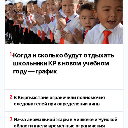
1.
Когда и сколько будут отдыхать
школьники КР в новом учебном
году — график
2.
В Кыргызстане ограничили полномочия
следователей при определении вины
3.
Из-за аномальной жары в Бишкеке и Чуйской
области ввели временные ограничения