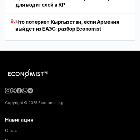
для водителей в КР
9.
Что потеряет Кыргызстан, если Армения
выйдет из ЕАЭС: разбор Economist
Copyright © 2025 Economist.kg
Навигация
О нас