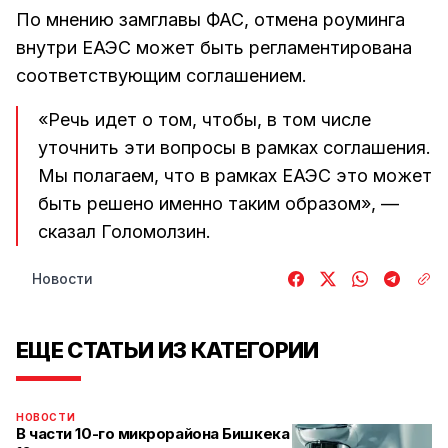
По мнению замглавы ФАС, отмена роуминга
внутри ЕАЭС может быть регламентирована
соответствующим соглашением.
«Речь идет о том, чтобы, в том числе
уточнить эти вопросы в рамках соглашения.
Мы полагаем, что в рамках ЕАЭС это может
быть решено именно таким образом», —
сказал Голомолзин.
Новости
ЕЩЕ СТАТЬИ ИЗ КАТЕГОРИИ
НОВОСТИ
В части 10-го микрорайона Бишкека