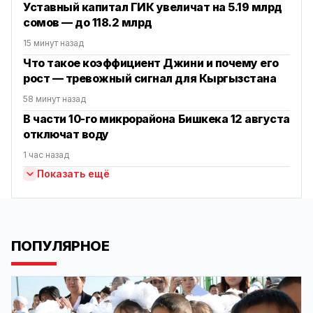
Уставный капитал ГИК увеличат на 5.19 млрд
сомов — до 118.2 млрд
15 минут назад
Что такое коэффициент Джини и почему его
рост — тревожный сигнал для Кыргызстана
58 минут назад
В части 10-го микрорайона Бишкека 12 августа
отключат воду
1 час назад
Показать ещё
ПОПУЛЯРНОЕ