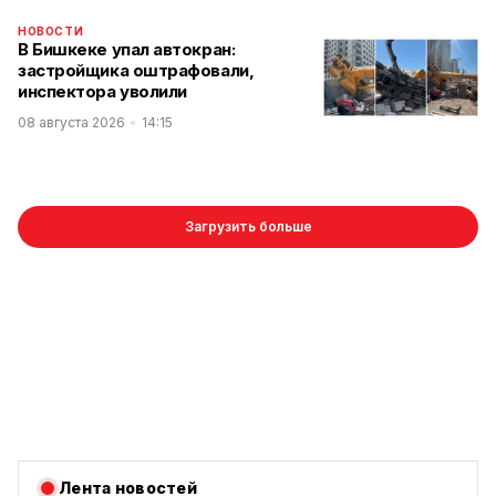
НОВОСТИ
В Бишкеке упал автокран:
застройщика оштрафовали,
инспектора уволили
08 августа 2026
14:15
Загрузить больше
Лента новостей