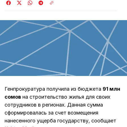
Генпрокуратура получила из бюджета
91 млн
сомов
на строительство жилья для своих
сотрудников в регионах. Данная сумма
сформировалась за счет возмещения
нанесенного ущерба государству, сообщает