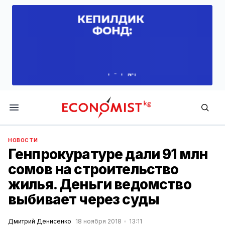
Economist.kg
НОВОСТИ
Генпрокуратуре дали 91 млн
сомов на строительство
жилья. Деньги ведомство
выбивает через суды
Дмитрий Денисенко
18 ноября 2018
13:11