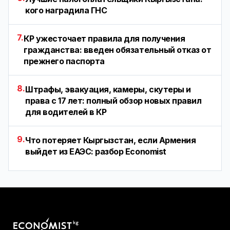
кого наградила ГНС
7.
КР ужесточает правила для получения
гражданства: введен обязательный отказ от
прежнего паспорта
8.
Штрафы, эвакуация, камеры, скутеры и
права с 17 лет: полный обзор новых правил
для водителей в КР
9.
Что потеряет Кыргызстан, если Армения
выйдет из ЕАЭС: разбор Economist