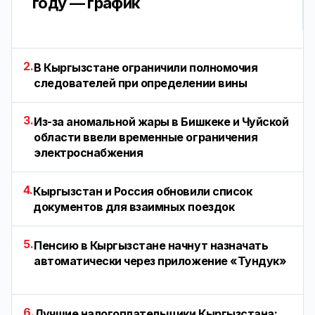
году — график
2.
В Кыргызстане ограничили полномочия
следователей при определении вины
3.
Из-за аномальной жары в Бишкеке и Чуйской
области ввели временные ограничения
электроснабжения
4.
Кыргызстан и Россия обновили список
документов для взаимных поездок
5.
Пенсию в Кыргызстане начнут назначать
автоматически через приложение «Тундук»
6.
Лучшие налогоплательщики Кыргызстана: