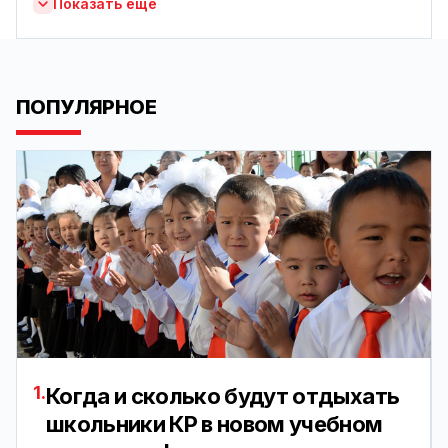
Показать ещё
ПОПУЛЯРНОЕ
1.
Когда и сколько будут отдыхать
школьники КР в новом учебном