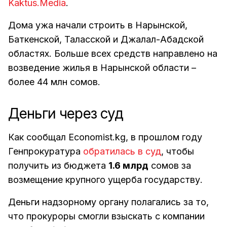
Kaktus.Media
.
Дома ужа начали строить в Нарынской,
Баткенской, Таласской и Джалал-Абадской
областях. Больше всех средств направлено на
возведение жилья в Нарынской области –
более 44 млн сомов.
Деньги через суд
Как сообщал Economist.kg, в прошлом году
Генпрокуратура
обратилась в суд
, чтобы
получить из бюджета
1.6 млрд
сомов за
возмещение крупного ущерба государству.
Деньги надзорному органу полагались за то,
что прокуроры смогли взыскать с компании