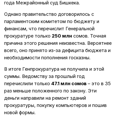
года Межрайонный суд Бишкека.
Однако правительство договорилось с
парламентским комитетом по бюджету и
финансам, что перечислит Генеральной
прокуратуре только
250 млн
сомов. Точная
причина этого решения неизвестна. Вероятнее
всего, оно принято из-за дефицита бюджета и
необходимости пополнения госказны.
В итоге Генпрокуратура не получила и этой
суммы. Ведомству за прошлый год
перечислили только
47.1 млн сомов
– это в 35
раз меньше положенного по закону. Эти
деньги направили на ремонт зданий
прокуратуры, покупку компьютеров и пошив
новой формы.