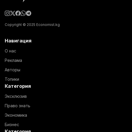
Copyright © 2025 Economist.kg
Навигация
О нас
Реклама
Авторы
Топики
Категория
Эксклюзив
Право знать
Экономика
Бизнес
Категория