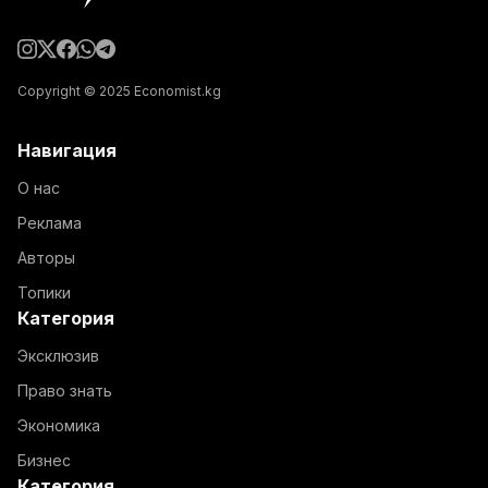
Copyright © 2025 Economist.kg
Навигация
О нас
Реклама
Авторы
Топики
Категория
Эксклюзив
Право знать
Экономика
Бизнес
Категория