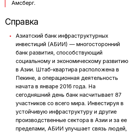
Амсберг.
Справка
Азиатский банк инфраструктурных
инвестиций (АБИИ) — многосторонний
банк развития, способствующий
социальному и экономическому развитию
в Азии. Штаб-квартира расположена в
Пекине, а операционная деятельность
начата в январе 2016 года. На
сегодняшний день банк насчитывает 87
участников со всего мира. Инвестируя в
устойчивую инфраструктуру и другие
производственные сектора в Азии и за ее
пределами, АБИИ улучшает связь людей,