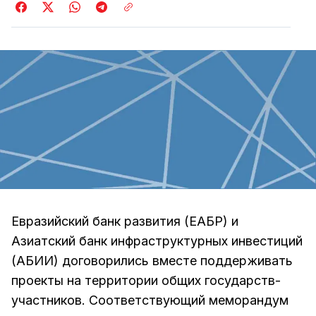
Евразийский банк развития (ЕАБР) и
Азиатский банк инфраструктурных инвестиций
(АБИИ) договорились вместе поддерживать
проекты на территории общих государств-
участников. Соответствующий меморандум