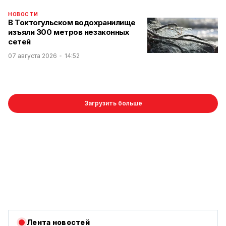
НОВОСТИ
В Токтогульском водохранилище
изъяли 300 метров незаконных
сетей
07 августа 2026
14:52
Загрузить больше
Лента новостей