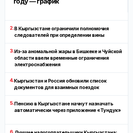
году — график
2.
В Кыргызстане ограничили полномочия
следователей при определении вины
3.
Из-за аномальной жары в Бишкеке и Чуйской
области ввели временные ограничения
электроснабжения
4.
Кыргызстан и Россия обновили список
документов для взаимных поездок
5.
Пенсию в Кыргызстане начнут назначать
автоматически через приложение «Тундук»
6.
Лучшие налогоплательщики Кыргызстана: