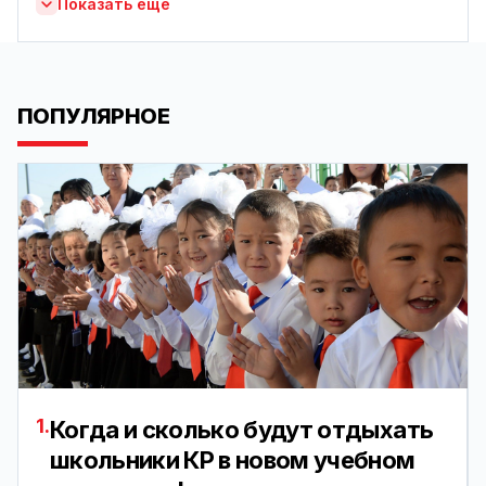
Показать ещё
ПОПУЛЯРНОЕ
1.
Когда и сколько будут отдыхать
школьники КР в новом учебном