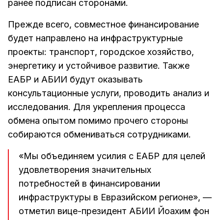
ранее подписан сторонами.
Прежде всего, совместное финансирование
будет направлено на инфраструктурные
проекты: транспорт, городское хозяйство,
энергетику и устойчивое развитие. Также
ЕАБР и АБИИ будут оказывать
консультационные услуги, проводить анализ и
исследования. Для укрепления процесса
обмена опытом помимо прочего стороны
собираются обмениваться сотрудниками.
«Мы объединяем усилия с ЕАБР для целей
удовлетворения значительных
потребностей в финансировании
инфраструктуры в Евразийском регионе», —
отметил вице-президент АБИИ Йоахим фон