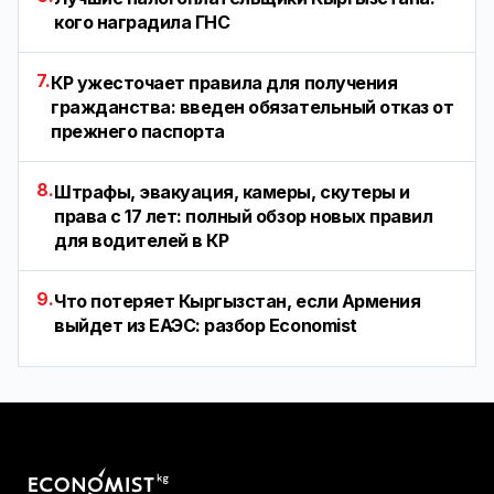
кого наградила ГНС
7.
КР ужесточает правила для получения
гражданства: введен обязательный отказ от
прежнего паспорта
8.
Штрафы, эвакуация, камеры, скутеры и
права с 17 лет: полный обзор новых правил
для водителей в КР
9.
Что потеряет Кыргызстан, если Армения
выйдет из ЕАЭС: разбор Economist