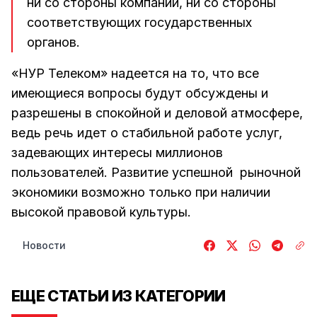
ни со стороны компании, ни со стороны
соответствующих государственных
органов.
«НУР Телеком» надеется на то, что все
имеющиеся вопросы будут обсуждены и
разрешены в спокойной и деловой атмосфере,
ведь речь идет о стабильной работе услуг,
задевающих интересы миллионов
пользователей. Развитие успешной рыночной
экономики возможно только при наличии
высокой правовой культуры.
Новости
ЕЩЕ СТАТЬИ ИЗ КАТЕГОРИИ