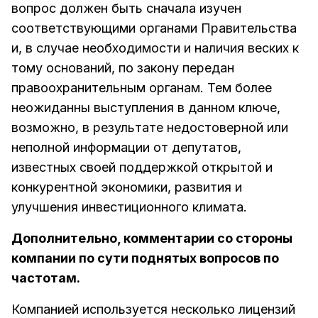
вопрос должен быть сначала изучен
соответствующими органами Правительства
и, в случае необходимости и наличия веских к
тому оснований, по закону передан
правоохранительным органам. Тем более
неожиданны выступления в данном ключе,
возможно, в результате недостоверной или
неполной информации от депутатов,
известных своей поддержкой открытой и
конкурентной экономики, развития и
улучшения инвестиционного климата.
Дополнительно, комментарии со стороны
компании по сути поднятых вопросов по
частотам.
Компанией используется несколько лицензий