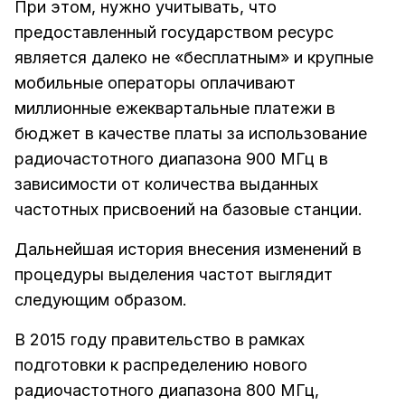
При этом, нужно учитывать, что
предоставленный государством ресурс
является далеко не «бесплатным» и крупные
мобильные операторы оплачивают
миллионные ежеквартальные платежи в
бюджет в качестве платы за использование
радиочастотного диапазона 900 МГц в
зависимости от количества выданных
частотных присвоений на базовые станции.
Дальнейшая история внесения изменений в
процедуры выделения частот выглядит
следующим образом.
В 2015 году правительство в рамках
подготовки к распределению нового
радиочастотного диапазона 800 МГц,