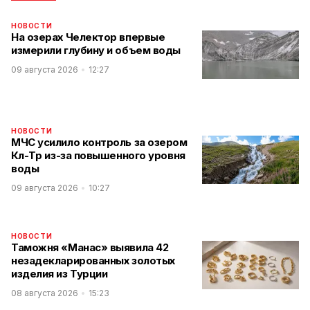
НОВОСТИ
На озерах Челектор впервые
измерили глубину и объем воды
09 августа 2026
12:27
НОВОСТИ
МЧС усилило контроль за озером
Көл-Төр из-за повышенного уровня
воды
09 августа 2026
10:27
НОВОСТИ
Таможня «Манас» выявила 42
незадекларированных золотых
изделия из Турции
08 августа 2026
15:23