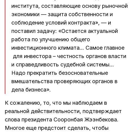
института, составляющие основу рыночной
экономики — защита собственности и
соблюдение условий контракта», — и
поставил задачу: «Остается актуальной
работа по улучшению общего
инвестиционного климата… Самое главное
для инвестора – честность органов власти
и справедливость судебной системы…
Надо прекратить безосновательные
вмешательства проверяющих органов в
дела бизнеса».
К сожалению, то, что мы наблюдаем в
реальной действительности, подтверждает
слова президента Сооронбая Жээнбекова.
Многое еще предстоит сделать, чтобы