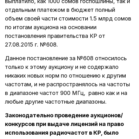
выплатило, как 1000 сомов госпошлины, так и
отдельным платежом в бюджет полный
объем своей части стоимости 1.5 млрд сомов
по итогам аукциона на основании
постановления правительства КР от
27.08.2015 г. №608.
Данное постановление за №608 относилось
только к этому аукциону и не содержало
никаких новых норм по отношению к другим
частотам, и не распространялось на частоты
в диапазоне частот 900 МГц, равно как и на
любые другие частотные диапазоны.
Законодательно проведение аукционов/
конкурсов при выдаче лицензий на право
использования радиочастот в КР, было