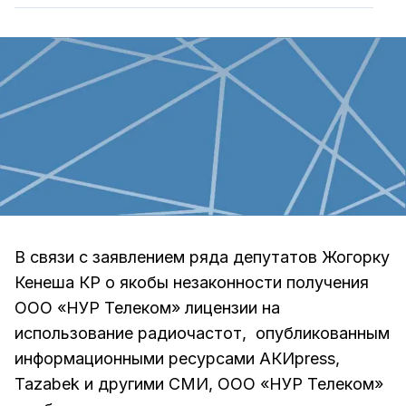
В связи с заявлением ряда депутатов Жогорку
Кенеша КР о якобы незаконности получения
ООО «НУР Телеком» лицензии на
использование радиочастот, опубликованным
информационными ресурсами АКИpress,
Tazabek и другими СМИ, ООО «НУР Телеком»