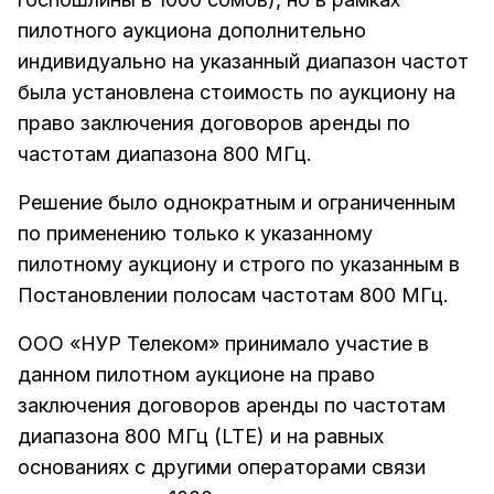
пилотного аукциона дополнительно
индивидуально на указанный диапазон частот
была установлена стоимость по аукциону на
право заключения договоров аренды по
частотам диапазона 800 МГц.
Решение было однократным и ограниченным
по применению только к указанному
пилотному аукциону и строго по указанным в
Постановлении полосам частотам 800 МГц.
ООО «НУР Телеком» принимало участие в
данном пилотном аукционе на право
заключения договоров аренды по частотам
диапазона 800 МГц (LTE) и на равных
основаниях с другими операторами связи