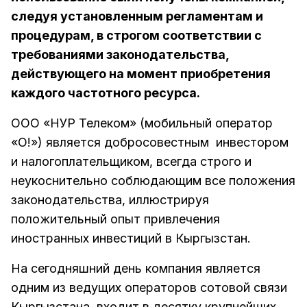
следуя установленным регламентам и
процедурам, в строгом соответствии с
требованиями законодательства,
действующего на момент приобретения
каждого частотного ресурса.
ООО «НУР Телеком» (мобильный оператор
«О!») является добросовестным инвестором
и налогоплательщиком, всегда строго и
неукоснительно соблюдающим все положения
законодательства, иллюстрируя
положительный опыт привлечения
иностранных инвестиций в Кыргызстан.
На сегодняшний день компания является
одним из ведущих операторов сотовой связи
Кыргызстана, входит в десятку крупнейших