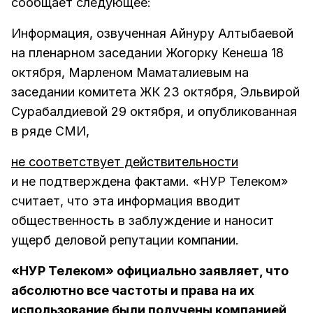
сообщает следующее:
Информация, озвученная Айнуру Алтыбаевой
на пленарном заседании Жогорку Кенеша 18
октября, Марленом Маматалиевым на
заседании комитета ЖК 23 октября, Эльвирой
Сурабалдиевой 29 октября, и опубликованная
в ряде СМИ,
не соответствует действительности
и не подтверждена фактами. «НУР Телеком»
считает, что эта информация вводит
общественность в заблуждение и наносит
ущерб деловой репутации компании.
«НУР Телеком» официально заявляет, что
абсолютно все частоты и права на их
использование были получены компанией,