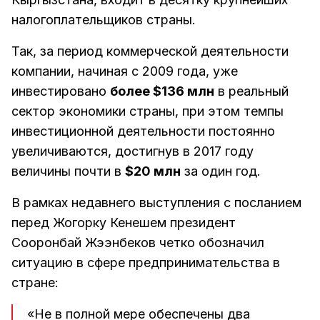
налогоплательщиков страны.
Так, за период коммерческой деятельности
компании, начиная с 2009 года, уже
инвестировано
более $136 млн
в реальный
сектор экономики страны, при этом темпы
инвестиционной деятельности постоянно
увеличиваются, достигнув в 2017 году
величины почти в
$20 млн
за один год.
В рамках недавнего выступления с посланием
перед Жогорку Кенешем президент
Сооронбай Жээнбеков четко обозначил
ситуацию в сфере предпринимательства в
стране:
«Не в полной мере обеспечены два