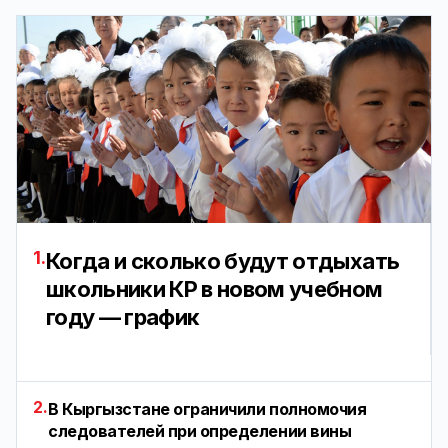
1.
Когда и сколько будут отдыхать
школьники КР в новом учебном
году — график
2.
В Кыргызстане ограничили полномочия
следователей при определении вины