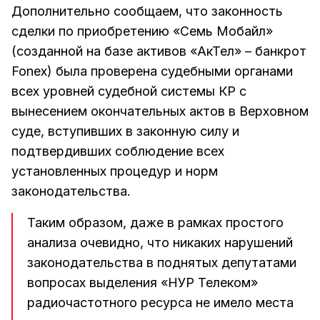
Дополнительно сообщаем, что законность
сделки по приобретению «Семь Мобайл»
(созданной на базе активов «АкТел» – банкрот
Fonex) была проверена судебными органами
всех уровней судебной системы КР с
вынесением окончательных актов в Верховном
суде, вступивших в законную силу и
подтвердивших соблюдение всех
установленных процедур и норм
законодательства.
Таким образом, даже в рамках простого
анализа очевидно, что никаких нарушений
законодательства в поднятых депутатами
вопросах выделения «НУР Телеком»
радиочастотного ресурса не имело места