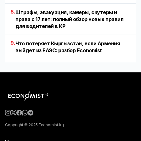
8.
Штрафы, эвакуация, камеры, скутеры и
права с 17 лет: полный обзор новых правил
для водителей в КР
9.
Что потеряет Кыргызстан, если Армения
выйдет из ЕАЭС: разбор Economist
Copyright © 2025 Economist.kg