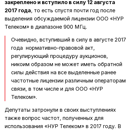
закреплено и вступило в силу 12 августа
2017 года
, то есть спустя почти год после
выделения обсуждаемой лицензии ООО «НУР
Телеком» в диапазоне 900 МГц.
Очевидно, вступивший в силу в августе 2017
года нормативно-правовой акт,
регулирующий процедуру аукционов,
никоим образом не может иметь обратной
силы действия на все выделенные ранее
частотные лицензии различным операторам
связи, в том числе и для ООО «НУР
Телеком».
Депутаты затронули в своих выступлениях
также вопрос частот, полученных для
использования «НУР Телеком» в 2017 году. В