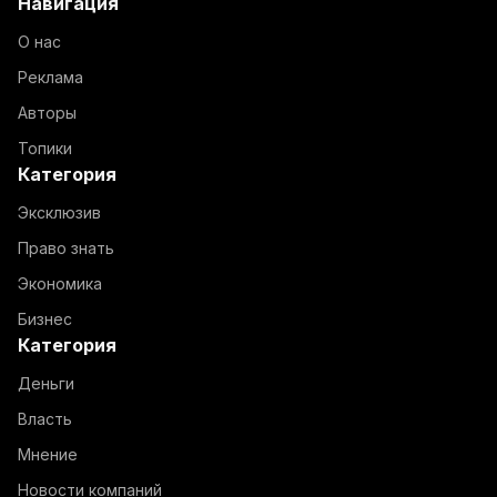
Навигация
О нас
Реклама
Авторы
Топики
Категория
Эксклюзив
Право знать
Экономика
Бизнес
Категория
Деньги
Власть
Мнение
Новости компаний