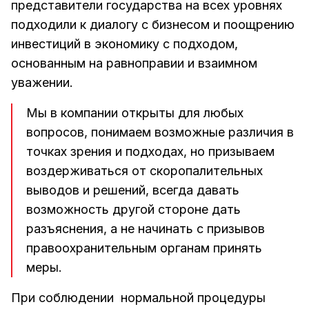
представители государства на всех уровнях
подходили к диалогу с бизнесом и поощрению
инвестиций в экономику с подходом,
основанным на равноправии и взаимном
уважении.
Мы в компании открыты для любых
вопросов, понимаем возможные различия в
точках зрения и подходах, но призываем
воздерживаться от скоропалительных
выводов и решений, всегда давать
возможность другой стороне дать
разъяснения, а не начинать с призывов
правоохранительным органам принять
меры.
При соблюдении нормальной процедуры