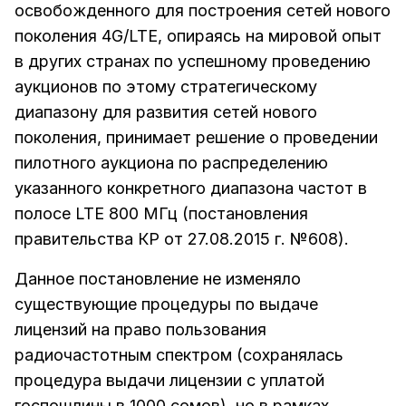
освобожденного для построения сетей нового
поколения 4G/LTE, опираясь на мировой опыт
в других странах по успешному проведению
аукционов по этому стратегическому
диапазону для развития сетей нового
поколения, принимает решение о проведении
пилотного аукциона по распределению
указанного конкретного диапазона частот в
полосе LTE 800 МГц (постановления
правительства КР от 27.08.2015 г. №608).
Данное постановление не изменяло
существующие процедуры по выдаче
лицензий на право пользования
радиочастотным спектром (сохранялась
процедура выдачи лицензии с уплатой
госпошлины в 1000 сомов), но в рамках