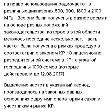
на право использования радиочастот в
различных диапазонах 800, 900, 1800 и 2100
МГц. Все они были получены в разное время и
на основе разных положений
законодательства, которое в этой области
менялось последние несколько лет. Часть
частот была получена в рамках процедур в
соответствии с законом КР «О лицензионно-
разрешительной системе в КР» с уплатой
госпошлины 1000 сомов (которые
действовали до 12.08.2017).
Выделение частот в указанный период
производилось на законных равных
основаниях с другими операторами связи и
участниками рынка КР.