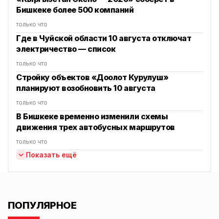
Бишкеке более 500 компаний
только что
Где в Чуйской области 10 августа отключат
электричество — список
только что
Стройку объектов «Доолот Курулуш»
планируют возобновить 10 августа
только что
В Бишкеке временно изменили схемы
движения трех автобусных маршрутов
только что
Показать ещё
ПОПУЛЯРНОЕ