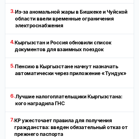
3.
Из-за аномальной жары в Бишкеке и Чуйской
области ввели временные ограничения
электроснабжения
4.
Кыргызстан и Россия обновили список
документов для взаимных поездок
5.
Пенсию в Кыргызстане начнут назначать
автоматически через приложение «Тундук»
6.
Лучшие налогоплательщики Кыргызстана:
кого наградила ГНС
7.
КР ужесточает правила для получения
гражданства: введен обязательный отказ от
прежнего паспорта