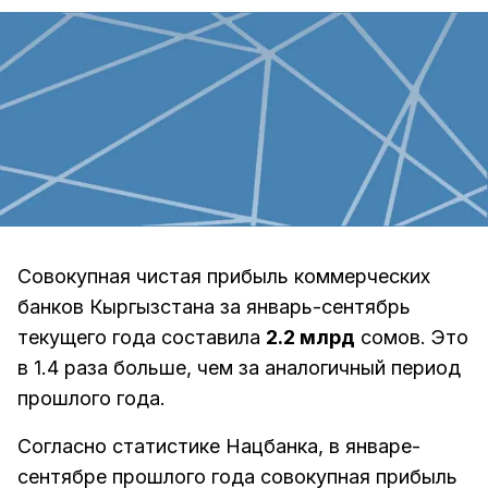
Совокупная чистая прибыль коммерческих
банков Кыргызстана за январь-сентябрь
текущего года составила
2.2 млрд
сомов. Это
в 1.4 раза больше, чем за аналогичный период
прошлого года.
Согласно статистике Нацбанка, в январе-
сентябре прошлого года совокупная прибыль