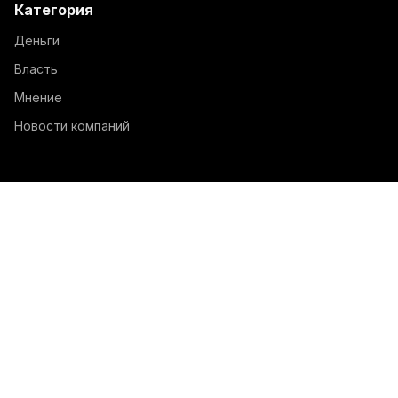
Категория
Деньги
Власть
Мнение
Новости компаний