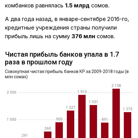
комбанков равнялась
1.5 млрд
сомов.
А два года назад, в январе-сентябре 2016-го,
кредитные учреждения страны получили
прибыль лишь на сумму
376 млн
сомов.