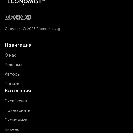
Copyright © 2025 Economist.kg
Навигация
О нас
Реклама
Авторы
Топики
Категория
Эксклюзив
Право знать
Экономика
Бизнес