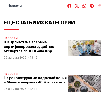
Новости
ЕЩЕ СТАТЬИ ИЗ КАТЕГОРИИ
НОВОСТИ
В Кыргызстане впервые
сертифицировали судебных
экспертов по ДНК-анализу
06 августа 2026
13:42
НОВОСТИ
На реконструкцию водоснабжения
в Манасе направят 40.4 млн сомов
06 августа 2026
12:44