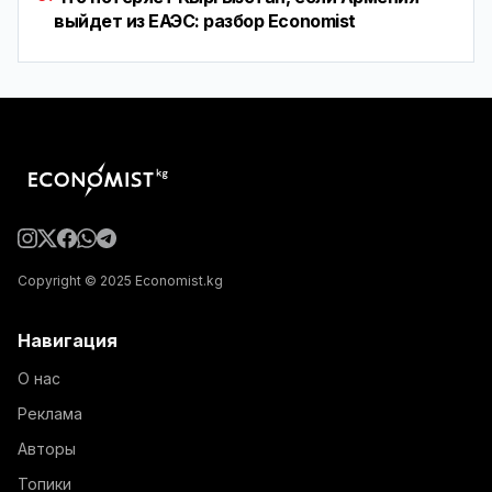
выйдет из ЕАЭС: разбор Economist
Copyright © 2025 Economist.kg
Навигация
О нас
Реклама
Авторы
Топики