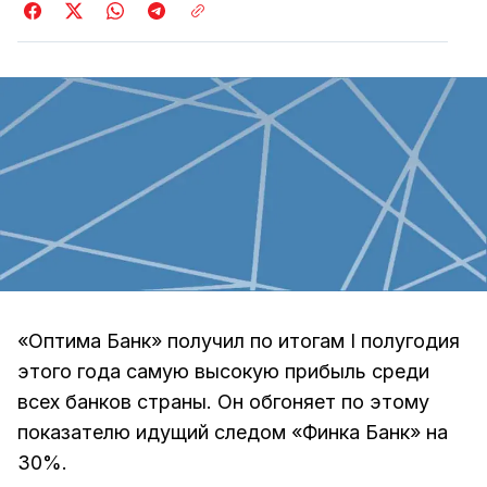
«Оптима Банк» получил по итогам I полугодия
этого года самую высокую прибыль среди
всех банков страны. Он обгоняет по этому
показателю идущий следом «Финка Банк» на
30%.