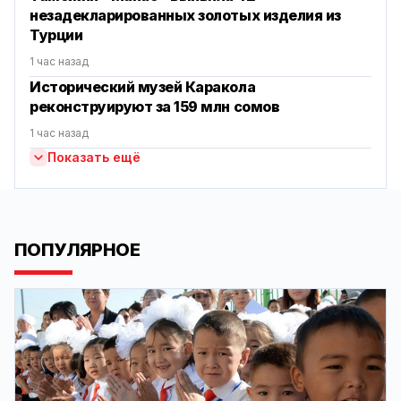
незадекларированных золотых изделия из
Турции
1 час назад
Исторический музей Каракола
реконструируют за 159 млн сомов
1 час назад
Показать ещё
ПОПУЛЯРНОЕ