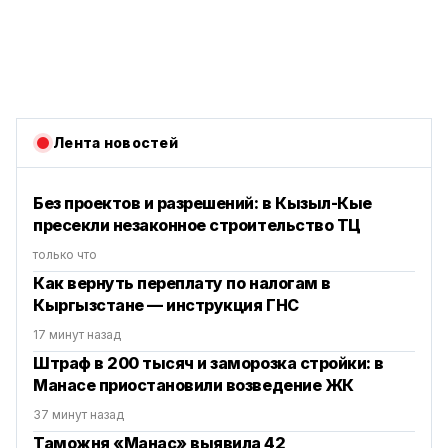
Лента новостей
Без проектов и разрешений: в Кызыл-Кые
пресекли незаконное строительство ТЦ
только что
Как вернуть переплату по налогам в
Кыргызстане — инструкция ГНС
17 минут назад
Штраф в 200 тысяч и заморозка стройки: в
Манасе приостановили возведение ЖК
37 минут назад
Таможня «Манас» выявила 42