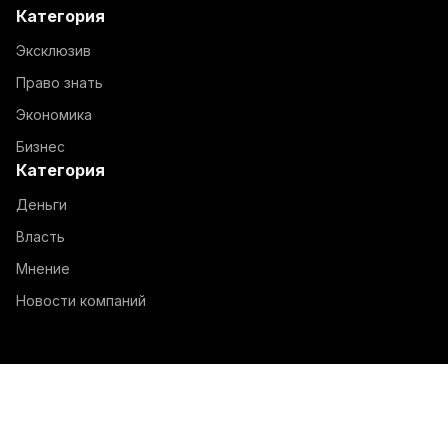
Категория
Эксклюзив
Право знать
Экономика
Бизнес
Категория
Деньги
Власть
Мнение
Новости компаний