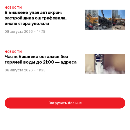
НОВОСТИ
В Бишкеке упал автокран:
застройщика оштрафовали,
инспектора уволили
08 августа 2026
14:15
НОВОСТИ
Часть Бишкека осталась без
горячей воды до 21:00 — адреса
08 августа 2026
11:33
Загрузить больше