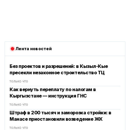
Лента новостей
Без проектов и разрешений: в Кызыл-Кые
пресекли незаконное строительство ТЦ
только что
Как вернуть переплату по налогам в
Кыргызстане — инструкция ГНС
только что
Штраф в 200 тысяч и заморозка стройки: в
Манасе приостановили возведение ЖК
только что