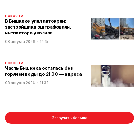
НОВОСТИ
В Бишкеке упал автокран:
застройщика оштрафовали,
инспектора уволили
08 августа 2026
14:15
НОВОСТИ
Часть Бишкека осталась без
горячей воды до 21:00 — адреса
08 августа 2026
11:33
Загрузить больше