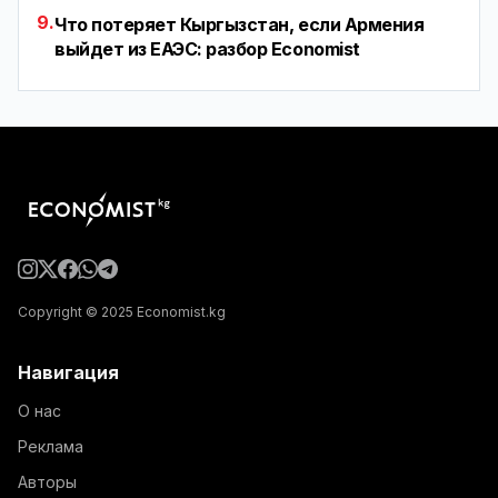
9.
Что потеряет Кыргызстан, если Армения
выйдет из ЕАЭС: разбор Economist
Copyright © 2025 Economist.kg
Навигация
О нас
Реклама
Авторы