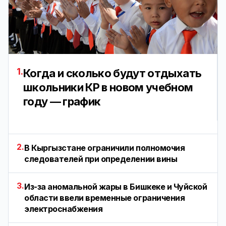
1.
Когда и сколько будут отдыхать
школьники КР в новом учебном
году — график
2.
В Кыргызстане ограничили полномочия
следователей при определении вины
3.
Из-за аномальной жары в Бишкеке и Чуйской
области ввели временные ограничения
электроснабжения