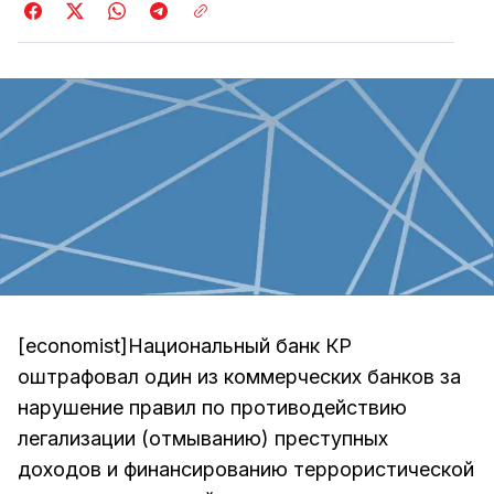
[economist]Национальный банк КР
оштрафовал один из коммерческих банков за
нарушение правил по противодействию
легализации (отмыванию) преступных
доходов и финансированию террористической