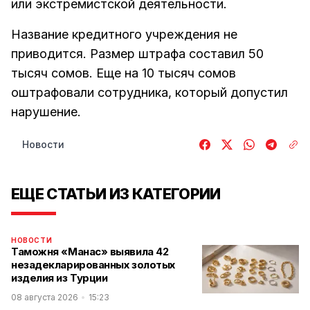
или экстремистской деятельности.
Название кредитного учреждения не
приводится. Размер штрафа составил 50
тысяч сомов. Еще на 10 тысяч сомов
оштрафовали сотрудника, который допустил
нарушение.
Новости
ЕЩЕ СТАТЬИ ИЗ КАТЕГОРИИ
НОВОСТИ
Таможня «Манас» выявила 42
незадекларированных золотых
изделия из Турции
08 августа 2026
15:23