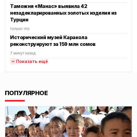
Таможня «Манас» выявила 42
незадекларированных золотых изделия из
Турции
только что
Исторический музей Каракола
реконструируют за 159 млн сомов
7 минут назад
Показать ещё
ПОПУЛЯРНОЕ