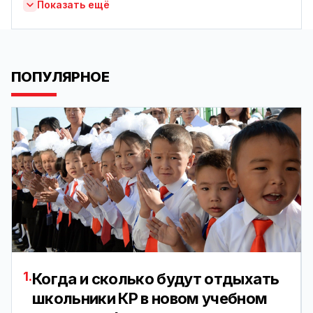
Показать ещё
ПОПУЛЯРНОЕ
1.
Когда и сколько будут отдыхать
школьники КР в новом учебном