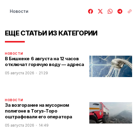
Новости
ЕЩЕ СТАТЬИ ИЗ КАТЕГОРИИ
НОВОСТИ
В Бишкеке 6 августа на 12 часов
отключат горячую воду — адреса
05 августа 2026
21:29
НОВОСТИ
За возгорание на мусорном
полигоне в Тогуз-Торо
оштрафовали его оператора
05 августа 2026
14:49