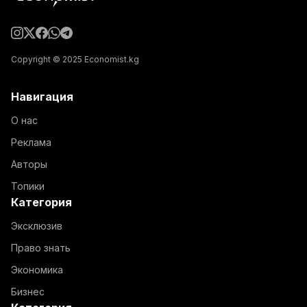
Copyright © 2025 Economist.kg
Навигация
О нас
Реклама
Авторы
Топики
Категория
Эксклюзив
Право знать
Экономика
Бизнес