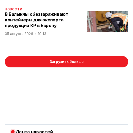
НОВОСТИ
В Балыкчы обеззараживают
контейнеры для экспорта
продукции КР в Европу
05 августа 2026
10:13
Загрузить больше
Лента новостей