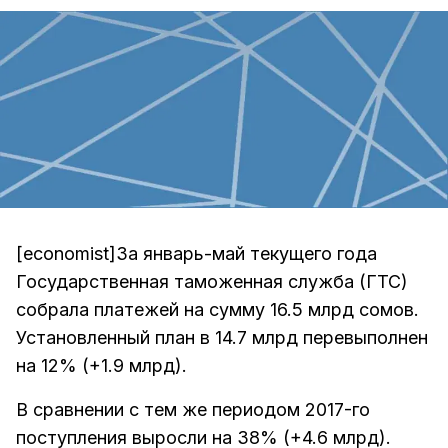
[economist]За январь-май текущего года
Государственная таможенная служба (ГТС)
собрала платежей на сумму 16.5 млрд сомов.
Установленный план в 14.7 млрд перевыполнен
на 12% (+1.9 млрд).
В сравнении с тем же периодом 2017-го
поступления выросли на 38% (+4.6 млрд).