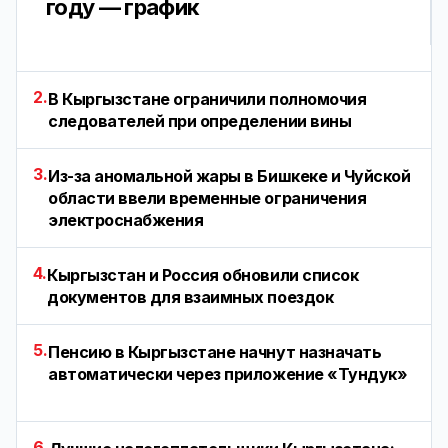
году — график
2.
В Кыргызстане ограничили полномочия
следователей при определении вины
3.
Из-за аномальной жары в Бишкеке и Чуйской
области ввели временные ограничения
электроснабжения
4.
Кыргызстан и Россия обновили список
документов для взаимных поездок
5.
Пенсию в Кыргызстане начнут назначать
автоматически через приложение «Тундук»
6.