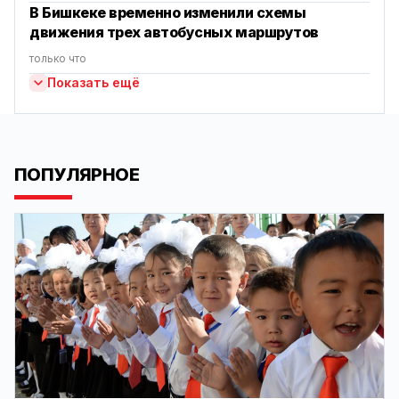
В Бишкеке временно изменили схемы
движения трех автобусных маршрутов
только что
Показать ещё
ПОПУЛЯРНОЕ