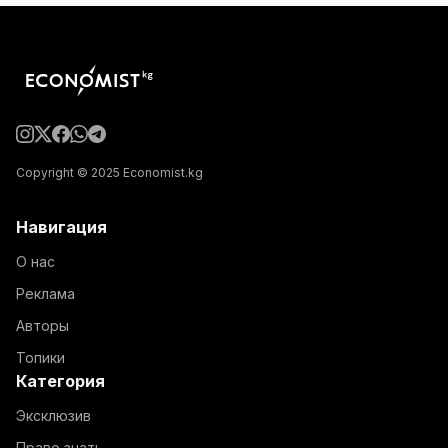
Copyright © 2025 Economist.kg
Навигация
О нас
Реклама
Авторы
Топики
Категория
Эксклюзив
Право знать