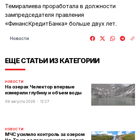
Темиралиева проработала в должности
зампредседателя правления
«ФинансКредитБанка» больше двух лет.
Новости
ЕЩЕ СТАТЬИ ИЗ КАТЕГОРИИ
НОВОСТИ
На озерах Челектор впервые
измерили глубину и объем воды
09 августа 2026
12:27
НОВОСТИ
МЧС усилило контроль за озером