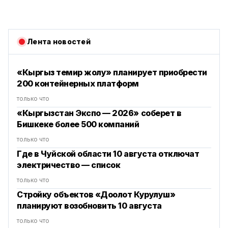
Лента новостей
«Кыргыз темир жолу» планирует приобрести
200 контейнерных платформ
только что
«Кыргызстан Экспо — 2026» соберет в
Бишкеке более 500 компаний
только что
Где в Чуйской области 10 августа отключат
электричество — список
только что
Стройку объектов «Доолот Курулуш»
планируют возобновить 10 августа
только что