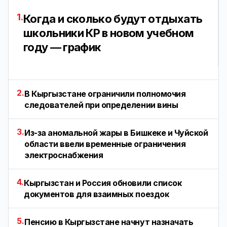
1.
Когда и сколько будут отдыхать
школьники КР в новом учебном
году — график
2.
В Кыргызстане ограничили полномочия
следователей при определении вины
3.
Из-за аномальной жары в Бишкеке и Чуйской
области ввели временные ограничения
электроснабжения
4.
Кыргызстан и Россия обновили список
документов для взаимных поездок
5.
Пенсию в Кыргызстане начнут назначать