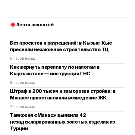
Лента новостей
Без проектов и разрешений: в Кызыл-Кые
пресекли незаконное строительство ТЦ
6 часов назад
Как вернуть переплату по налогам в
Кыргызстане — инструкция ГНС
6 часов назад
Штраф в 200 тысяч и заморозка стройки: в
Манасе приостановили возведение ЖК
7 часов назад
Таможня «Манас» выявила 42
незадекларированных золотых изделия из
Турции