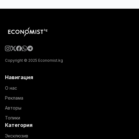
Copyright © 2025 Economist.kg
Навигация
О нас
Реклама
Авторы
Топики
Категория
Эксклюзив