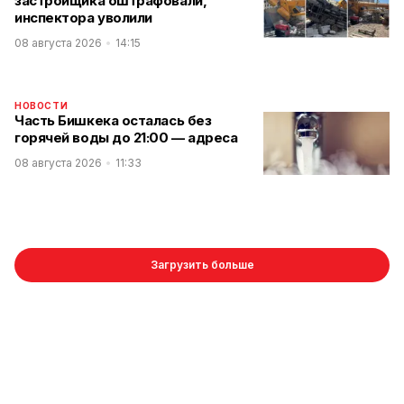
застройщика оштрафовали,
инспектора уволили
08 августа 2026
14:15
НОВОСТИ
Часть Бишкека осталась без
горячей воды до 21:00 — адреса
08 августа 2026
11:33
Загрузить больше