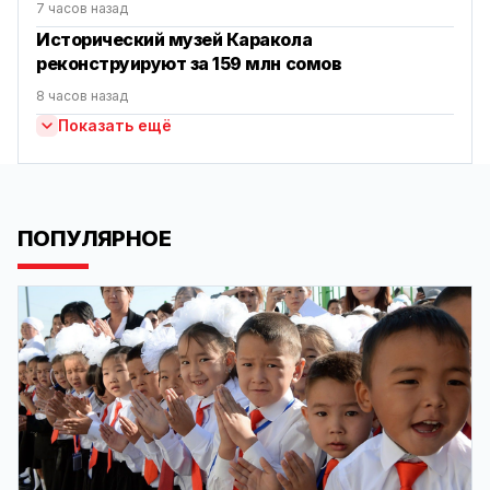
7 часов назад
Исторический музей Каракола
реконструируют за 159 млн сомов
8 часов назад
Показать ещё
ПОПУЛЯРНОЕ