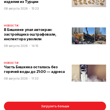
изделия из Турции
08 августа 2026
15:23
НОВОСТИ
В Бишкеке упал автокран:
застройщика оштрафовали,
инспектора уволили
08 августа 2026
14:15
НОВОСТИ
Часть Бишкека осталась без
горячей воды до 21:00 — адреса
08 августа 2026
11:33
Загрузить больше