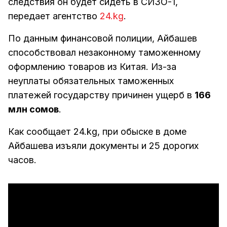
следствия он будет сидеть в СИЗО-1,
передает агентство
24.kg
.
По данным финансовой полиции, Айбашев
способствовал незаконному таможенному
оформлению товаров из Китая. Из-за
неуплаты обязательных таможенных
платежей государству причинен ущерб в
166
млн сомов
.
Как сообщает 24.kg, при обыске в доме
Айбашева изъяли документы и 25 дорогих
часов.