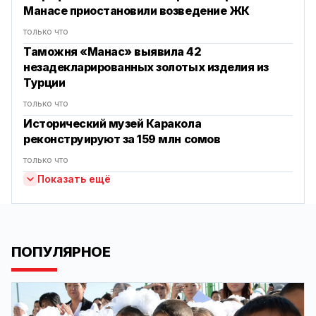
Манасе приостановили возведение ЖК
только что
Таможня «Манас» выявила 42
незадекларированных золотых изделия из
Турции
только что
Исторический музей Каракола
реконструируют за 159 млн сомов
только что
Показать ещё
ПОПУЛЯРНОЕ