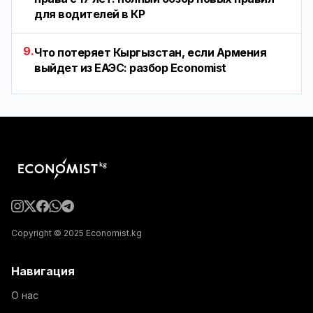
для водителей в КР
9.
Что потеряет Кыргызстан, если Армения
выйдет из ЕАЭС: разбор Economist
Copyright © 2025 Economist.kg
Навигация
О нас