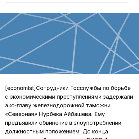
[economist]Сотрудники Госслужбы по борьбе
с экономическими преступлениями задержали
экс-главу железнодорожной таможни
«Северная» Нурбека Айбашева. Ему
предъявили обвинение в злоупотреблении
должностным положением. До конца