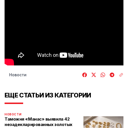
Новости
ЕЩЕ СТАТЬИ ИЗ КАТЕГОРИИ
НОВОСТИ
Таможня «Манас» выявила 42
незадекларированных золотых