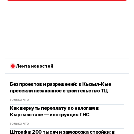
Лента новостей
Без проектов и разрешений: в Кызыл-Кые
пресекли незаконное строительство ТЦ
только что
Как вернуть переплату по налогам в
Кыргызстане — инструкция ГНС
только что
Штраф в 200 тысяч и заморозка стройки: в