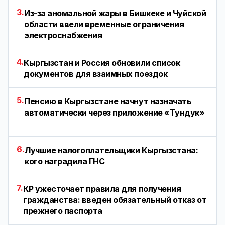
3.
Из-за аномальной жары в Бишкеке и Чуйской
области ввели временные ограничения
электроснабжения
4.
Кыргызстан и Россия обновили список
документов для взаимных поездок
5.
Пенсию в Кыргызстане начнут назначать
автоматически через приложение «Тундук»
6.
Лучшие налогоплательщики Кыргызстана:
кого наградила ГНС
7.
КР ужесточает правила для получения
гражданства: введен обязательный отказ от
прежнего паспорта