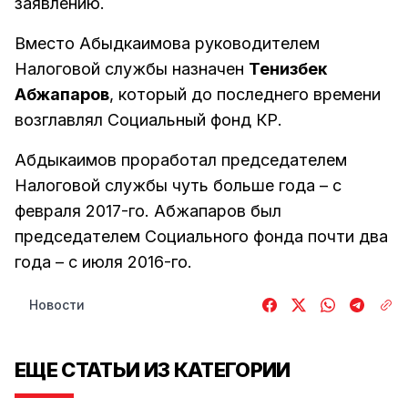
заявлению.
Вместо Абыдкаимова руководителем
Налоговой службы назначен
Тенизбек
Абжапаров
, который до последнего времени
возглавлял Социальный фонд КР.
Абдыкаимов проработал председателем
Налоговой службы чуть больше года – с
февраля 2017-го. Абжапаров был
председателем Социального фонда почти два
года – с июля 2016-го.
Новости
ЕЩЕ СТАТЬИ ИЗ КАТЕГОРИИ