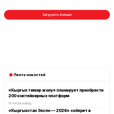
Загрузить больше
Лента новостей
«Кыргыз темир жолу» планирует приобрести
200 контейнерных платформ
10 часов назад
«Кыргызстан Экспо — 2026» соберет в