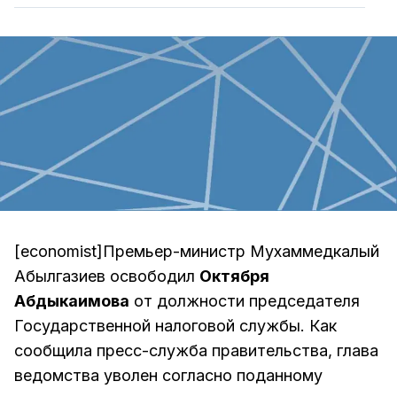
[economist]Премьер-министр Мухаммедкалый
Абылгазиев освободил
Октября
Абдыкаимова
от должности председателя
Государственной налоговой службы. Как
сообщила пресс-служба правительства, глава
ведомства уволен согласно поданному