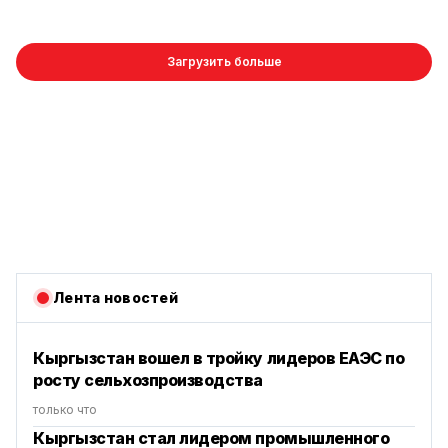
Загрузить больше
Лента новостей
Кыргызстан вошел в тройку лидеров ЕАЭС по
росту сельхозпроизводства
только что
Кыргызстан стал лидером промышленного