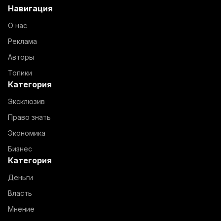
Навигация
О нас
Реклама
Авторы
Топики
Категория
Эксклюзив
Право знать
Экономика
Бизнес
Категория
Деньги
Власть
Мнение