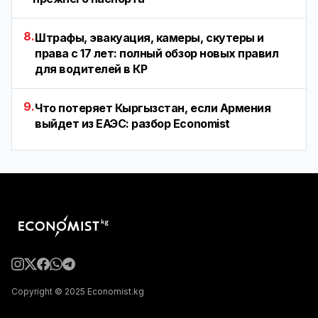
8.
Штрафы, эвакуация, камеры, скутеры и
права с 17 лет: полный обзор новых правил
для водителей в КР
9.
Что потеряет Кыргызстан, если Армения
выйдет из ЕАЭС: разбор Economist
Copyright © 2025 Economist.kg