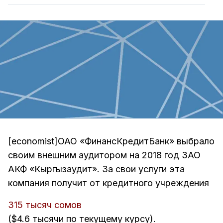
[economist]ОАО «ФинансКредитБанк» выбрало
своим внешним аудитором на 2018 год ЗАО
АКФ «Кыргызаудит». За свои услуги эта
компания получит от кредитного учреждения
315 тысяч сомов
($4.6 тысячи по текущему курсу).