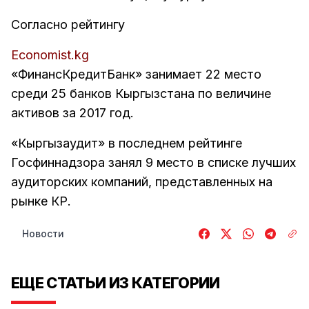
Согласно рейтингу
Economist.kg
«ФинансКредитБанк» занимает 22 место
среди 25 банков Кыргызстана по величине
активов за 2017 год.
«Кыргызаудит» в последнем рейтинге
Госфиннадзора занял 9 место в списке лучших
аудиторских компаний, представленных на
рынке КР.
Новости
ЕЩЕ СТАТЬИ ИЗ КАТЕГОРИИ