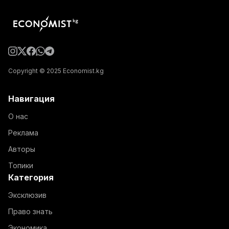
Copyright © 2025 Economist.kg
Навигация
О нас
Реклама
Авторы
Топики
Категория
Эксклюзив
Право знать
Экономика