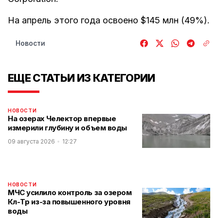
На апрель этого года освоено $145 млн (49%).
Новости
ЕЩЕ СТАТЬИ ИЗ КАТЕГОРИИ
НОВОСТИ
На озерах Челектор впервые
измерили глубину и объем воды
09 августа 2026
12:27
НОВОСТИ
МЧС усилило контроль за озером
Көл-Төр из-за повышенного уровня
воды