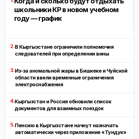
Когда и сколько будут отдыхать
школьники КР в новом учебном
году — график
2.
В Кыргызстане ограничили полномочия
следователей при определении вины
3.
Из-за аномальной жары в Бишкеке и Чуйской
области ввели временные ограничения
электроснабжения
4.
Кыргызстан и Россия обновили список
документов для взаимных поездок
5.
Пенсию в Кыргызстане начнут назначать
автоматически через приложение «Тундук»