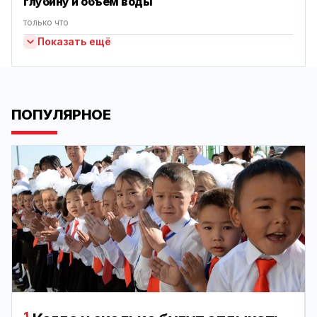
глубину и объем воды
только что
Показать ещё
ПОПУЛЯРНОЕ
1.