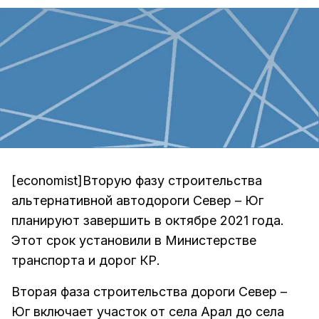
[economist]Вторую фазу строительства
альтернативной автодороги Север – Юг
планируют завершить в октябре 2021 года.
Этот срок установили в Министерстве
транспорта и дорог КР.
Вторая фаза строительства дороги Север –
Юг включает участок от села Арал до села