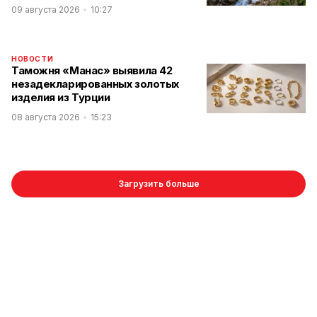
09 августа 2026
10:27
НОВОСТИ
Таможня «Манас» выявила 42
незадекларированных золотых
изделия из Турции
08 августа 2026
15:23
Загрузить больше