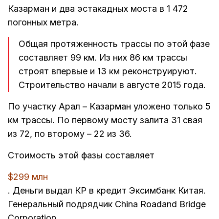
Казарман и два эстакадных моста в 1 472
погонных метра.
Общая протяженность трассы по этой фазе
составляет 99 км. Из них 86 км трассы
строят впервые и 13 км реконструируют.
Строительство начали в августе 2015 года.
По участку Арал – Казарман уложено только 5
км трассы. По первому мосту залита 31 свая
из 72, по второму – 22 из 36.
Стоимость этой фазы составляет
$299 млн
. Деньги выдал КР в кредит Эксимбанк Китая.
Генеральный подрядчик China Roadand Bridge
Corporation.