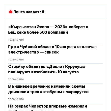
Лента новостей
«Кыргызстан Экспо — 2026» соберет в
Бишкеке более 500 компаний
только что
Где в Чуйской области 10 августа отключат
электричество — список
только что
Стройку объектов «Доолот Курулуш»
планируют возобновить 10 августа
только что
В Бишкеке временно изменили схемы
движения трех автобусных маршрутов
только что
На озерах Челектор впервые измерили