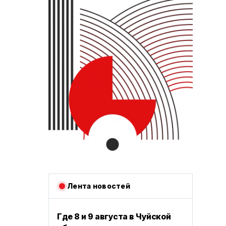
Лента новостей
Где 8 и 9 августа в Чуйской