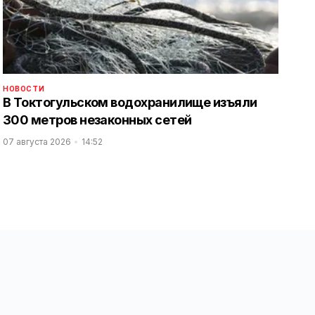
НОВОСТИ
В Токтогульском водохранилище изъяли
300 метров незаконных сетей
07 августа 2026
14:52