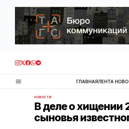
ГЛАВНАЯ
ЛЕНТА НОВ
НОВОСТИ
В деле о хищении
сыновья известно