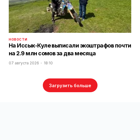
НОВОСТИ
На Иссык-Куле выписали экоштрафов почти
на 2.9 млн сомов за два месяца
07 августа 2026
18:10
Загрузить больше