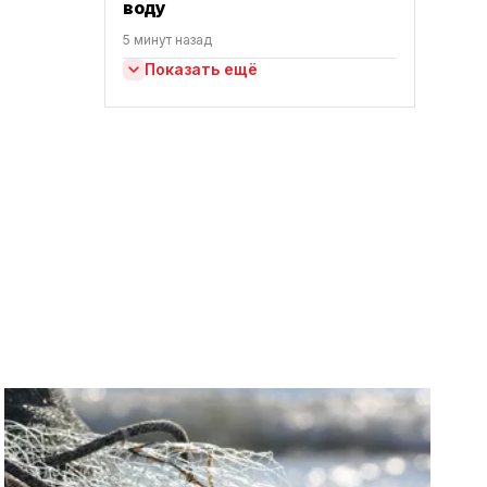
воду
5 минут назад
Показать ещё