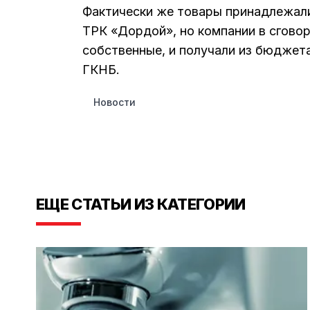
Фактически же товары принадлежал
ТРК «Дордой», но компании в сговор
собственные, и получали из бюджет
ГКНБ.
Новости
ЕЩЕ СТАТЬИ ИЗ КАТЕГОРИИ