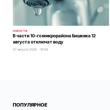
НОВОСТИ
В части 10-го микрорайона Бишкека 12
августа отключат воду
07 августа 2026
19:09
ПОПУЛЯРНОЕ