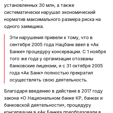
установленных 30 млн, а также
систематически нарушал экономический
норматив максимального размера риска на
одного заемщика.
Эти нарушения привели к тому, что в
сентябре 2005 года Нацбанк ввел в «Ак
Банке» процедуру консервации. С 1 ноября
того же года у организации отозваны
банковские лицензии, и с 31 октября 2005
года «Ак Банк» полностью прекратил
осуществлять свою деятельность.
Благодаря введению в действие в 2017 году
закона «О Национальном банке КР, банках и
банковской деятельности», процедуру
консервации в «Ак Банке» преобразовали в