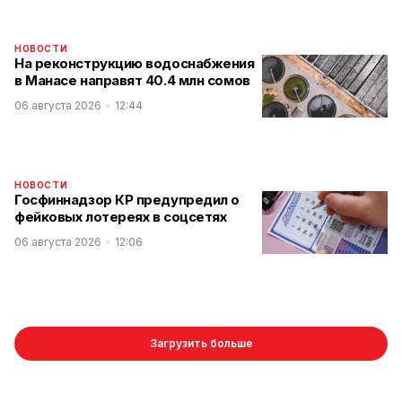
НОВОСТИ
На реконструкцию водоснабжения
в Манасе направят 40.4 млн сомов
06 августа 2026
12:44
НОВОСТИ
Госфиннадзор КР предупредил о
фейковых лотереях в соцсетях
06 августа 2026
12:06
Загрузить больше