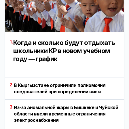
1.
Когда и сколько будут отдыхать
школьники КР в новом учебном
году — график
2.
В Кыргызстане ограничили полномочия
следователей при определении вины
3.
Из-за аномальной жары в Бишкеке и Чуйской
области ввели временные ограничения
электроснабжения