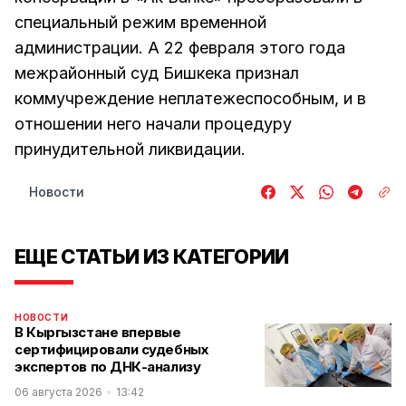
специальный режим временной
администрации. А 22 февраля этого года
межрайонный суд Бишкека признал
коммучреждение неплатежеспособным, и в
отношении него начали процедуру
принудительной ликвидации.
Новости
ЕЩЕ СТАТЬИ ИЗ КАТЕГОРИИ
НОВОСТИ
В Кыргызстане впервые
сертифицировали судебных
экспертов по ДНК-анализу
06 августа 2026
13:42