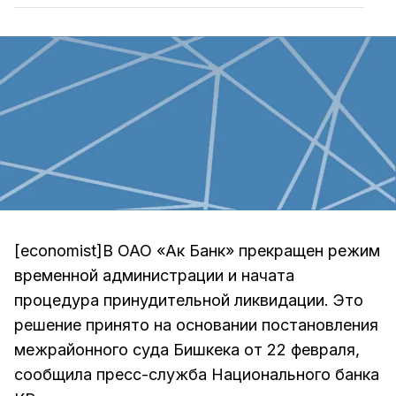
[economist]В ОАО «Ак Банк» прекращен режим
временной администрации и начата
процедура принудительной ликвидации. Это
решение принято на основании постановления
межрайонного суда Бишкека от 22 февраля,
сообщила пресс-служба Национального банка