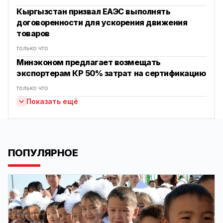
Кыргызстан призвал ЕАЭС выполнять
договоренности для ускорения движения
товаров
только что
Минэконом предлагает возмещать
экспортерам КР 50% затрат на сертификацию
только что
Показать ещё
ПОПУЛЯРНОЕ