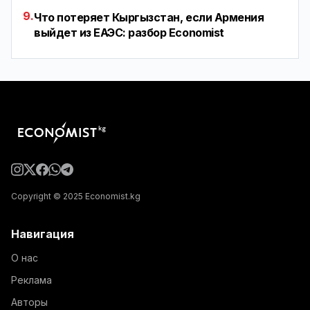
9.
Что потеряет Кыргызстан, если Армения
выйдет из ЕАЭС: разбор Economist
Copyright © 2025 Economist.kg
Навигация
О нас
Реклама
Авторы