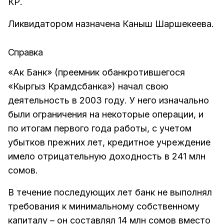
КР.
Ликвидатором назначена Каныш Шаршекеева.
Справка
«Ак Банк» (преемник обанкротившегося
«Кыргыз Крамдсбанка») начал свою
деятельность в 2003 году. У него изначально
были ограничения на некоторые операции, и
по итогам первого года работы, с учетом
убытков прежних лет, кредитное учреждение
имело отрицательную доходность в 241 млн
сомов.
В течение последующих лет банк не выполнял
требования к минимальному собственному
капиталу – он составлял 14 млн сомов вместо