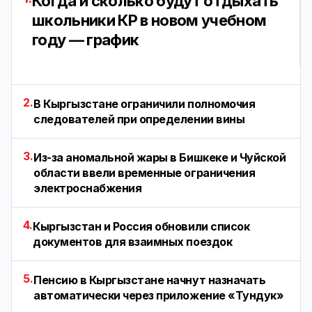
Когда и сколько будут отдыхать
школьники КР в новом учебном
году — график
2.
В Кыргызстане ограничили полномочия
следователей при определении вины
3.
Из-за аномальной жары в Бишкеке и Чуйской
области ввели временные ограничения
электроснабжения
4.
Кыргызстан и Россия обновили список
документов для взаимных поездок
5.
Пенсию в Кыргызстане начнут назначать
автоматически через приложение «Тундук»