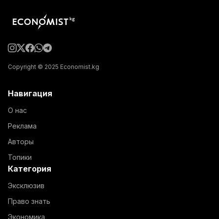
Copyright © 2025 Economist.kg
Навигация
О нас
Реклама
Авторы
Топики
Категория
Эксклюзив
Право знать
Экономика