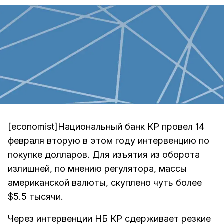
[economist]Национальный банк КР провел 14
февраля вторую в этом году интервенцию по
покупке долларов. Для изъятия из оборота
излишней, по мнению регулятора, массы
американской валюты, скуплено чуть более
$5.5 тысячи.
Через интервенции НБ КР сдерживает резкие