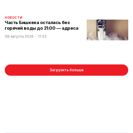
НОВОСТИ
Часть Бишкека осталась без
горячей воды до 21:00 — адреса
08 августа 2026
11:33
Загрузить больше