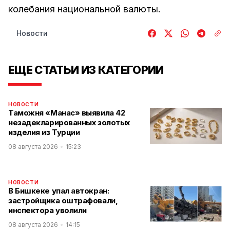
колебания национальной валюты.
Новости
ЕЩЕ СТАТЬИ ИЗ КАТЕГОРИИ
НОВОСТИ
Таможня «Манас» выявила 42
незадекларированных золотых
изделия из Турции
08 августа 2026
15:23
НОВОСТИ
В Бишкеке упал автокран:
застройщика оштрафовали,
инспектора уволили
08 августа 2026
14:15