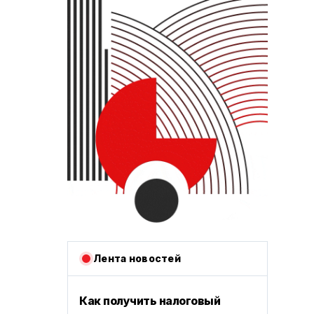
Лента новостей
Как получить налоговый