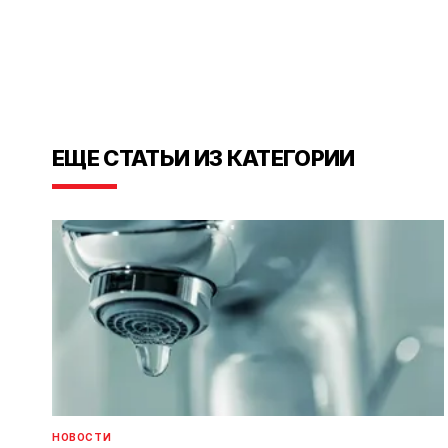
ЕЩЕ СТАТЬИ ИЗ КАТЕГОРИИ
НОВОСТИ