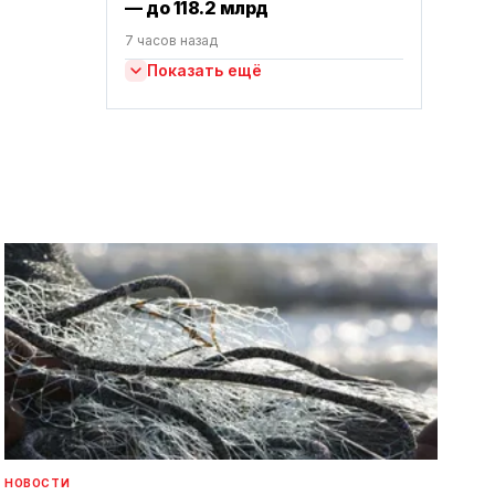
— до 118.2 млрд
7 часов назад
Показать ещё
НОВОСТИ