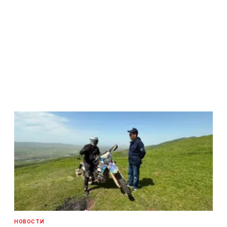
НОВОСТИ