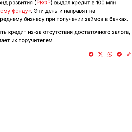
нд развития (
РКФР
) выдал кредит в 100 млн
ному фонду»
. Эти деньги направят на
реднему бизнесу при получении займов в банках.
ть кредит из-за отсутствия достаточного залога,
ает их поручителем.