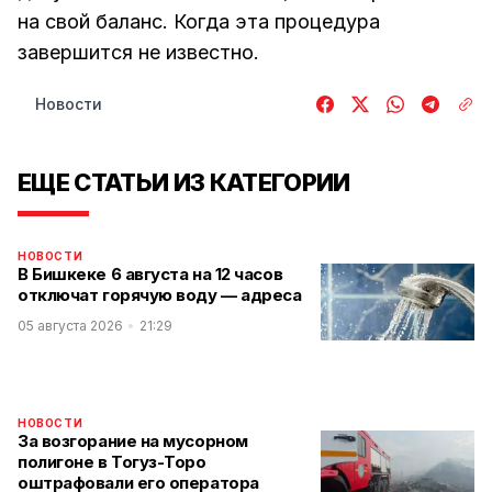
на свой баланс. Когда эта процедура
завершится не известно.
Новости
ЕЩЕ СТАТЬИ ИЗ КАТЕГОРИИ
НОВОСТИ
В Бишкеке 6 августа на 12 часов
отключат горячую воду — адреса
05 августа 2026
21:29
НОВОСТИ
За возгорание на мусорном
полигоне в Тогуз-Торо
оштрафовали его оператора