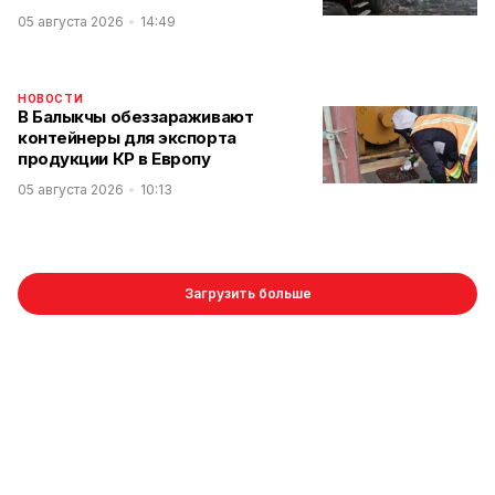
05 августа 2026
14:49
НОВОСТИ
В Балыкчы обеззараживают
контейнеры для экспорта
продукции КР в Европу
05 августа 2026
10:13
Загрузить больше