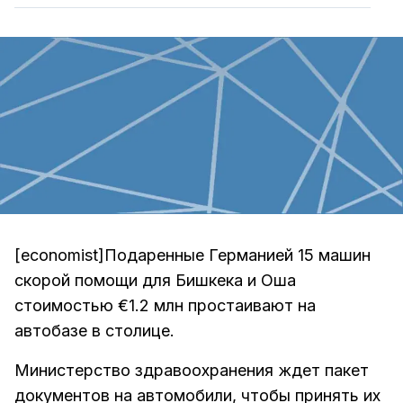
[economist]Подаренные Германией 15 машин
скорой помощи для Бишкека и Оша
стоимостью €1.2 млн простаивают на
автобазе в столице.
Министерство здравоохранения ждет пакет
документов на автомобили, чтобы принять их