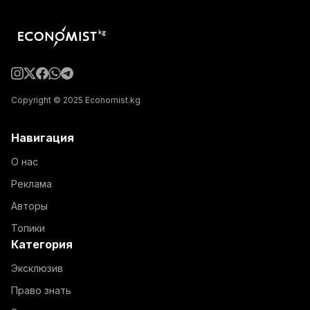
Copyright © 2025 Economist.kg
Навигация
О нас
Реклама
Авторы
Топики
Категория
Эксклюзив
Право знать