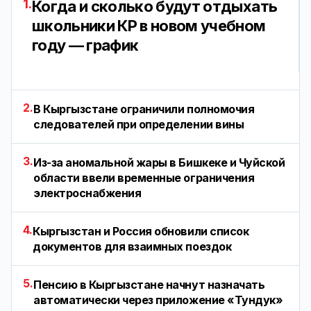
1.
Когда и сколько будут отдыхать
школьники КР в новом учебном
году — график
2.
В Кыргызстане ограничили полномочия
следователей при определении вины
3.
Из-за аномальной жары в Бишкеке и Чуйской
области ввели временные ограничения
электроснабжения
4.
Кыргызстан и Россия обновили список
документов для взаимных поездок
5.
Пенсию в Кыргызстане начнут назначать
автоматически через приложение «Тундук»