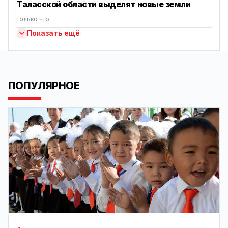
Таласской области выделят новые земли
только что
Показать ещё
ПОПУЛЯРНОЕ